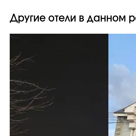
Другие отели в данном р