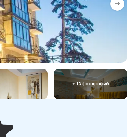
+ 13 фотографий