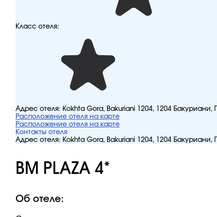
Класс отеля:
Адрес отеля:
Kokhta Gora, Bakuriani 1204, 1204 Бакуриани, 
Расположение отеля на карте
Расположение отеля на карте
Контакты отеля
Адрес отеля:
Kokhta Gora, Bakuriani 1204, 1204 Бакуриани, 
BM PLAZA 4*
Об отеле: