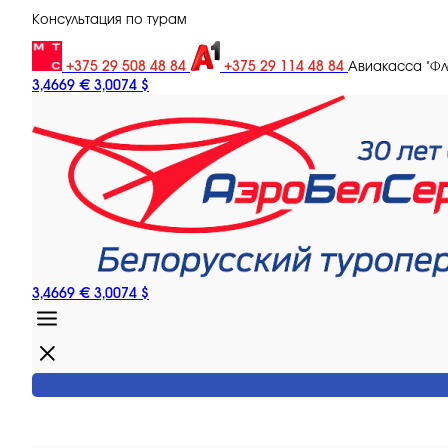
Консультация по турам
+375 29 508 48 84
+375 29 114 48 84
Авиакасса "Ф
3,4669 €
3,0074 $
3,4669 €
3,0074 $