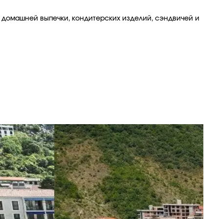
 домашней выпечки, кондитерских изделий, сэндвичей и