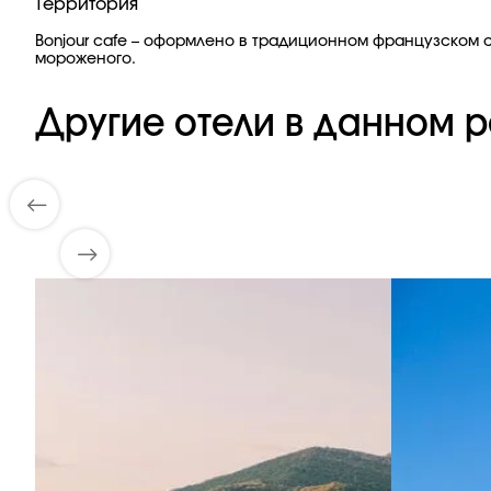
Территория
Bonjour cafe – оформлено в традиционном французском 
мороженого.
Другие отели в данном р