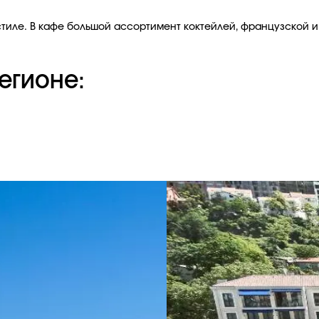
стиле. В кафе большой ассортимент коктейлей, французской и
егионе: