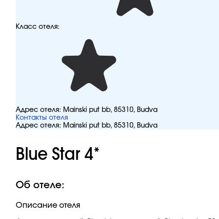
Класс отеля:
Адрес отеля:
Mainski put bb, 85310, Budva
Контакты отеля
Адрес отеля:
Mainski put bb, 85310, Budva
Blue Star 4*
Об отеле:
Описание отеля