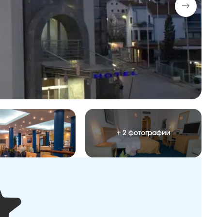
+ 2 фотографии