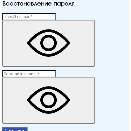
Восстановление пароля
Сохранить