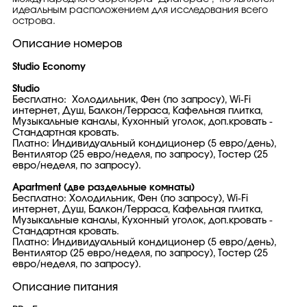
идеальным расположением для исследования всего
острова.
Описание номеров
Studio Economy
Studio
Бесплатно: Холодильник, Фен (по запросу), Wi-Fi
интернет, Душ, Балкон/Терраса, Кафельная плитка,
Музыкальные каналы, Кухонный уголок, доп.кровать -
Стандартная кровать.
Платно: Индивидуальный кондиционер (5 евро/день),
Вентилятор (25 евро/неделя, по запросу), Тостер (25
евро/неделя, по запросу).
Apartment (две раздельные комнаты)
Бесплатно: Холодильник, Фен (по запросу), Wi-Fi
интернет, Душ, Балкон/Терраса, Кафельная плитка,
Музыкальные каналы, Кухонный уголок, доп.кровать -
Стандартная кровать.
Платно: Индивидуальный кондиционер (5 евро/день),
Вентилятор (25 евро/неделя, по запросу), Тостер (25
евро/неделя, по запросу).
Описание питания