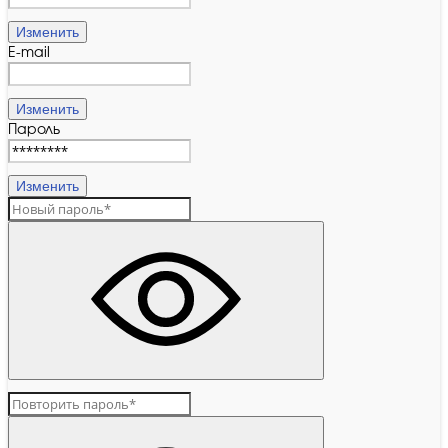
Изменить
E-mail
Изменить
Пароль
Изменить