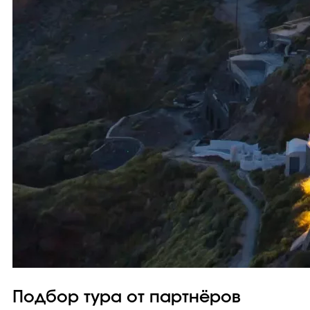
Подбор тура от партнёров