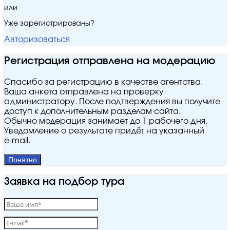
или
Уже зарегистрированы?
Авторизоваться
Регистрация отправлена на модерацию
Спасибо за регистрацию в качестве агентства.
Ваша анкета отправлена на проверку
администратору. После подтверждения вы получите
доступ к дополнительным разделам сайта.
Обычно модерация занимает до 1 рабочего дня.
Уведомление о результате придёт на указанный
e‑mail.
Понятно
Заявка на подбор тура