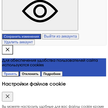
Выйти из аккаунта
Сохранить изменения
Удалить аккаунт
Для обеспечения удобства пользователей сайта
используются cookies
Принять
Отклонить
Подробнее
Настройки файлов cookie
Вы можете настроить удобные для вас файлы cookie кроме