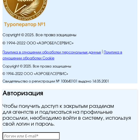
Copyright © 2025. Все права защищены
© 1994–2022 ООО «АЭРОБЕЛСЕРВИС»
Политика в отношении обработки персональных данных
Политика в
отношении обработки Cookie
Copyright © 2025. Все права защищены
© 1994–2022 ООО «АЭРОБЕЛСЕРВИС»
Свидетельство о регистрации № 100640101 выдано 14.05.2001
Авторизация
Чтобы получить доступ к закрытым разделам
для агентств и подписаться на профильные
рассылки, необходимо войти в систему, используя
свой логин и пароль.