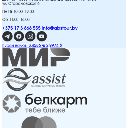
ул. Сторожовская 6
Пн-Пт 10:00–19:00
Сб 11:00–16:00
+375 17 3 666 555
info@abstour.by
3,4586 €
2,9974 $
Курсы валют: