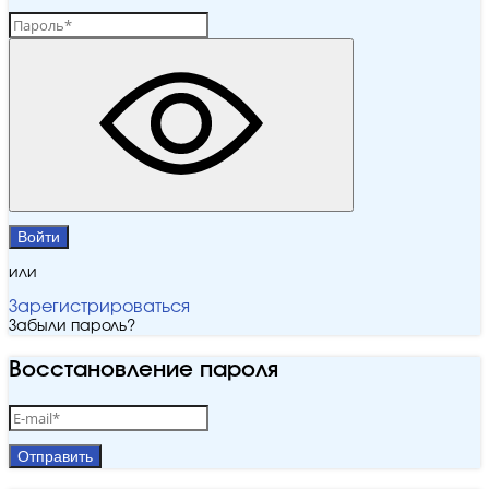
Войти
или
Зарегистрироваться
Забыли пароль?
Восстановление пароля
Отправить