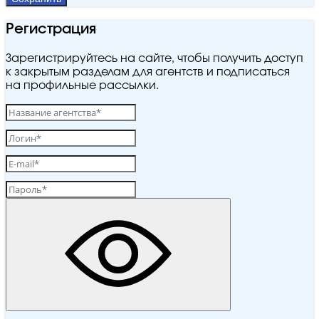
Регистрация
Зарегистрируйтесь на сайте, чтобы получить доступ
к закрытым разделам для агентств и подписаться
на профильные рассылки.