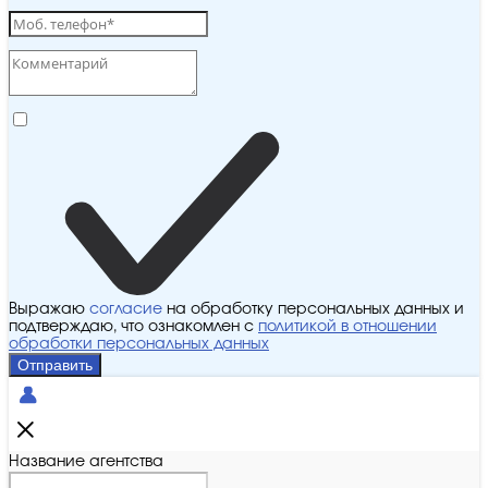
Выражаю
согласие
на обработку персональных данных и
подтверждаю, что ознакомлен с
политикой в отношении
обработки персональных данных
Отправить
Название агентства