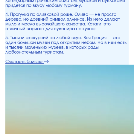
легендарным греческим салатом, мусакой и сувлаками
придется по вкусу любому гурману.
4. Прогулка по оливковой роще. Олива — не просто
дерево, но древний символ эллинов. Из него делают
мыло и масло высочайшего качества. Кстати, это
отличный вариант для сувенира на кухню.
5. Тысячи экскурсий на любой вкус. Вся Греция — это
один большой музей под открытым небом. Но в ней есть
и тысячи маленьких музеев, в которых рады
любознательным туристам.
Смотреть больше