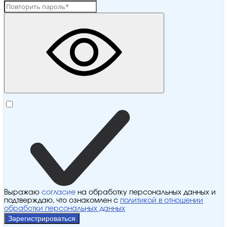
Выражаю
согласие
на обработку персональных данных и
подтверждаю, что ознакомлен с
политикой в отношении
обработки персональных данных
Зарегистрироваться