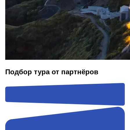
Подбор тура от партнёров