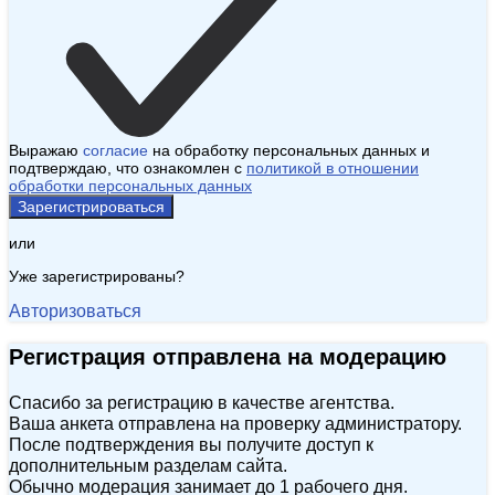
Выражаю
согласие
на обработку персональных данных и
подтверждаю, что ознакомлен с
политикой в отношении
обработки персональных данных
Зарегистрироваться
или
Уже зарегистрированы?
Авторизоваться
Регистрация отправлена на модерацию
Спасибо за регистрацию в качестве агентства.
Ваша анкета отправлена на проверку администратору.
После подтверждения вы получите доступ к
дополнительным разделам сайта.
Обычно модерация занимает до 1 рабочего дня.