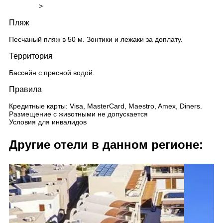
>
Пляж
Песчаный пляж в 50 м. Зонтики и лежаки за доплату.
Территория
Бассейн с пресной водой.
Правила
Кредитные карты: Visa, MasterCard, Maestro, Amex, Diners.
Размещение с животными не допускается
Условия для инвалидов
Другие отели в данном регионе: