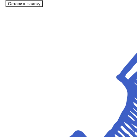
Оставить заявку