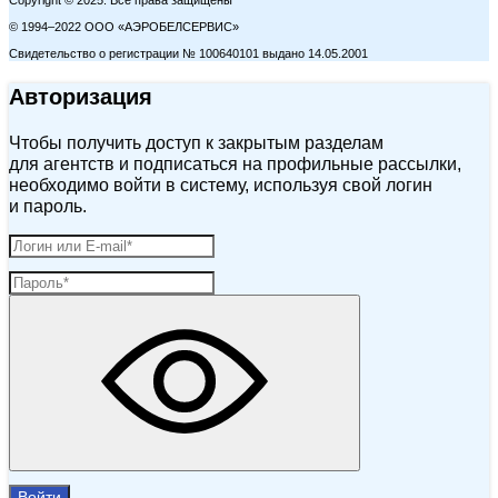
Copyright © 2025. Все права защищены
© 1994–2022 ООО «АЭРОБЕЛСЕРВИС»
Свидетельство о регистрации № 100640101 выдано 14.05.2001
Авторизация
Чтобы получить доступ к закрытым разделам
для агентств и подписаться на профильные рассылки,
необходимо войти в систему, используя свой логин
и пароль.
Войти