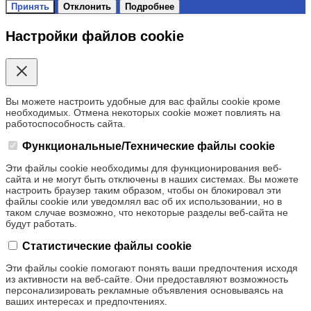
Принять
Отклонить
Подробнее
Настройки файлов cookie
Вы можете настроить удобные для вас файлы cookie кроме
необходимых. Отмена некоторых cookie может повлиять на
работоспособность сайта.
Функциональные/Технические файлы cookie
Эти файлы cookie необходимы для функционирования веб-
сайта и не могут быть отключены в наших системах. Вы можете
настроить браузер таким образом, чтобы он блокировал эти
файлы cookie или уведомлял вас об их использовании, но в
таком случае возможно, что некоторые разделы веб-сайта не
будут работать.
Статистические файлы cookie
Эти файлы cookie помогают понять ваши предпочтения исходя
из активности на веб-сайте. Они предоставляют возможность
персонализировать рекламные объявления основываясь на
ваших интересах и предпочтениях.