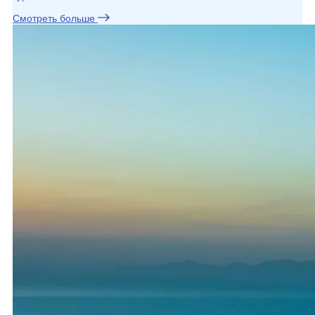
Смотреть больше