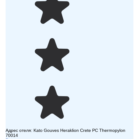
Адрес отеля:
Kato Gouves Heraklion Crete PC Thermopylon
70014