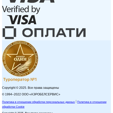
Copyright © 2025. Все права защищены
© 1994–2022 ООО «АЭРОБЕЛСЕРВИС»
Политика в отношении обработки персональных данных
Политика в отношении
обработки Cookie