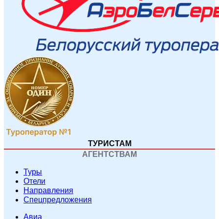
ТУРИСТАМ
АГЕНТСТВАМ
Туры
Отели
Направления
Спецпредложения
Авиа