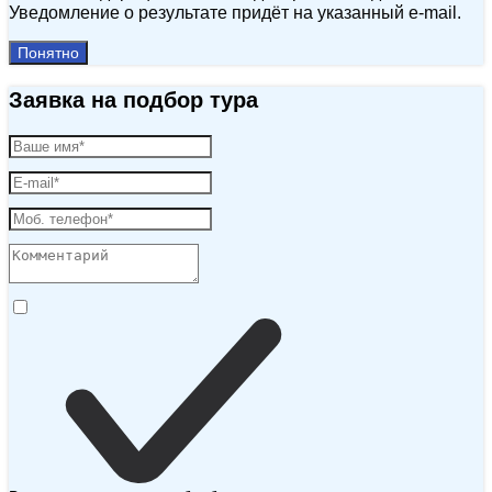
Уведомление о результате придёт на указанный e‑mail.
Понятно
Заявка на подбор тура