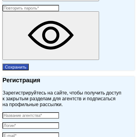
Сохранить
Регистрация
Зарегистрируйтесь на сайте, чтобы получить доступ
к закрытым разделам для агентств и подписаться
на профильные рассылки.