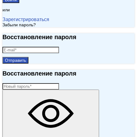
или
Зарегистрироваться
Забыли пароль?
Восстановление пароля
Отправить
Восстановление пароля