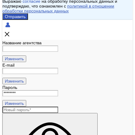
Выражаю
согласие
на обработку персональных данных и
подтверждаю, что ознакомлен с
политикой в отношении
обработки персональных данных
Отправить
Название агентства
Изменить
E-mail
Изменить
Пароль
Изменить