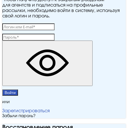
для агентств и подписаться на профильные
рассылки, необходимо войти в систему, используя
свой логин и пароль.
Войти
или
Зарегистрироваться
Забыли пароль?
Восстановление пароля