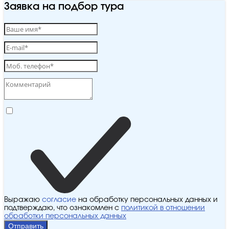
Заявка на подбор тура
Выражаю
согласие
на обработку персональных данных и
подтверждаю, что ознакомлен с
политикой в отношении
обработки персональных данных
Отправить