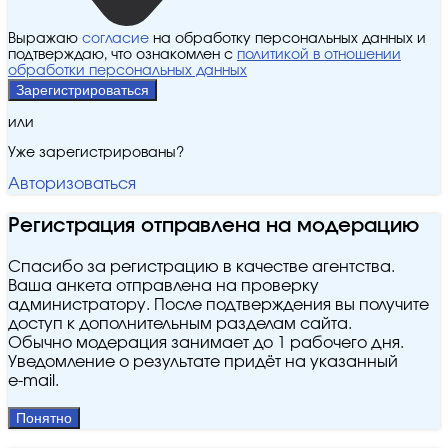
Выражаю
согласие
на обработку персональных данных и
подтверждаю, что ознакомлен с
политикой в отношении
обработки персональных данных
Зарегистрироваться
или
Уже зарегистрированы?
Авторизоваться
Регистрация отправлена на модерацию
Спасибо за регистрацию в качестве агентства.
Ваша анкета отправлена на проверку
администратору. После подтверждения вы получите
доступ к дополнительным разделам сайта.
Обычно модерация занимает до 1 рабочего дня.
Уведомление о результате придёт на указанный
e‑mail.
Понятно