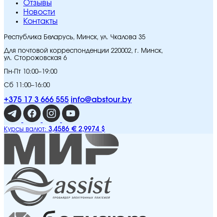
Отзывы
Новости
Контакты
Республика Беларусь, Минск, ул. Чкалова 35
Для почтовой корреспонденции 220002, г. Минск,
ул. Сторожовская 6
Пн-Пт 10:00–19:00
Сб 11:00–16:00
+375 17 3 666 555
info@abstour.by
3,4586 €
2,9974 $
Курсы валют: