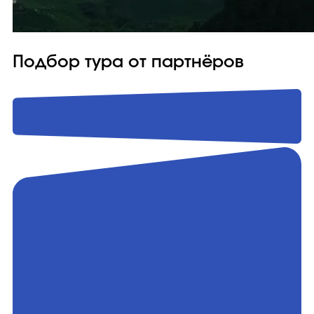
Подбор тура от партнёров