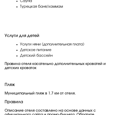
Сауна
Турецкая баня/хаммам
Услуги для детей
Услуги няни (дополнительная плата)
Детское питание
Детский бассейн
Правила отеля касательно дополнительных кроватей и
детских кроваток
Пляж
Муниципальный пляж в 1.7 км от отеля.
Правила
Описание отеля составлено на основе данных с
официального сайта и промо-буклета. Обратите