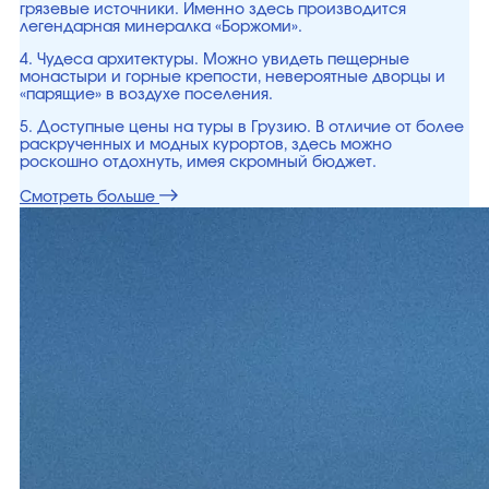
грязевые источники. Именно здесь производится
легендарная минералка «Боржоми».
4. Чудеса архитектуры. Можно увидеть пещерные
монастыри и горные крепости, невероятные дворцы и
«парящие» в воздухе поселения.
5. Доступные цены на туры в Грузию. В отличие от более
раскрученных и модных курортов, здесь можно
роскошно отдохнуть, имея скромный бюджет.
Смотреть больше