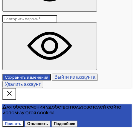
Выйти из аккаунта
Сохранить изменения
Удалить аккаунт
Для обеспечения удобства пользователей сайта
используются cookies
Принять
Отклонить
Подробнее