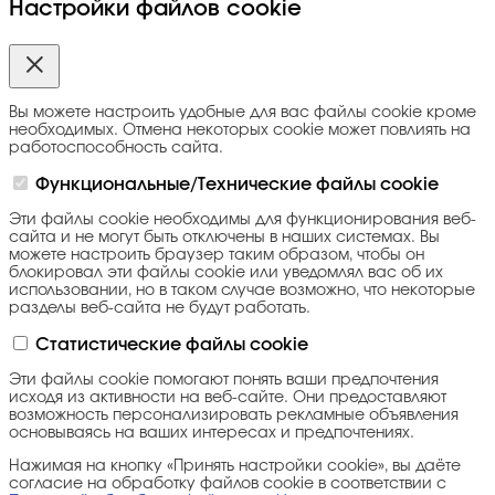
Настройки файлов cookie
Вы можете настроить удобные для вас файлы cookie кроме
необходимых. Отмена некоторых cookie может повлиять на
работоспособность сайта.
Функциональные/Технические файлы cookie
Эти файлы cookie необходимы для функционирования веб-
сайта и не могут быть отключены в наших системах. Вы
можете настроить браузер таким образом, чтобы он
блокировал эти файлы cookie или уведомлял вас об их
использовании, но в таком случае возможно, что некоторые
разделы веб-сайта не будут работать.
Статистические файлы cookie
Эти файлы cookie помогают понять ваши предпочтения
исходя из активности на веб-сайте. Они предоставляют
возможность персонализировать рекламные объявления
основываясь на ваших интересах и предпочтениях.
Нажимая на кнопку «Принять настройки cookie», вы даёте
согласие на обработку файлов cookie в соответствии с