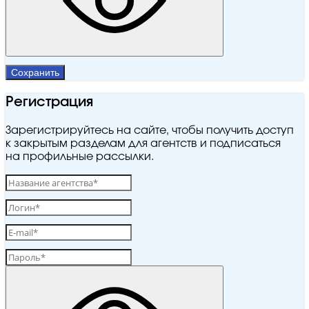
Сохранить
Регистрация
Зарегистрируйтесь на сайте, чтобы получить доступ
к закрытым разделам для агентств и подписаться
на профильные рассылки.