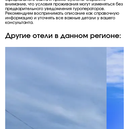
внимание, что условия проживания могут изменяться без
предварительного уведомления туроператоров.
Рекомендуем воспринимать описание как справочную
информацию и уточнять все важные детали у вашего
консультанта.
Другие отели в данном регионе: