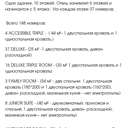
Одно здание, 10 этажей. Отель занимает 6 этажей и
начинаится с 5 этажа. На каждом этаже 37 номеров.
Всего 148 номеров:
4 ACCESSIBLE TRIPLE - ( 44 м²- 1 двуспальная кровать и 1
односпальная кровать.)
37 DELUXE- (25 м² -1 двуспальная кровать, диван-
раскладной)
16 DELUXE TRIPLE ROOM - (35 м² 1 двуспальная кровать и 1
односпальная кровать)
3 FAMILY ROOM - (54 м² - две спальни: 1 двуспальная
кровать (180*200) и 1 двуспальная кровать (160*200),
диван- раскладной, маленькая кухня – нет электроплиты)
8 JUNIOR SUITE - (40 м² - двухкомнатный: прихожая и
спальня, 1 двуспальная кровать, диван- раскладной,
маленкая кухня-– нет электроплиты)