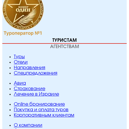
ТУРИСТАМ
АГЕНТСТВАМ
Туры
Отели
Направления
Спецпредложения
Авиа
Страхование
Лечение в Израиле
Online бронирование
Покупка и оплата туров
Корпоративным клиентам
O компании