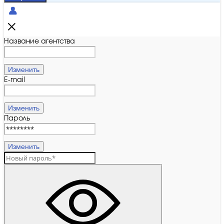
Название агентства
Изменить
E-mail
Изменить
Пароль
Изменить