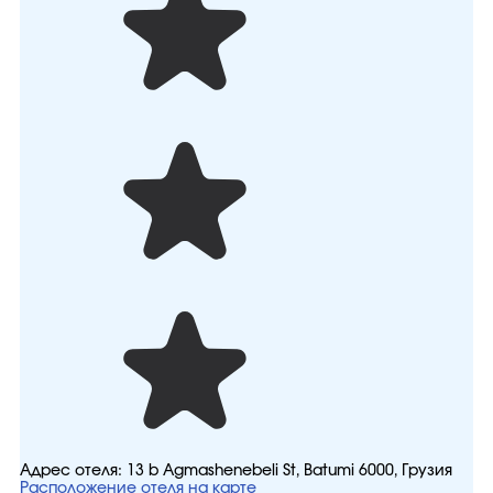
Адрес отеля:
13 b Agmashenebeli St, Batumi 6000, Грузия
Расположение отеля на карте