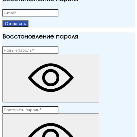
Отправить
Восстановление пароля