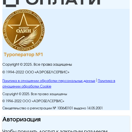
Copyright © 2025. Все права защищены
© 1994–2022 ООО «АЭРОБЕЛСЕРВИС»
Политика в отношении обработки персональных данных
Политика в
отношении обработки Cookie
Copyright © 2025. Все права защищены
© 1994–2022 ООО «АЭРОБЕЛСЕРВИС»
Свидетельство о регистрации № 100640101 выдано 14.05.2001
Авторизация
Чтобы получить доступ к закрытым разделам