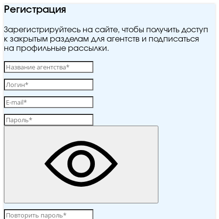
Регистрация
Зарегистрируйтесь на сайте, чтобы получить доступ
к закрытым разделам для агентств и подписаться
на профильные рассылки.