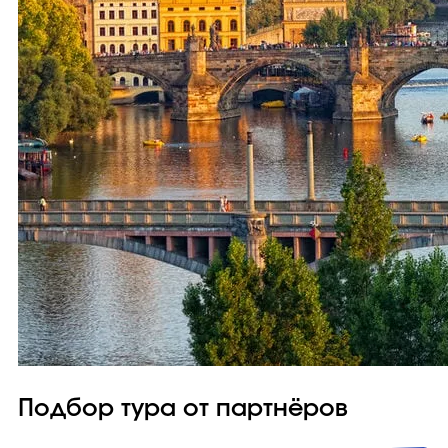
Подбор тура от партнёров