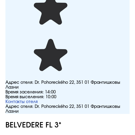
Адрес отеля:
Dr. Pohoreckého 22, 351 01 Франтишковы
Лазни
Время заселения:
14:00
Время выселения:
10:00
Контакты отеля
Адрес отеля:
Dr. Pohoreckého 22, 351 01 Франтишковы
Лазни
BELVEDERE FL 3*