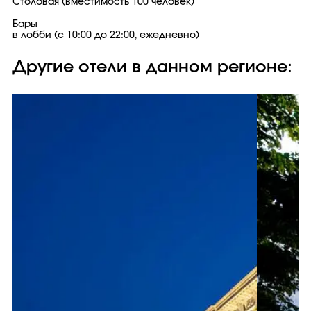
​Столовая (вместимость 100 человек)
Бары
в лобби (с 10:00 до 22:00, ежедневно)
Другие отели в данном регионе: