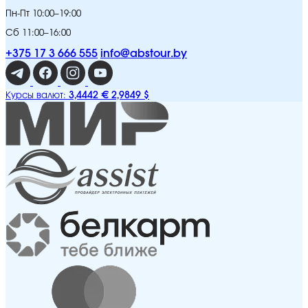
Пн-Пт 10:00–19:00
Сб 11:00–16:00
+375 17 3 666 555
info@abstour.by
3,4442 €
2,9849 $
Курсы валют: