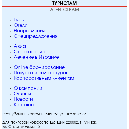
ТУРИСТАМ
АГЕНТСТВАМ
Туры
Отели
Направления
Спецпредложения
Авиа
Страхование
Лечение в Израиле
Online бронирование
Покупка и оплата туров
Корпоративным клиентам
O компании
Отзывы
Новости
Контакты
Республика Беларусь, Минск, ул. Чкалова 35
Для почтовой корреспонденции 220002, г. Минск,
ул. Сторожовская 6