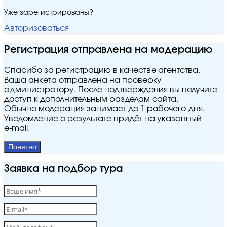
Уже зарегистрированы?
Авторизоваться
Регистрация отправлена на модерацию
Спасибо за регистрацию в качестве агентства.
Ваша анкета отправлена на проверку
администратору. После подтверждения вы получите
доступ к дополнительным разделам сайта.
Обычно модерация занимает до 1 рабочего дня.
Уведомление о результате придёт на указанный
e‑mail.
Понятно
Заявка на подбор тура