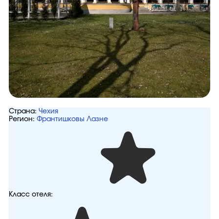
Страна:
Чехия
Регион:
Франтишковы Лазне
Класс отеля: