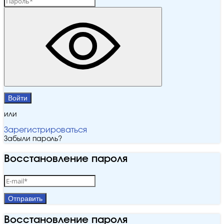
Войти
или
Зарегистрироваться
Забыли пароль?
Восстановление пароля
Отправить
Восстановление пароля