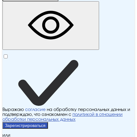
Выражаю
согласие
на обработку персональных данных и
подтверждаю, что ознакомлен с
политикой в отношении
обработки персональных данных
Зарегистрироваться
или