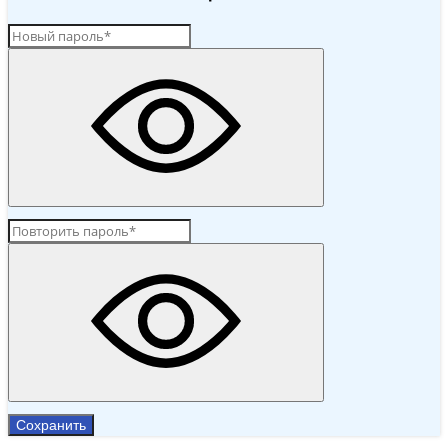
Сохранить