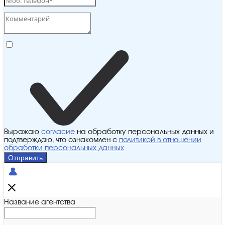
Выражаю
согласие
на обработку персональных данных и
подтверждаю, что ознакомлен с
политикой в отношении
обработки персональных данных
Отправить
Название агентства