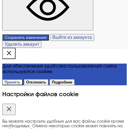
Выйти из аккаунта
Сохранить изменения
Удалить аккаунт
Для обеспечения удобства пользователей сайта
используются cookies
Принять
Отклонить
Подробнее
Настройки файлов cookie
Вы можете настроить удобные для вас файлы cookie кроме
необходимых. Отмена некоторых cookie может повлиять на