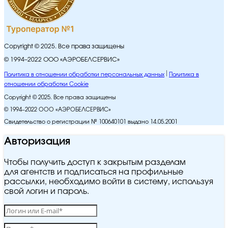
Copyright © 2025. Все права защищены
© 1994–2022 ООО «АЭРОБЕЛСЕРВИС»
Политика в отношении обработки персональных данных
Политика в
отношении обработки Cookie
Copyright © 2025. Все права защищены
© 1994–2022 ООО «АЭРОБЕЛСЕРВИС»
Свидетельство о регистрации № 100640101 выдано 14.05.2001
Авторизация
Чтобы получить доступ к закрытым разделам
для агентств и подписаться на профильные
рассылки, необходимо войти в систему, используя
свой логин и пароль.