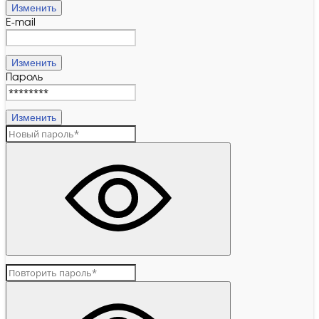
Изменить
E-mail
Изменить
Пароль
Изменить