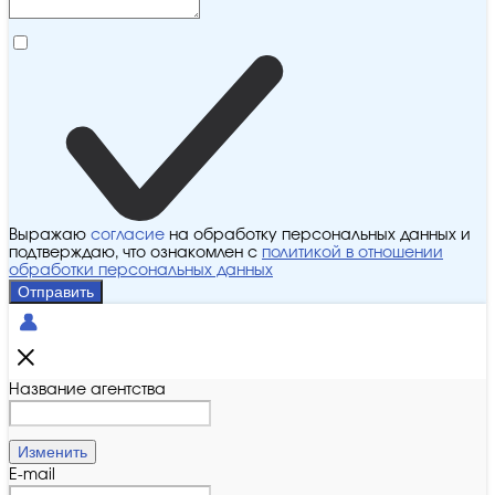
Выражаю
согласие
на обработку персональных данных и
подтверждаю, что ознакомлен с
политикой в отношении
обработки персональных данных
Отправить
Название агентства
Изменить
E-mail