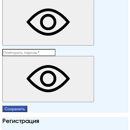
Сохранить
Регистрация