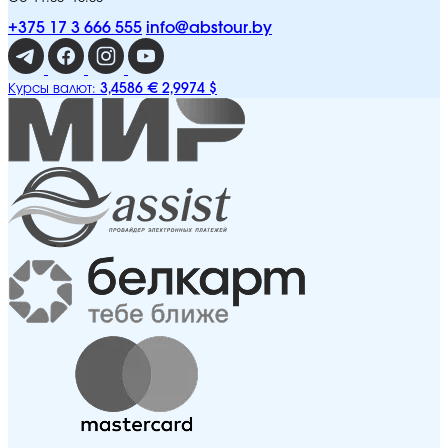
+375 17 3 666 555
info@abstour.by
3,4586 €
2,9974 $
Курсы валют: