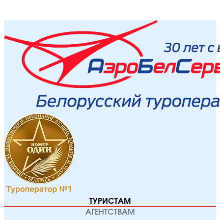
ТУРИСТАМ
АГЕНТСТВАМ