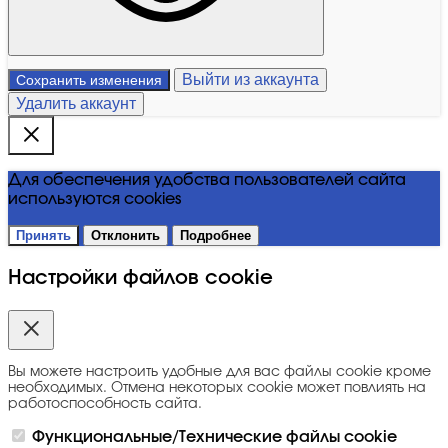
Выйти из аккаунта
Сохранить изменения
Удалить аккаунт
Для обеспечения удобства пользователей сайта
используются cookies
Принять
Отклонить
Подробнее
Настройки файлов cookie
Вы можете настроить удобные для вас файлы cookie кроме
необходимых. Отмена некоторых cookie может повлиять на
работоспособность сайта.
Функциональные/Технические файлы cookie