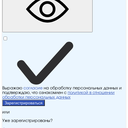
Выражаю
согласие
на обработку персональных данных и
подтверждаю, что ознакомлен с
политикой в отношении
обработки персональных данных
Зарегистрироваться
или
Уже зарегистрированы?