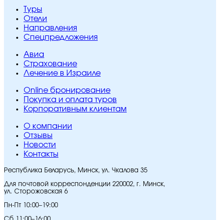
Туры
Отели
Направления
Спецпредложения
Авиа
Страхование
Лечение в Израиле
Online бронирование
Покупка и оплата туров
Корпоративным клиентам
O компании
Отзывы
Новости
Контакты
Республика Беларусь, Минск, ул. Чкалова 35
Для почтовой корреспонденции 220002, г. Минск,
ул. Сторожовская 6
Пн-Пт 10:00–19:00
Сб 11:00–16:00