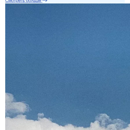
Смотреть больше