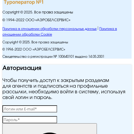
Copyright © 2025. Все права защищены
© 1994–2022 ООО «АЭРОБЕЛСЕРВИС»
Политика в отношении обработки персональных данных
Политика в
отношении обработки Cookie
Copyright © 2025. Все права защищены
© 1994–2022 ООО «АЭРОБЕЛСЕРВИС»
Свидетельство о регистрации № 100640101 выдано 14.05.2001
Авторизация
Чтобы получить доступ к закрытым разделам
для агентств и подписаться на профильные
рассылки, необходимо войти в систему, используя
свой логин и пароль.