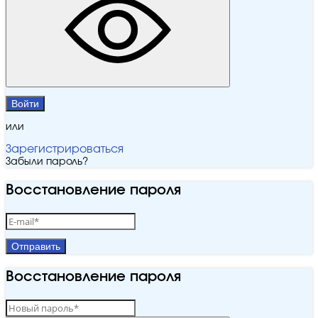
Войти
или
Зарегистрироваться
Забыли пароль?
Восстановление пароля
Отправить
Восстановление пароля