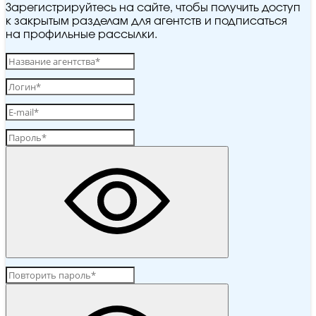
Зарегистрируйтесь на сайте, чтобы получить доступ
к закрытым разделам для агентств и подписаться
на профильные рассылки.