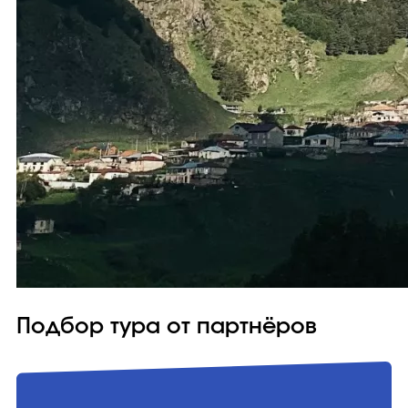
Подбор тура от партнёров