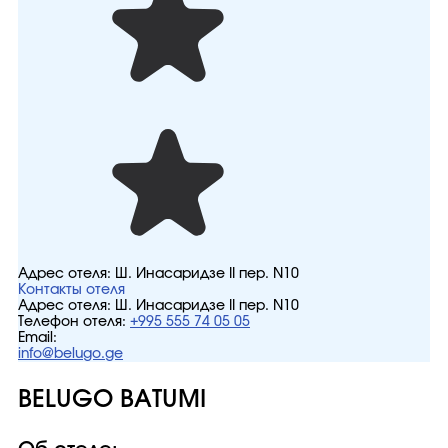
Адрес отеля:
Ш. Инасаридзе II пер. N10
Контакты отеля
Адрес отеля:
Ш. Инасаридзе II пер. N10
Телефон отеля:
+995 555 74 05 05
Email:
info@belugo.ge
BELUGO BATUMI