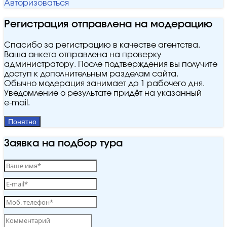
Авторизоваться
Регистрация отправлена на модерацию
Спасибо за регистрацию в качестве агентства.
Ваша анкета отправлена на проверку
администратору. После подтверждения вы получите
доступ к дополнительным разделам сайта.
Обычно модерация занимает до 1 рабочего дня.
Уведомление о результате придёт на указанный
e‑mail.
Понятно
Заявка на подбор тура