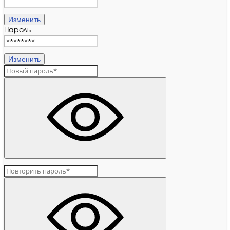
Изменить
Пароль
Изменить