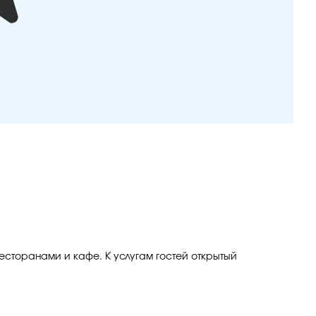
ресторанами и кафе. К услугам гостей открытый