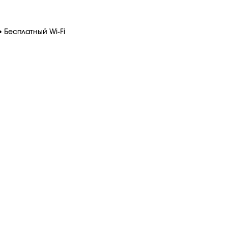
 Бесплатный Wi-Fi