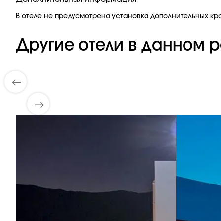
В отеле не предусмотрена установка дополнительных кр
Другие отели в данном р