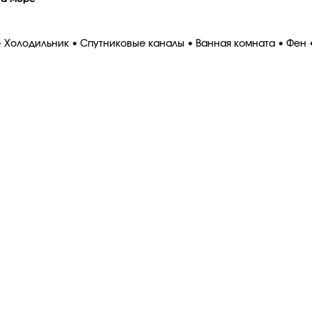
 Холодильник • Спутниковые каналы • Ванная комната • Фен •