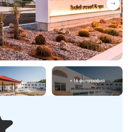
+ 16 фотографий