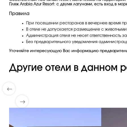
Пляж Arabia Azur Resort: с двумя лагунами, есть вход в мо
Правила
При посещении ресторанов в вечернее время пр
В отеле не допускается размещение с животными
Администрация отеля не несет ответственность з
Без предварительного уведомления администрация
Уточняйте интересующую Вас информацию предварител
Другие отели в данном р