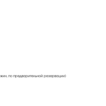
t (ужин, по предварительной резервации)