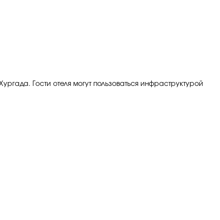
а Хургада. Гости отеля могут пользоваться инфраструктурой