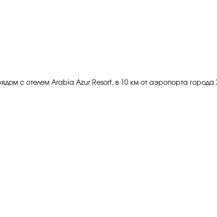
рядом с отелем Arabia Azur Resort, в 10 км от аэропорта город