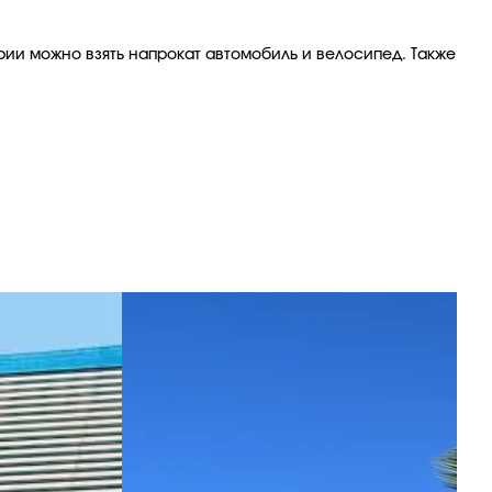
ии можно взять напрокат автомобиль и велосипед. Также