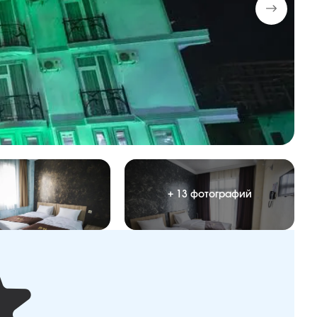
+ 13 фотографий