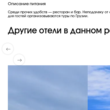
Описание питания
Среди прочих удобств — ресторан и бар. Неподалеку от 
для гостей организовываются туры по Грузии.
Другие отели в данном р