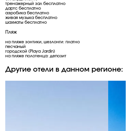
тренажерный зал бесплатно
дартс бесплатно
аэробика бесплатно
живая музыка бесплатно
шахматы бесплатно
Пляж
на пляже зонтики, шезлонги: платно
песчаный
городской (Playa Jardin)
на пляже полотенца: депозит
Другие отели в данном регионе: