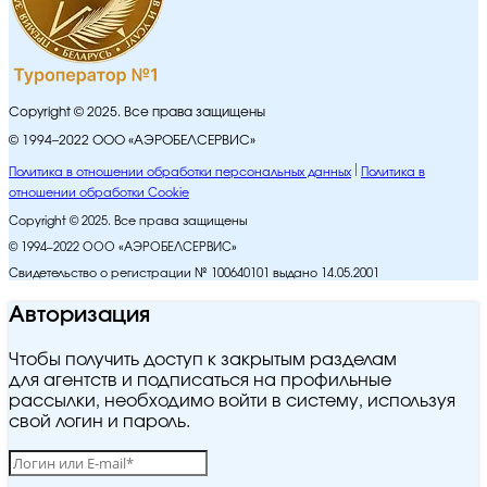
Copyright © 2025. Все права защищены
© 1994–2022 ООО «АЭРОБЕЛСЕРВИС»
Политика в отношении обработки персональных данных
Политика в
отношении обработки Cookie
Copyright © 2025. Все права защищены
© 1994–2022 ООО «АЭРОБЕЛСЕРВИС»
Свидетельство о регистрации № 100640101 выдано 14.05.2001
Авторизация
Чтобы получить доступ к закрытым разделам
для агентств и подписаться на профильные
рассылки, необходимо войти в систему, используя
свой логин и пароль.