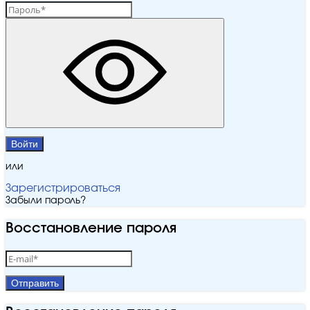
Войти
или
Зарегистрироваться
Забыли пароль?
Восстановление пароля
Отправить