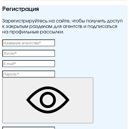
Регистрация
Зарегистрируйтесь на сайте, чтобы получить доступ
к закрытым разделам для агентств и подписаться
на профильные рассылки.