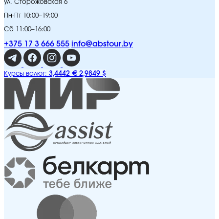
ул. Сторожовская 6
Пн-Пт 10:00–19:00
Сб 11:00–16:00
+375 17 3 666 555
info@abstour.by
3,4442 €
2,9849 $
Курсы валют: