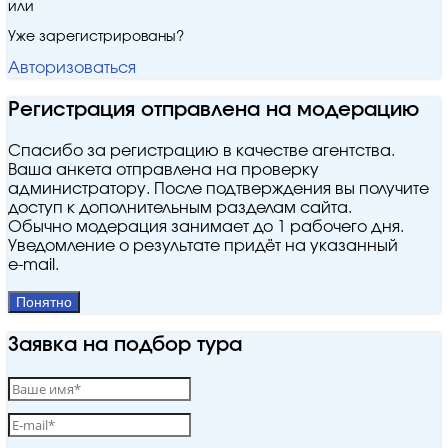
или
Уже зарегистрированы?
Авторизоваться
Регистрация отправлена на модерацию
Спасибо за регистрацию в качестве агентства.
Ваша анкета отправлена на проверку
администратору. После подтверждения вы получите
доступ к дополнительным разделам сайта.
Обычно модерация занимает до 1 рабочего дня.
Уведомление о результате придёт на указанный
e‑mail.
Понятно
Заявка на подбор тура