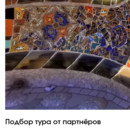
Подбор тура от партнёров