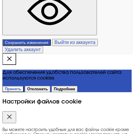
Выйти из аккаунта
Сохранить изменения
Удалить аккаунт
Для обеспечения удобства пользователей сайта
используются cookies
Принять
Отклонить
Подробнее
Настройки файлов cookie
Вы можете настроить удобные для вас файлы cookie кроме