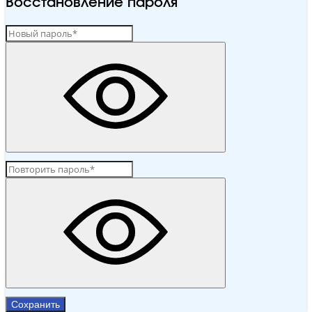
Восстановление пароля
Сохранить