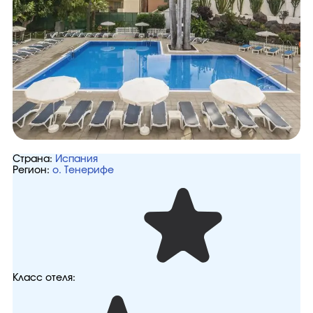
Страна:
Испания
Регион:
о. Тенерифе
Класс отеля: