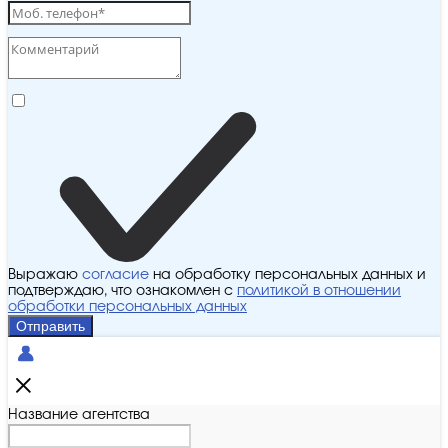
Выражаю
согласие
на обработку персональных данных и
подтверждаю, что ознакомлен с
политикой в отношении
обработки персональных данных
Отправить
Название агентства