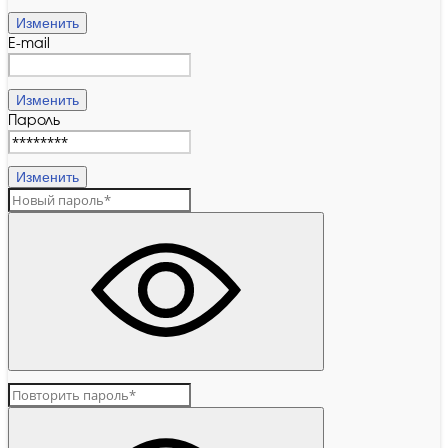
Изменить
E-mail
Изменить
Пароль
Изменить