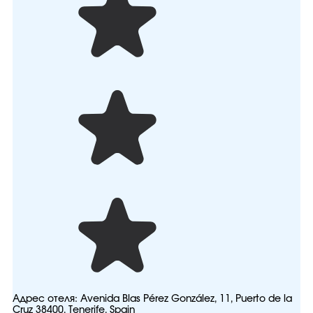
Адрес отеля:
Avenida Blas Pérez González, 11, Puerto de la
Cruz 38400, Tenerife, Spain