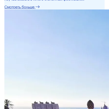
Смотреть больше