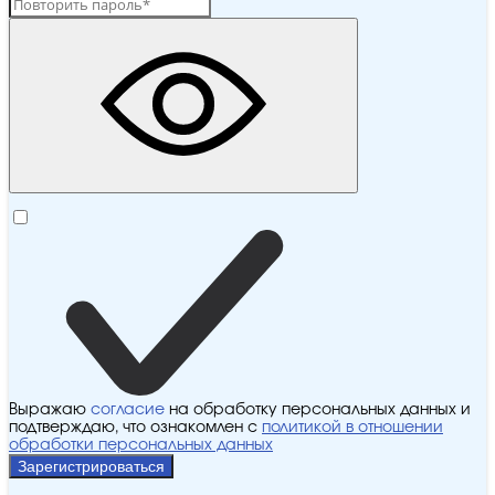
Выражаю
согласие
на обработку персональных данных и
подтверждаю, что ознакомлен с
политикой в отношении
обработки персональных данных
Зарегистрироваться