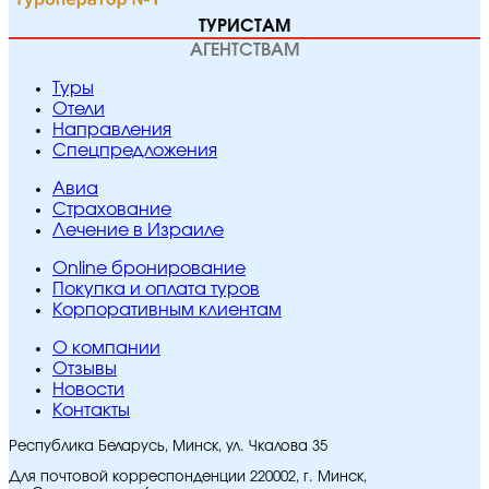
ТУРИСТАМ
АГЕНТСТВАМ
Туры
Отели
Направления
Спецпредложения
Авиа
Страхование
Лечение в Израиле
Online бронирование
Покупка и оплата туров
Корпоративным клиентам
O компании
Отзывы
Новости
Контакты
Республика Беларусь, Минск, ул. Чкалова 35
Для почтовой корреспонденции 220002, г. Минск,