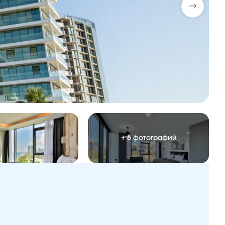
+ 8 фотографий