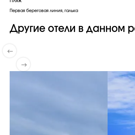
Пляж
Первая береговая линия, галька
Другие отели в данном р