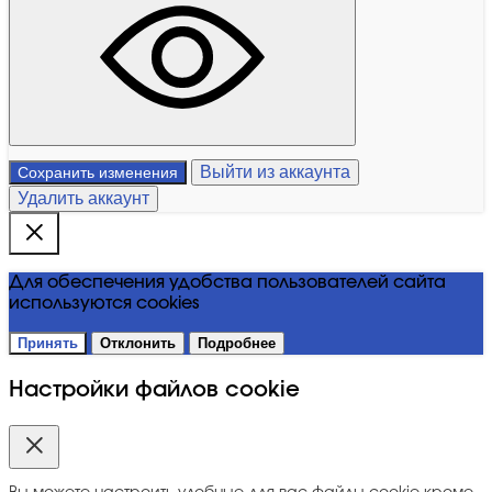
Выйти из аккаунта
Сохранить изменения
Удалить аккаунт
Для обеспечения удобства пользователей сайта
используются cookies
Принять
Отклонить
Подробнее
Настройки файлов cookie