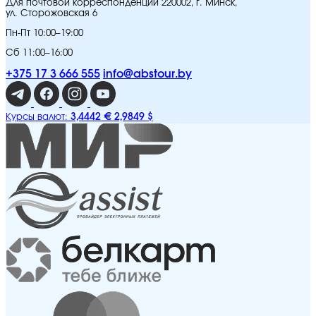
Для почтовой корреспонденции 220002, г. Минск,
ул. Сторожовская 6
Пн-Пт 10:00–19:00
Сб 11:00–16:00
+375 17 3 666 555
info@abstour.by
3,4442 €
2,9849 $
Курсы валют: