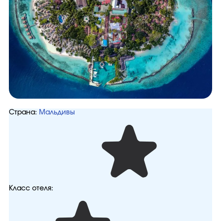
Страна:
Мальдивы
Класс отеля: