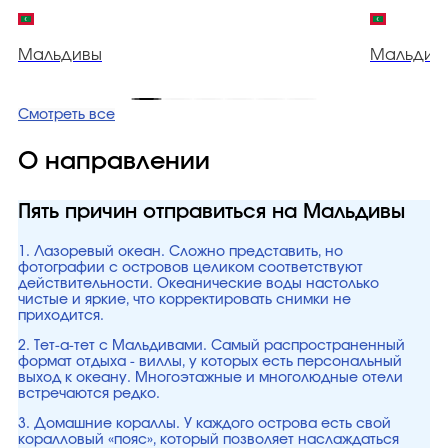
Мальдивы
Мальдив
Смотреть все
О направлении
Пять причин отправиться на Мальдивы
1. Лазоревый океан. Сложно представить, но
фотографии с островов целиком соответствуют
действительности. Океанические воды настолько
чистые и яркие, что корректировать снимки не
приходится.
2. Тет-а-тет с Мальдивами. Самый распространенный
формат отдыха - виллы, у которых есть персональный
выход к океану. Многоэтажные и многолюдные отели
встречаются редко.
3. Домашние кораллы. У каждого острова есть свой
коралловый «пояс», который позволяет наслаждаться