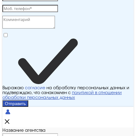
Выражаю
согласие
на обработку персональных данных и
подтверждаю, что ознакомлен с
политикой в отношении
обработки персональных данных
Отправить
Название агентства