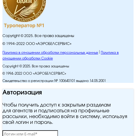
Copyright © 2025. Все права защищены
© 1994–2022 ООО «АЭРОБЕЛСЕРВИС»
Политика в отношении обработки персональных данных
Политика в
отношении обработки Cookie
Copyright © 2025. Все права защищены
© 1994–2022 ООО «АЭРОБЕЛСЕРВИС»
Свидетельство о регистрации № 100640101 выдано 14.05.2001
Авторизация
Чтобы получить доступ к закрытым разделам
для агентств и подписаться на профильные
рассылки, необходимо войти в систему, используя
свой логин и пароль.