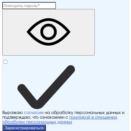
Выражаю
согласие
на обработку персональных данных и
подтверждаю, что ознакомлен с
политикой в отношении
обработки персональных данных
Зарегистрироваться