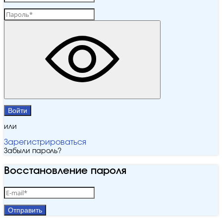
Войти
или
Зарегистрироваться
Забыли пароль?
Восстановление пароля
Отправить