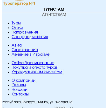
ТУРИСТАМ
АГЕНТСТВАМ
Туры
Отели
Направления
Спецпредложения
Авиа
Страхование
Лечение в Израиле
Online бронирование
Покупка и оплата туров
Корпоративным клиентам
O компании
Отзывы
Новости
Контакты
Республика Беларусь, Минск, ул. Чкалова 35