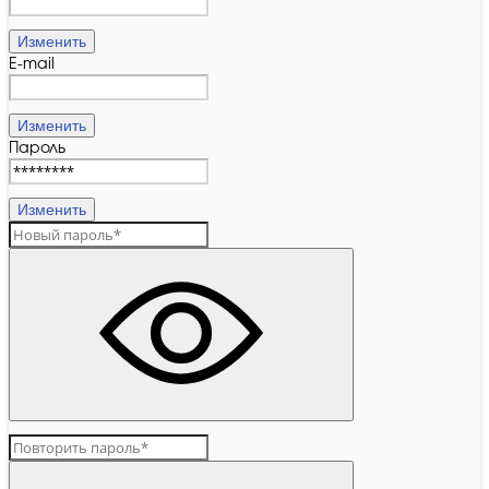
Изменить
E-mail
Изменить
Пароль
Изменить