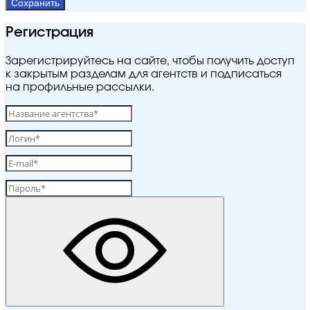
Сохранить
Регистрация
Зарегистрируйтесь на сайте, чтобы получить доступ
к закрытым разделам для агентств и подписаться
на профильные рассылки.