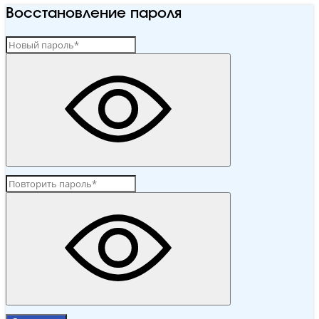
Восстановление пароля