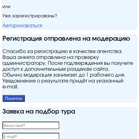
или
Уже зарегистрированы?
Авторизоваться
Регистрация отправлена на модерацию
Спасибо за регистрацию в качестве агентства.
Ваша анкета отправлена на проверку
администратору. После подтверждения вы получите
доступ к дополнительным разделам сайта.
Обычно модерация занимает до 1 рабочего дня.
Уведомление о результате придёт на указанный
e‑mail.
Понятно
Заявка на подбор тура