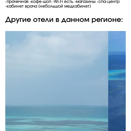
-прачечная -кофе-шоп -Wi-Fi есть -магазины -спа-центр
-кабинет врача (небольшой медкабинет)
Другие отели в данном регионе: