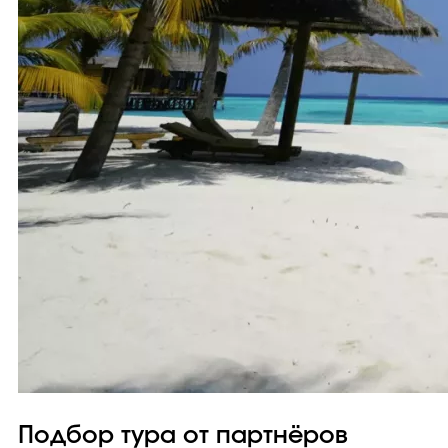
Подбор тура от партнёров