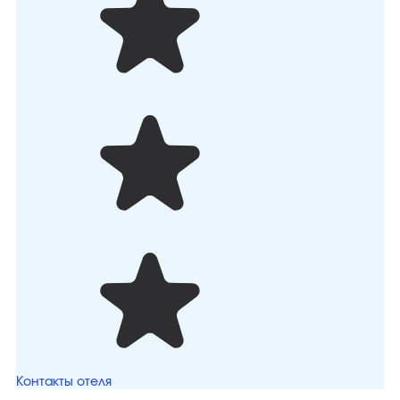
Контакты отеля