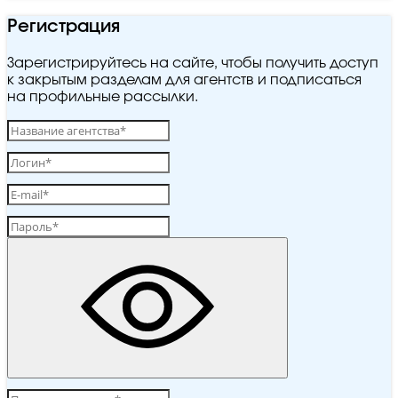
Регистрация
Зарегистрируйтесь на сайте, чтобы получить доступ
к закрытым разделам для агентств и подписаться
на профильные рассылки.