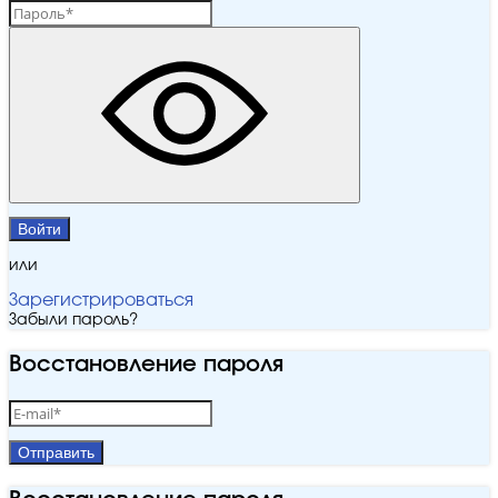
Войти
или
Зарегистрироваться
Забыли пароль?
Восстановление пароля
Отправить