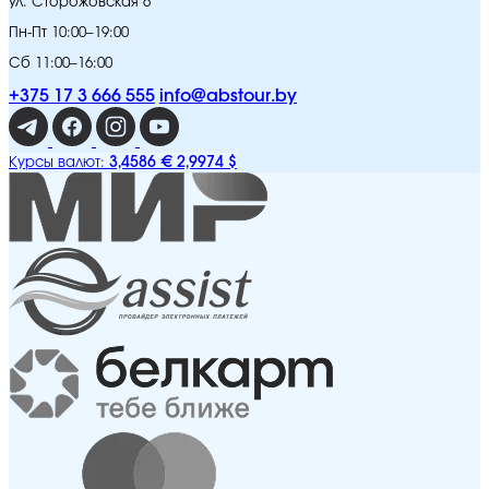
ул. Сторожовская 6
Пн-Пт 10:00–19:00
Сб 11:00–16:00
+375 17 3 666 555
info@abstour.by
3,4586 €
2,9974 $
Курсы валют: