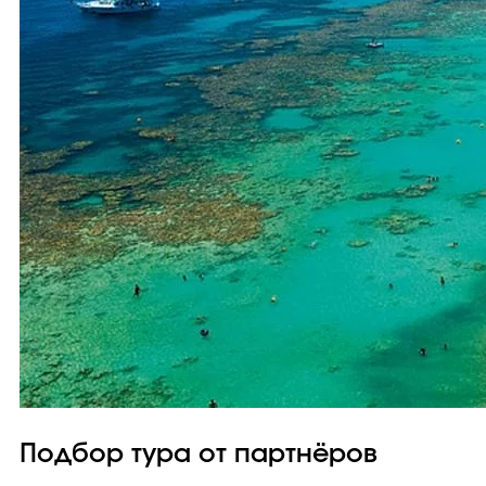
Подбор тура от партнёров