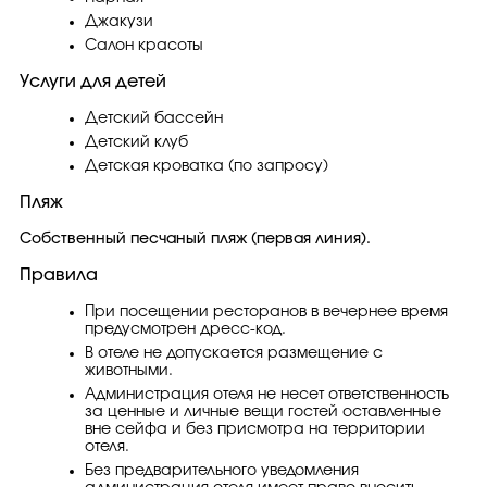
Джакузи
Салон красоты
Услуги для детей
Детский бассейн
Детский клуб
Детская кроватка (по запросу)
Пляж
Собственный песчаный пляж (первая линия).
Правила
При посещении ресторанов в вечернее время
предусмотрен дресс-код.
В отеле не допускается размещение с
животными.
Администрация отеля не несет ответственность
за ценные и личные вещи гостей оставленные
вне сейфа и без присмотра на территории
отеля.
Без предварительного уведомления