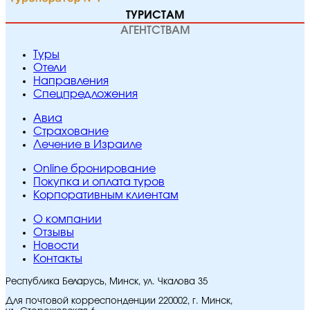
ТУРИСТАМ
АГЕНТСТВАМ
Туры
Отели
Направления
Спецпредложения
Авиа
Страхование
Лечение в Израиле
Online бронирование
Покупка и оплата туров
Корпоративным клиентам
O компании
Отзывы
Новости
Контакты
Республика Беларусь, Минск, ул. Чкалова 35
Для почтовой корреспонденции 220002, г. Минск,