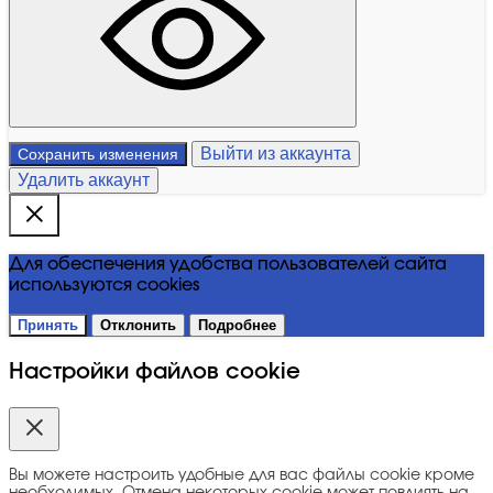
Выйти из аккаунта
Сохранить изменения
Удалить аккаунт
Для обеспечения удобства пользователей сайта
используются cookies
Принять
Отклонить
Подробнее
Настройки файлов cookie
Вы можете настроить удобные для вас файлы cookie кроме