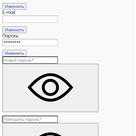
Изменить
E-mail
Изменить
Пароль
Изменить