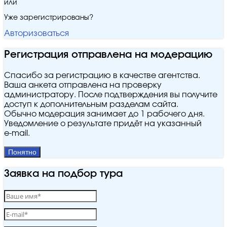
или
Уже зарегистрированы?
Авторизоваться
Регистрация отправлена на модерацию
Спасибо за регистрацию в качестве агентства.
Ваша анкета отправлена на проверку
администратору. После подтверждения вы получите
доступ к дополнительным разделам сайта.
Обычно модерация занимает до 1 рабочего дня.
Уведомление о результате придёт на указанный
e‑mail.
Понятно
Заявка на подбор тура