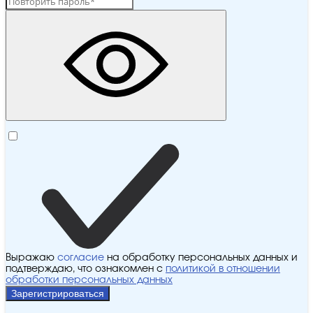
Выражаю
согласие
на обработку персональных данных и
подтверждаю, что ознакомлен с
политикой в отношении
обработки персональных данных
Зарегистрироваться