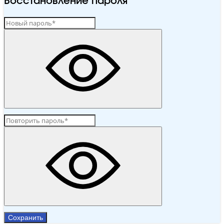
Восстановление пароля
Сохранить