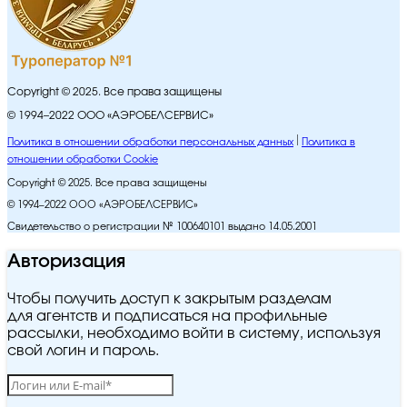
Copyright © 2025. Все права защищены
© 1994–2022 ООО «АЭРОБЕЛСЕРВИС»
Политика в отношении обработки персональных данных
Политика в
отношении обработки Cookie
Copyright © 2025. Все права защищены
© 1994–2022 ООО «АЭРОБЕЛСЕРВИС»
Свидетельство о регистрации № 100640101 выдано 14.05.2001
Авторизация
Чтобы получить доступ к закрытым разделам
для агентств и подписаться на профильные
рассылки, необходимо войти в систему, используя
свой логин и пароль.