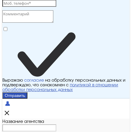
Выражаю
согласие
на обработку персональных данных и
подтверждаю, что ознакомлен с
политикой в отношении
обработки персональных данных
Отправить
Название агентства