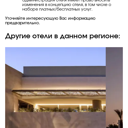
администрация отеля имеет право вносить
изменения в концепцию отеля, в том числе о
наборе платных/бесплатных услуг.
Уточняйте интересующую Вас информацию
предварительно.
Другие отели в данном регионе: