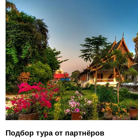
Подбор тура от партнёров