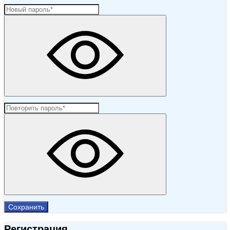
Сохранить
Регистрация