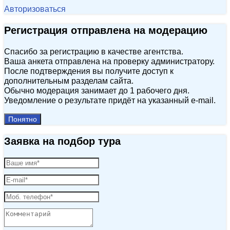
Авторизоваться
Регистрация отправлена на модерацию
Спасибо за регистрацию в качестве агентства.
Ваша анкета отправлена на проверку администратору.
После подтверждения вы получите доступ к
дополнительным разделам сайта.
Обычно модерация занимает до 1 рабочего дня.
Уведомление о результате придёт на указанный e‑mail.
Понятно
Заявка на подбор тура