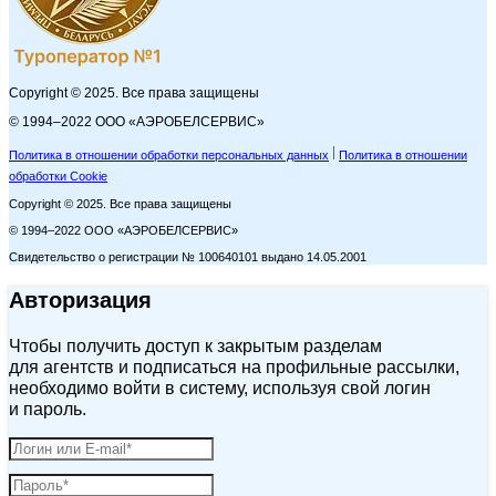
Copyright © 2025. Все права защищены
© 1994–2022 ООО «АЭРОБЕЛСЕРВИС»
Политика в отношении обработки персональных данных
Политика в отношении
обработки Cookie
Copyright © 2025. Все права защищены
© 1994–2022 ООО «АЭРОБЕЛСЕРВИС»
Свидетельство о регистрации № 100640101 выдано 14.05.2001
Авторизация
Чтобы получить доступ к закрытым разделам
для агентств и подписаться на профильные рассылки,
необходимо войти в систему, используя свой логин
и пароль.