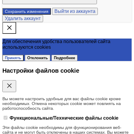
Выйти из аккаунта
Сохранить изменения
Удалить аккаунт
Для обеспечения удобства пользователей сайта
используются cookies
Принять
Отклонить
Подробнее
Настройки файлов cookie
Вы можете настроить удобные для вас файлы cookie кроме
необходимых. Отмена некоторых cookie может повлиять на
работоспособность сайта.
Функциональные/Технические файлы cookie
Эти файлы cookie необходимы для функционирования веб-
сайта и не могут быть отключены в наших системах. Вы можете