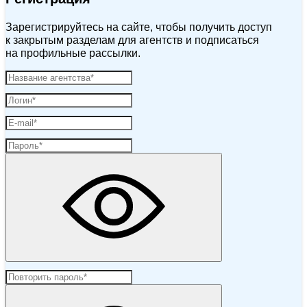
Зарегистрируйтесь на сайте, чтобы получить доступ
к закрытым разделам для агентств и подписаться
на профильные рассылки.