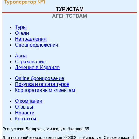
ТУРИСТАМ
АГЕНТСТВАМ
Туры
Отели
Направления
Спецпредложения
Авиа
Страхование
Лечение в Израиле
Online бронирование
Покупка и оплата туров
Корпоративным клиентам
O компании
Отзывы
Новости
Контакты
Республика Беларусь, Минск, ул. Чкалова 35
Для почтовой корреспонденции 220002, г. Минск, ул. Сторожовская 6