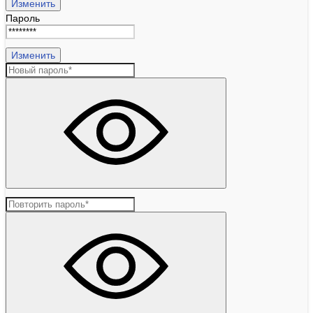
Изменить
Пароль
Изменить