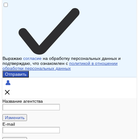
Выражаю
согласие
на обработку персональных данных и
подтверждаю, что ознакомлен с
политикой в отношении
обработки персональных данных
Отправить
Название агентства
Изменить
E-mail