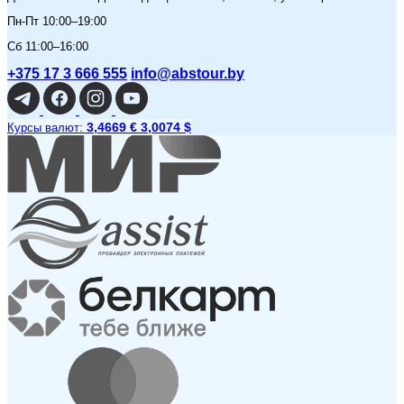
Пн-Пт 10:00–19:00
Сб 11:00–16:00
+375 17 3 666 555
info@abstour.by
3,4669 €
3,0074 $
Курсы валют: