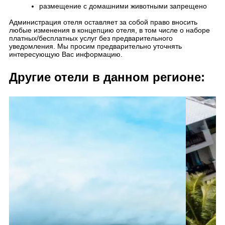
размещение с домашними животными запрещено
Администрация отеля оставляет за собой право вносить
любые изменения в концепцию отеля, в том числе о наборе
платных/бесплатных услуг без предварительного
уведомления. Мы просим предварительно уточнять
интересующую Вас информацию.
Другие отели в данном регионе: