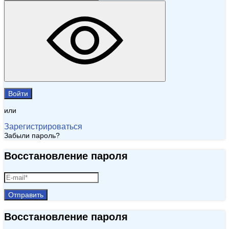
Войти
или
Зарегистрироваться
Забыли пароль?
Восстановление пароля
Отправить
Восстановление пароля