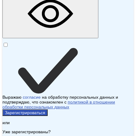
Выражаю
согласие
на обработку персональных данных и
подтверждаю, что ознакомлен с
политикой в отношении
обработки персональных данных
Зарегистрироваться
или
Уже зарегистрированы?