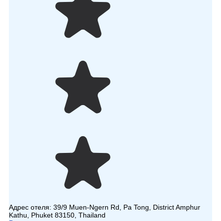
Адрес отеля:
39/9 Muen-Ngern Rd, Pa Tong, District Amphur
Kathu, Phuket 83150, Thailand