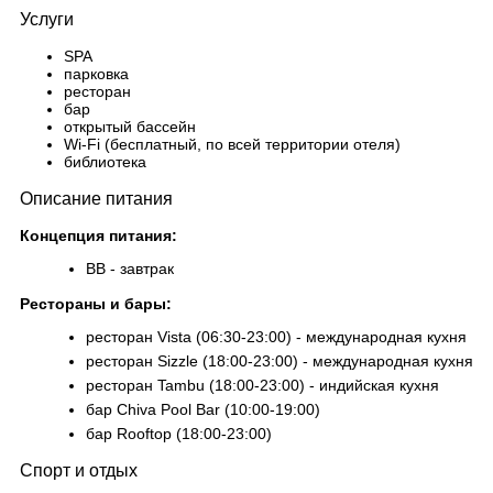
Услуги
SPA
парковка
ресторан
бар
открытый бассейн
Wi-Fi (бесплатный, по всей территории отеля)
библиотека
Описание питания
Концепция питания:
BB - завтрак
Рестораны и бары:
ресторан Vista (06:30-23:00) - международная кухня
ресторан Sizzle (18:00-23:00) - международная кухня
ресторан Tambu (18:00-23:00) - индийская кухня
бар Chiva Pool Bar (10:00-19:00)
бар Rooftop (18:00-23:00)
Спорт и отдых