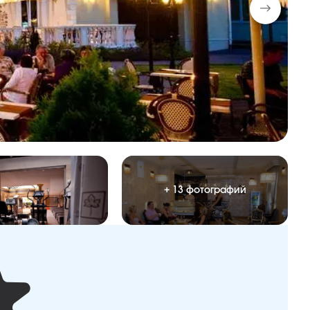
+ 13 фотографий