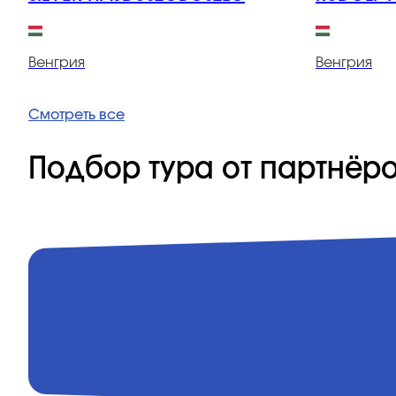
Венгрия
Венгрия
Смотреть все
Подбор тура от партнёр