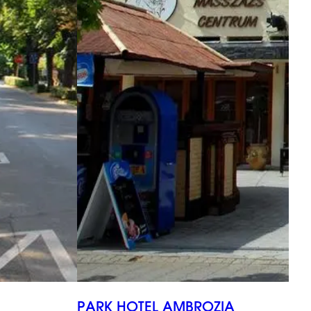
PARK HOTEL AMBROZIA