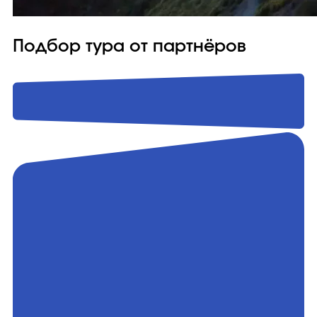
Подбор тура от партнёров