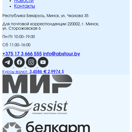
Новости
Контакты
Республика Беларусь, Минск, ул. Чкалова 35
Для почтовой корреспонденции 220002, г. Минск,
ул. Сторожовская 6
Пн-Пт 10:00–19:00
Сб 11:00–16:00
+375 17 3 666 555
info@abstour.by
3,4586 €
2,9974 $
Курсы валют: