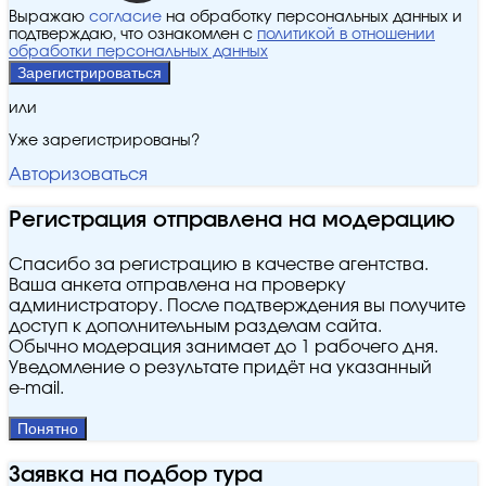
Выражаю
согласие
на обработку персональных данных и
подтверждаю, что ознакомлен с
политикой в отношении
обработки персональных данных
Зарегистрироваться
или
Уже зарегистрированы?
Авторизоваться
Регистрация отправлена на модерацию
Спасибо за регистрацию в качестве агентства.
Ваша анкета отправлена на проверку
администратору. После подтверждения вы получите
доступ к дополнительным разделам сайта.
Обычно модерация занимает до 1 рабочего дня.
Уведомление о результате придёт на указанный
e‑mail.
Понятно
Заявка на подбор тура