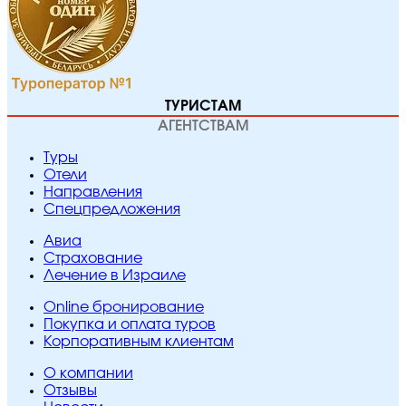
ТУРИСТАМ
АГЕНТСТВАМ
Туры
Отели
Направления
Спецпредложения
Авиа
Страхование
Лечение в Израиле
Online бронирование
Покупка и оплата туров
Корпоративным клиентам
O компании
Отзывы