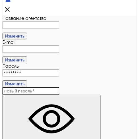
Название агентства
Изменить
E-mail
Изменить
Пароль
Изменить