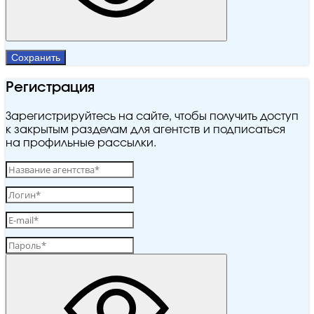
Сохранить
Регистрация
Зарегистрируйтесь на сайте, чтобы получить доступ
к закрытым разделам для агентств и подписаться
на профильные рассылки.