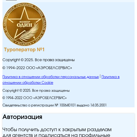
Copyright © 2025. Все права защищены
© 1994–2022 ООО «АЭРОБЕЛСЕРВИС»
Политика в отношении обработки персональных данных
Политика в
отношении обработки Cookie
Copyright © 2025. Все права защищены
© 1994–2022 ООО «АЭРОБЕЛСЕРВИС»
Свидетельство о регистрации № 100640101 выдано 14.05.2001
Авторизация
Чтобы получить доступ к закрытым разделам
для агентств и подписаться на профильные