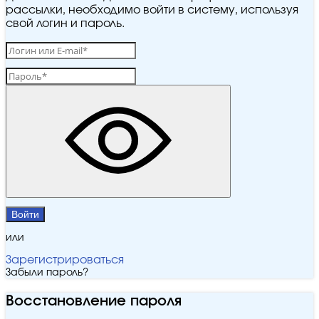
рассылки, необходимо войти в систему, используя
свой логин и пароль.
Войти
или
Зарегистрироваться
Забыли пароль?
Восстановление пароля