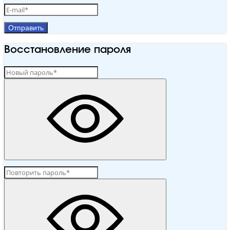
Отправить
Восстановление пароля