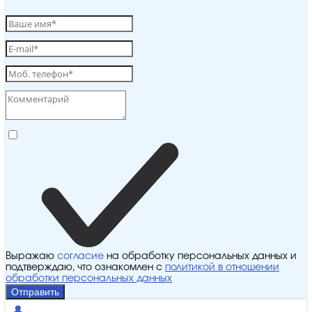
Выражаю
согласие
на обработку персональных данных и
подтверждаю, что ознакомлен с
политикой в отношении
обработки персональных данных
Отправить