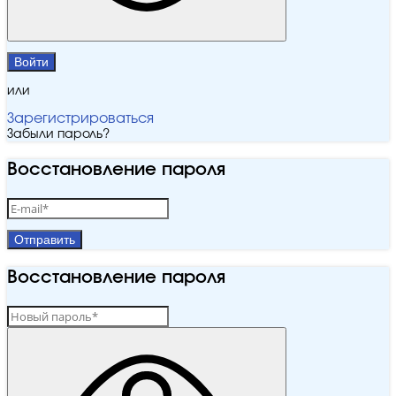
Войти
или
Зарегистрироваться
Забыли пароль?
Восстановление пароля
Отправить
Восстановление пароля