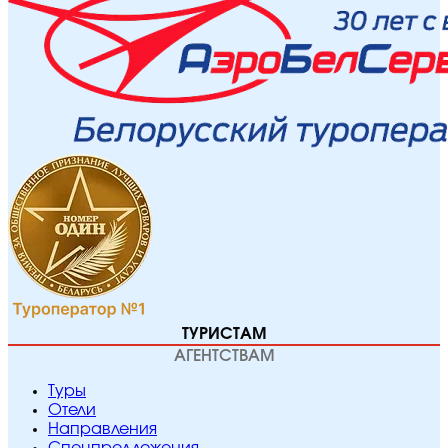
ТУРИСТАМ
АГЕНТСТВАМ
Туры
Отели
Направления