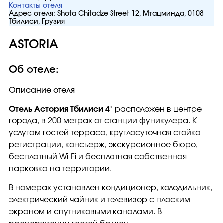
Контакты отеля
Адрес отеля:
Shota Chitadze Street 12, Мтацминда, 0108
Тбилиси, Грузия
ASTORIA
Об отеле:
Описание отеля
Отель
Астория Тбилиси 4*
расположен в центре
города, в 200 метрах от станции фуникулера. К
услугам гостей терраса, круглосуточная стойка
регистрации, консьерж, экскурсионное бюро,
бесплатный Wi-Fi и бесплатная собственная
парковка на территории.
В номерах установлен кондиционер, холодильник,
электрический чайник и телевизор с плоским
экраном и спутниковыми каналами. В