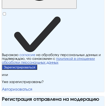
Выражаю
согласие
на обработку персональных данных и
подтверждаю, что ознакомлен с
политикой в отношении
обработки персональных данных
Зарегистрироваться
или
Уже зарегистрированы?
Авторизоваться
Регистрация отправлена на модерацию