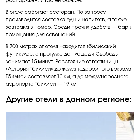
распоряжении гостей балкон.
В отеле работает ресторан. По запросу
производится доставка еды и напитков, а также
завтрака в номер. Среди прочих удобств — бар и
помещения для совещаний.
В 700 метрах от отеля находится тбилисский
фуникулер, а прогулка до площади Свободы
занимает 15 минут. Расстояние от гостиницы
«Астория Тбилиси» до железнодорожного вокзала
Тбилиси составляет 10 км, а до международного
аэропорта Тбилиси — 19 км.
Другие отели в данном регионе: