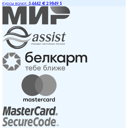
3,4442 €
2,9849 $
Курсы валют: