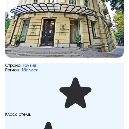
Страна:
Грузия
Регион:
Тбилиси
Класс отеля: