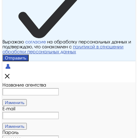
Выражаю
согласие
на обработку персональных данных и
подтверждаю, что ознакомлен с
политикой в отношении
обработки персональных данных
Отправить
Название агентства
Изменить
E-mail
Изменить
Пароль