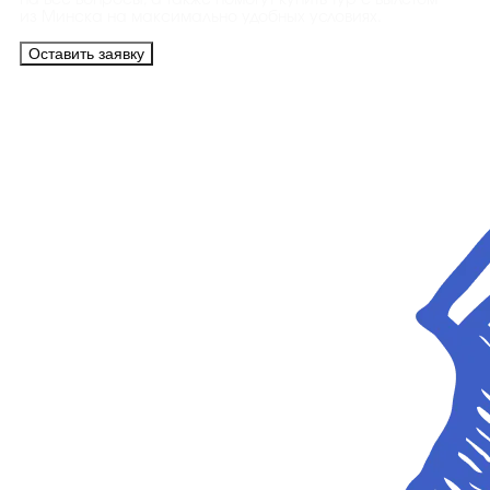
на все вопросы, а также помогут купить тур с вылетом
из Минска на максимально удобных условиях.
Оставить заявку