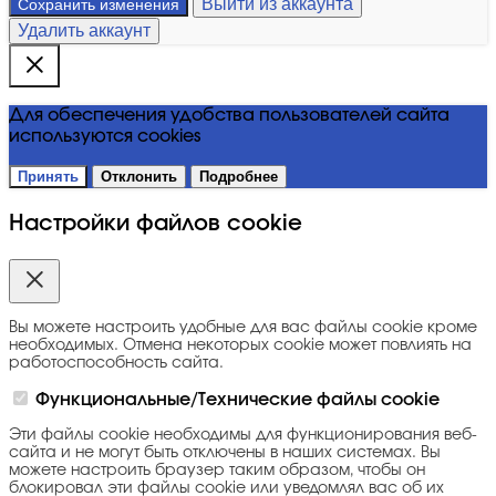
Выйти из аккаунта
Сохранить изменения
Удалить аккаунт
Для обеспечения удобства пользователей сайта
используются cookies
Принять
Отклонить
Подробнее
Настройки файлов cookie
Вы можете настроить удобные для вас файлы cookie кроме
необходимых. Отмена некоторых cookie может повлиять на
работоспособность сайта.
Функциональные/Технические файлы cookie
Эти файлы cookie необходимы для функционирования веб-
сайта и не могут быть отключены в наших системах. Вы
можете настроить браузер таким образом, чтобы он
блокировал эти файлы cookie или уведомлял вас об их