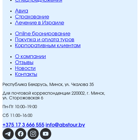
Спецпредложения
Авиа
Страхование
Лечение в Израиле
Online бронирование
Покупка и оплата туров
Корпоративным клиентам
O компании
Отзывы
Новости
Контакты
Республика Беларусь, Минск, ул. Чкалова 35
Для почтовой корреспонденции 220002, г. Минск,
ул. Сторожовская 6
Пн-Пт 10:00–19:00
Сб 11:00–16:00
+375 17 3 666 555
info@abstour.by