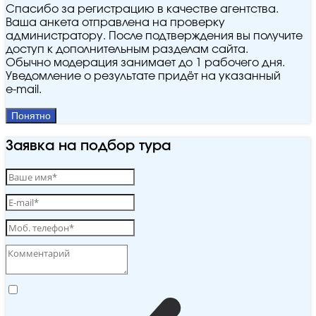
Спасибо за регистрацию в качестве агентства.
Ваша анкета отправлена на проверку
администратору. После подтверждения вы получите
доступ к дополнительным разделам сайта.
Обычно модерация занимает до 1 рабочего дня.
Уведомление о результате придёт на указанный
e‑mail.
Понятно
Заявка на подбор тура