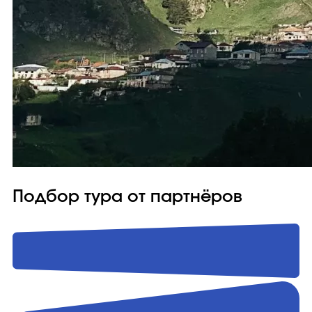
Подбор тура от партнёров