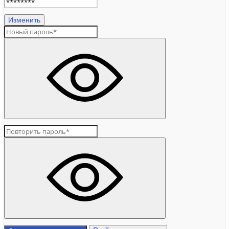
Изменить