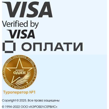
Copyright © 2025. Все права защищены
© 1994–2022 ООО «АЭРОБЕЛСЕРВИС»