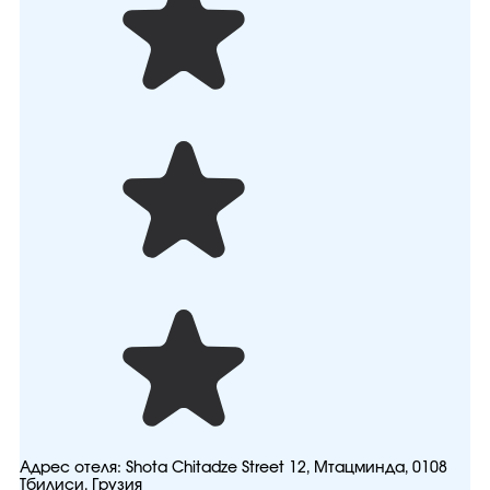
Адрес отеля:
Shota Chitadze Street 12, Мтацминда, 0108
Тбилиси, Грузия