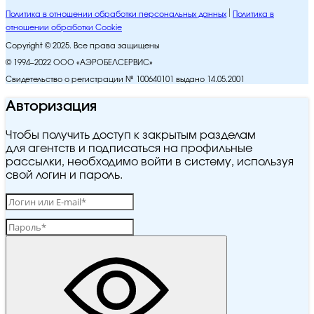
Политика в отношении обработки персональных данных
Политика в
отношении обработки Cookie
Copyright © 2025. Все права защищены
© 1994–2022 ООО «АЭРОБЕЛСЕРВИС»
Свидетельство о регистрации № 100640101 выдано 14.05.2001
Авторизация
Чтобы получить доступ к закрытым разделам
для агентств и подписаться на профильные
рассылки, необходимо войти в систему, используя
свой логин и пароль.