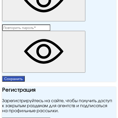
Сохранить
Регистрация
Зарегистрируйтесь на сайте, чтобы получить доступ
к закрытым разделам для агентств и подписаться
на профильные рассылки.