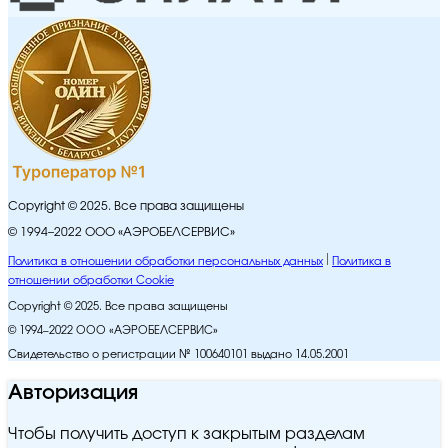
Copyright © 2025. Все права защищены
© 1994–2022 ООО «АЭРОБЕЛСЕРВИС»
Политика в отношении обработки персональных данных
Политика в
отношении обработки Cookie
Copyright © 2025. Все права защищены
© 1994–2022 ООО «АЭРОБЕЛСЕРВИС»
Свидетельство о регистрации № 100640101 выдано 14.05.2001
Авторизация
Чтобы получить доступ к закрытым разделам