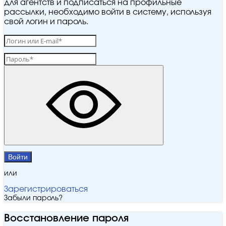
для агентств и подписаться на профильные
рассылки, необходимо войти в систему, используя
свой логин и пароль.
Войти
или
Зарегистрироваться
Забыли пароль?
Восстановление пароля