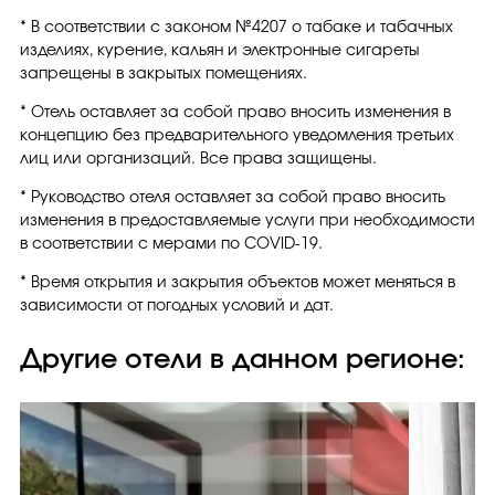
* В соответствии с законом №4207 о табаке и табачных
изделиях, курение, кальян и электронные сигареты
запрещены в закрытых помещениях.
* Отель оставляет за собой право вносить изменения в
концепцию без предварительного уведомления третьих
лиц или организаций. Все права защищены.
* Руководство отеля оставляет за собой право вносить
изменения в предоставляемые услуги при необходимости
в соответствии с мерами по COVID-19.
* Время открытия и закрытия объектов может меняться в
зависимости от погодных условий и дат.
Другие отели в данном регионе: