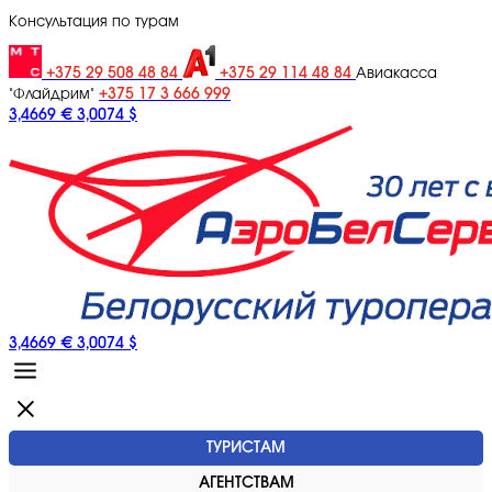
Консультация по турам
+375 29 508 48 84
+375 29 114 48 84
Авиакасса
+375 17 3 666 999
"Флайдрим"
3,4669 €
3,0074 $
3,4669 €
3,0074 $
ТУРИСТАМ
АГЕНТСТВАМ