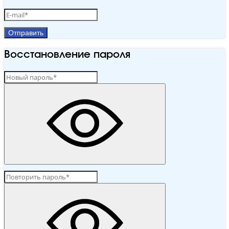
Отправить
Восстановление пароля