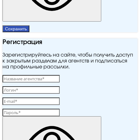
Сохранить
Регистрация
Зарегистрируйтесь на сайте, чтобы получить доступ
к закрытым разделам для агентств и подписаться
на профильные рассылки.