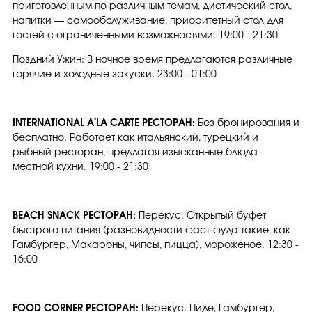
приготовленным по различным темам, диетический стол,
напитки — самообслуживание, приоритетный стол для
гостей с ограниченными возможностями. 19:00 - 21:30
Поздний Ужин: В ночное время предлагаются различные
горячие и холодные закуски. 23:00 - 01:00
INTERNATIONAL A’LA CARTE РЕСТОРАН:
Без бронирования и
бесплатно. Работает как итальянский, турецкий и
рыбный ресторан, предлагая изысканные блюда
местной кухни. 19:00 - 21:30
BEACH SNACK РЕСТОРАН:
Перекус. Открытый буфет
быстрого питания (разновидности фаст-фуда такие, как
Гамбургер, Макароны, чипсы, пицца), мороженое. 12:30 -
16:00
FOOD CORNER РЕСТОРАН:
Перекус. Пиде, Гамбургер,