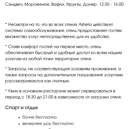
Сэндвич, Мороженое, Вафли, Фрукты, Донер. 12:30 - 16:00
* Несмотря на то, что во всех отелях Asteria действует
система самообслуживания, отель предоставляет гостям
множество услуг непосредственно для их удобства.
* Ставя комфорт гостей на первое место, отель
обеспечивает быстрый и удобный доступ ко всем нашим
услугам из любой точки территории отеля.
* Запросы, не соответствующие условиям проживания, а
также запросы на дополнительное пользование услугами
рассматриваются как платные.
* Ужин в основном ресторане может сервироваться в
период с 18:30 до 21:00 в зависимости от загрузки отеля.
Спорт и отдых
бочче бесплатно
вечернее шоу бесплатно