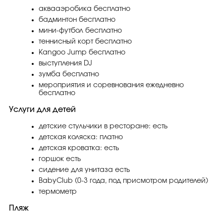
аквааэробика бесплатно
бадминтон бесплатно
мини-футбол бесплатно
теннисный корт бесплатно
Kangoo Jump бесплатно
выступления DJ
зумба бесплатно
мероприятия и соревнования ежедневно
бесплатно
Услуги для детей
детские стульчики в ресторане: есть
детская коляска: платно
детская кроватка: есть
горшок есть
сидение для унитаза есть
BabyClub (0-3 года, под присмотром родителей)
термометр
Пляж