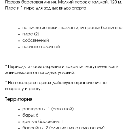
Первая береговая линия. Мелкий песок с галькой. 120 м.
Пирс и 1 пирс для водных видов спорта.
на пляже зонтики, шезлонги, матрасы: бесплатно
пирс (2)
собственный
песчано-галечный
* Периоды и часы открытия и закрытия могут меняться в
зависимости от погодных условий.
* На некоторых горках действуют ограничения по
возрасту и росту.
Территория
рестораны: 1 (основной)
бары: 6
крытые бассейны: 1
бассейны: 2 (один из них с подогревом)