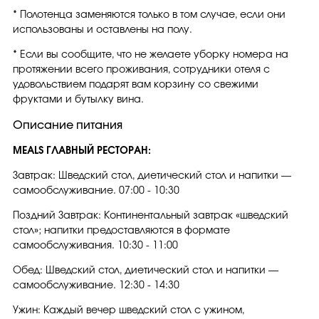
* Полотенца заменяются только в том случае, если они
использованы и оставлены на полу.
* Если вы сообщите, что не желаете уборку номера на
протяжении всего проживания, сотрудники отеля с
удовольствием подарят вам корзину со свежими
фруктами и бутылку вина.
Описание питания
MEALS ГЛАВНЫЙ РЕСТОРАН:
Завтрак: Шведский стол, диетический стол и напитки —
самообслуживание. 07:00 - 10:30
Поздний Завтрак: Континентальный завтрак «шведский
стол»; напитки предоставляются в формате
самообслуживания. 10:30 - 11:00
Обед: Шведский стол, диетический стол и напитки —
самообслуживание. 12:30 - 14:30
Ужин: Каждый вечер шведский стол с ужином,