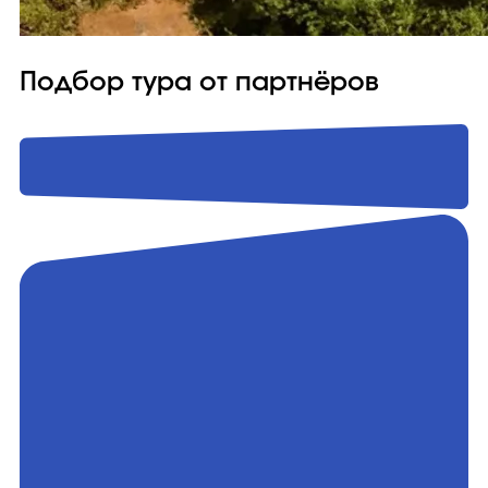
Подбор тура от партнёров