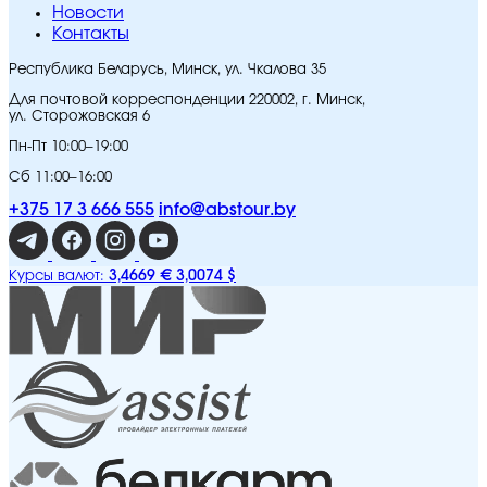
Новости
Контакты
Республика Беларусь, Минск, ул. Чкалова 35
Для почтовой корреспонденции 220002, г. Минск,
ул. Сторожовская 6
Пн-Пт 10:00–19:00
Сб 11:00–16:00
+375 17 3 666 555
info@abstour.by
3,4669 €
3,0074 $
Курсы валют: