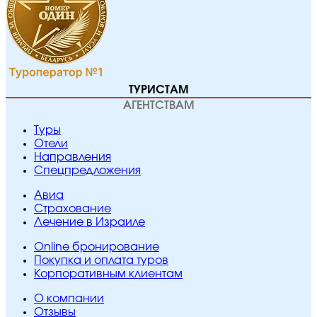
ТУРИСТАМ
АГЕНТСТВАМ
Туры
Отели
Направления
Спецпредложения
Авиа
Страхование
Лечение в Израиле
Online бронирование
Покупка и оплата туров
Корпоративным клиентам
O компании
Отзывы