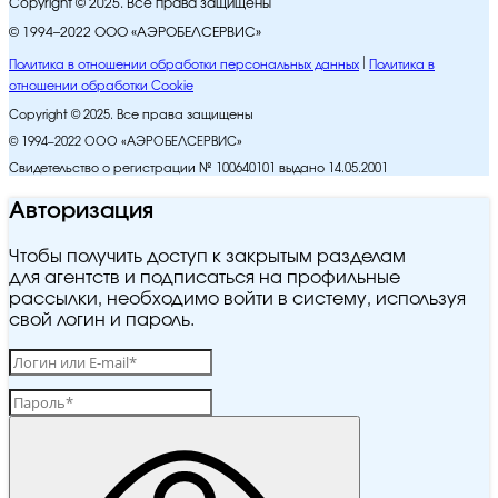
Copyright © 2025. Все права защищены
© 1994–2022 ООО «АЭРОБЕЛСЕРВИС»
Политика в отношении обработки персональных данных
Политика в
отношении обработки Cookie
Copyright © 2025. Все права защищены
© 1994–2022 ООО «АЭРОБЕЛСЕРВИС»
Свидетельство о регистрации № 100640101 выдано 14.05.2001
Авторизация
Чтобы получить доступ к закрытым разделам
для агентств и подписаться на профильные
рассылки, необходимо войти в систему, используя
свой логин и пароль.