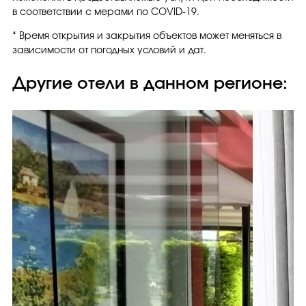
в соответствии с мерами по COVID-19.
* Время открытия и закрытия объектов может меняться в
зависимости от погодных условий и дат.
Другие отели в данном регионе: