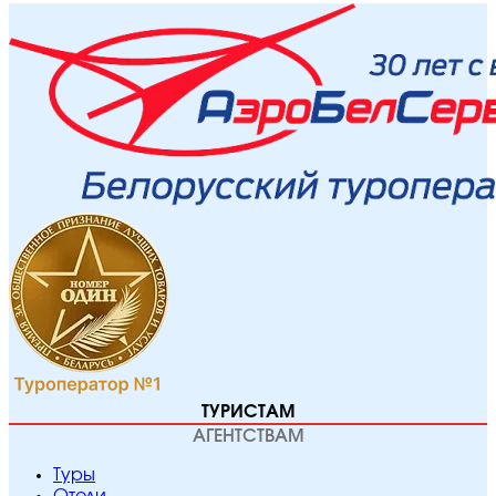
ТУРИСТАМ
АГЕНТСТВАМ
Туры
Отели