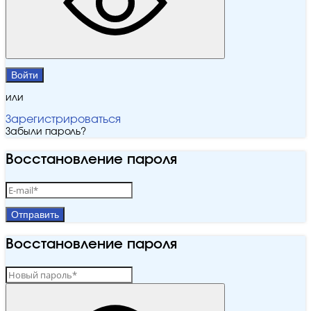
Войти
или
Зарегистрироваться
Забыли пароль?
Восстановление пароля
Отправить
Восстановление пароля