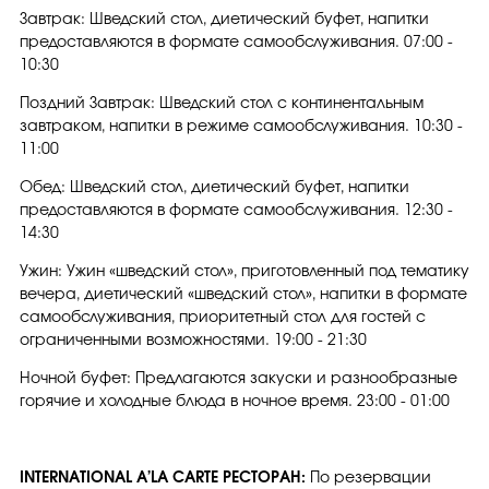
Завтрак: Шведский стол, диетический буфет, напитки
предоставляются в формате самообслуживания. 07:00 -
10:30
Поздний Завтрак: Шведский стол с континентальным
завтраком, напитки в режиме самообслуживания. 10:30 -
11:00
Обед: Шведский стол, диетический буфет, напитки
предоставляются в формате самообслуживания. 12:30 -
14:30
Ужин: Ужин «шведский стол», приготовленный под тематику
вечера, диетический «шведский стол», напитки в формате
самообслуживания, приоритетный стол для гостей с
ограниченными возможностями. 19:00 - 21:30
Ночной буфет: Предлагаются закуски и разнообразные
горячие и холодные блюда в ночное время. 23:00 - 01:00
INTERNATIONAL A’LA CARTE РЕСТОРАН:
По резервации