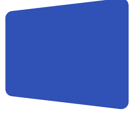
Контакты