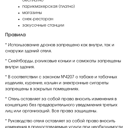
бесплатно
парикмахерская (платно)
магазины
снек-ресторан
закусочные станции
Правила
* Использование дронов запрещено как внутри, так и
снаружи зданий отеля.
* Скейтборды, роликовые коньки и самокаты запрещены
внутри здания.
* В соответствии с законом №4207 о табаке и табачных
изделиях, курение, кальян и электронные сигареты
запрещены в закрытых помещениях.
* Отель оставляет за собой право вносить изменения в
концепцию без предварительного уведомления третьих
лиц или организаций. Все права защищены.
* Руководство отеля оставляет за собой право вносить
изменения в предоставляемые услуги при необходимости