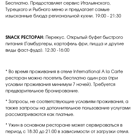
Бесплатно. Предоставляет сервис Итальянского,
Турецкого и Рыбного меню и предлагает самые
изысканные блюда региональной кухни. 19:00 - 21:30
SNACK РЕСТОРАН:
Перекус. Открытый буфет быстрого
питания (Гамбургеры, картофель фри, пицца и другие
виды фаст-фуда). 12:30 -16:00
* Во время проживания в отеле International A la Carte
ресторан можно посетить бесплатно один раз (при
условии проживания минимум 7 ночей). Требуется
предварительное бронирование.
* Запросы, не соответствующие условиям проживания, а
также запросы на дополнительное пользование услугами
рассматриваются как платные.
* Ужин в основном ресторане может сервироваться в
период с 18:30 до 21:00 в зависимости от загрузки отеля.