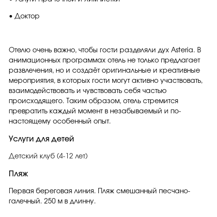
• Доктор
Отелю очень важно, чтобы гости разделяли дух Asteria. В
анимационных программах отель не только предлагает
развлечения, но и создаёт оригинальные и креативные
мероприятия, в которых гости могут активно участвовать,
взаимодействовать и чувствовать себя частью
происходящего. Таким образом, отель стремится
превратить каждый момент в незабываемый и по-
настоящему особенный опыт.
Услуги для детей
Детский клуб (4-12 лет)
Пляж
Первая береговая линия. Пляж смешанный песчано-
галечный. 250 м в длинну.