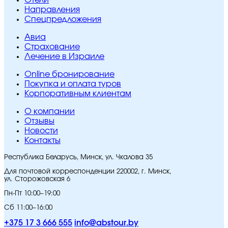
Направления
Спецпредложения
Авиа
Страхование
Лечение в Израиле
Online бронирование
Покупка и оплата туров
Корпоративным клиентам
O компании
Отзывы
Новости
Контакты
Республика Беларусь, Минск, ул. Чкалова 35
Для почтовой корреспонденции 220002, г. Минск,
ул. Сторожовская 6
Пн-Пт 10:00–19:00
Сб 11:00–16:00
+375 17 3 666 555
info@abstour.by