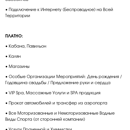
• Подключение к Интернету (Беспроводное) на Всей
Территории
ПЛАТНО:
• Кабана, Павильон
• Калян
• Магазины
• Особые Организации Мероприятий: День рождения /
Годовщина свадьбы / Предложение руки и сердца
• VIP Spa, Массажные Услуги и SPA продукция
• Прокат автомобилей и трансфер из аэропорта
• Все Моторизованные и Немоторизованные Водные
Виды Спорта (от сторонней компании)
• Услуги Прачечной и Химчистки