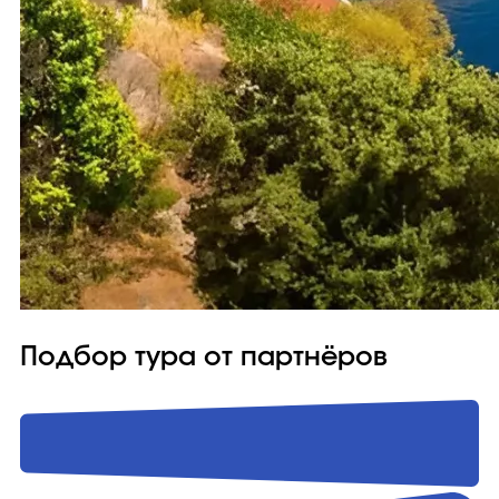
Подбор тура от партнёров