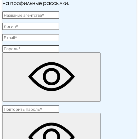
на профильные рассылки.