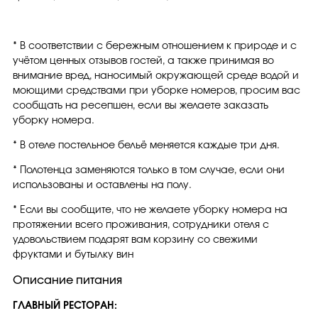
* В соответствии с бережным отношением к природе и с
учётом ценных отзывов гостей, а также принимая во
внимание вред, наносимый окружающей среде водой и
моющими средствами при уборке номеров, просим вас
сообщать на ресепшен, если вы желаете заказать
уборку номера.
* В отеле постельное бельё меняется каждые три дня.
* Полотенца заменяются только в том случае, если они
использованы и оставлены на полу.
* Если вы сообщите, что не желаете уборку номера на
протяжении всего проживания, сотрудники отеля с
удовольствием подарят вам корзину со свежими
фруктами и бутылку вин
Описание питания
ГЛАВНЫЙ РЕСТОРАН: