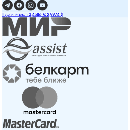
3,4586 €
2,9974 $
Курсы валют: