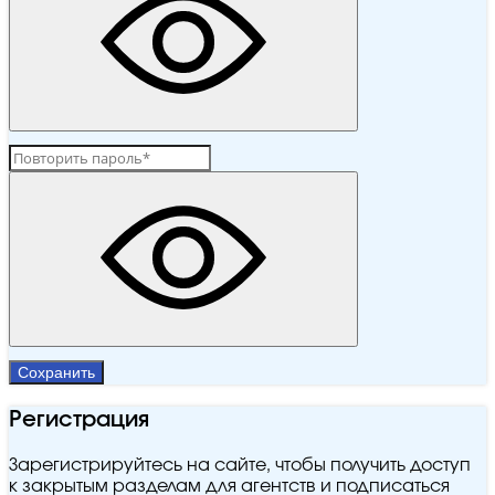
Сохранить
Регистрация
Зарегистрируйтесь на сайте, чтобы получить доступ
к закрытым разделам для агентств и подписаться