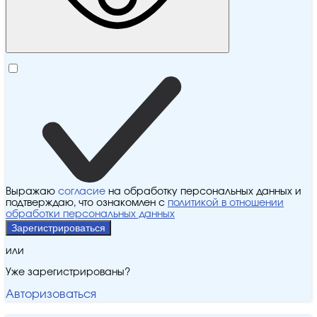
Выражаю
согласие
на обработку персональных данных и
подтверждаю, что ознакомлен с
политикой в отношении
обработки персональных данных
Зарегистрироваться
или
Уже зарегистрированы?
Авторизоваться