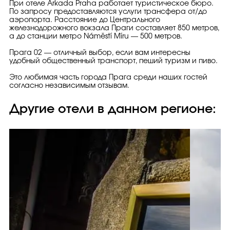
При отеле Arkada Praha работает туристическое бюро.
По запросу предоставляются услуги трансфера от/до
аэропорта. Расстояние до Центрального
железнодорожного вокзала Праги составляет 850 метров,
а до станции метро Náměstí Míru — 500 метров.
Прага 02 — отличный выбор, если вам интересны
удобный общественный транспорт, пеший туризм и пиво.
Это любимая часть города Прага среди наших гостей
согласно независимым отзывам.
Другие отели в данном регионе: