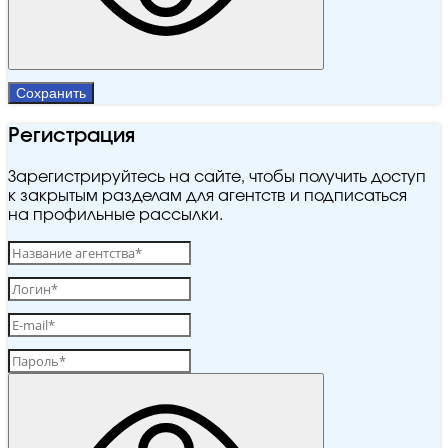
Сохранить
Регистрация
Зарегистрируйтесь на сайте, чтобы получить доступ
к закрытым разделам для агентств и подписаться
на профильные рассылки.