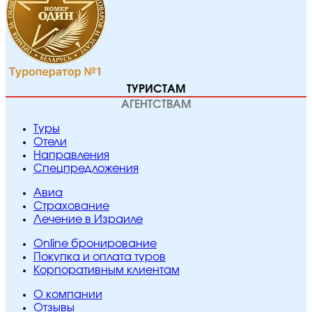
ТУРИСТАМ
АГЕНТСТВАМ
Туры
Отели
Направления
Спецпредложения
Авиа
Страхование
Лечение в Израиле
Online бронирование
Покупка и оплата туров
Корпоративным клиентам
O компании
Отзывы