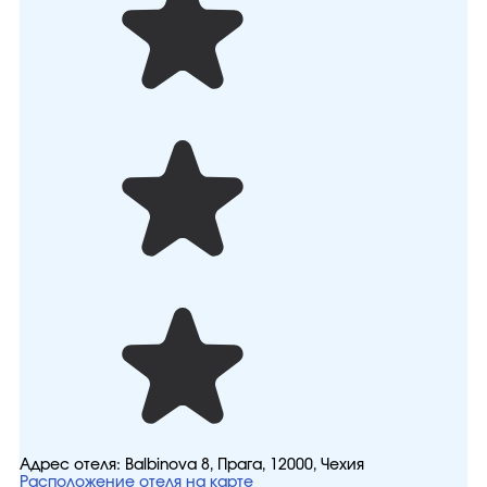
Адрес отеля:
Balbinova 8, Прага, 12000, Чехия
Расположение отеля на карте