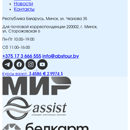
Новости
Контакты
Республика Беларусь, Минск, ул. Чкалова 35
Для почтовой корреспонденции 220002, г. Минск,
ул. Сторожовская 6
Пн-Пт 10:00–19:00
Сб 11:00–16:00
+375 17 3 666 555
info@abstour.by
3,4586 €
2,9974 $
Курсы валют: