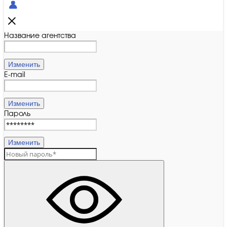
Название агентства
Изменить
E-mail
Изменить
Пароль
Изменить