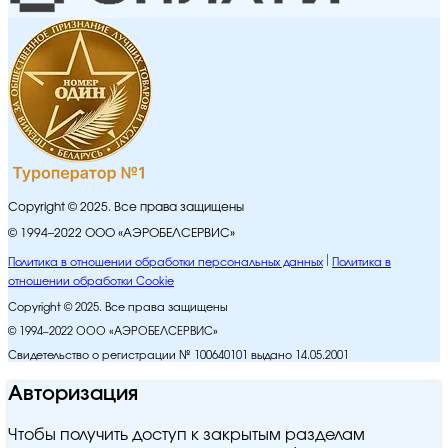
Copyright © 2025. Все права защищены
© 1994–2022 ООО «АЭРОБЕЛСЕРВИС»
Политика в отношении обработки персональных данных
Политика в
отношении обработки Cookie
Copyright © 2025. Все права защищены
© 1994–2022 ООО «АЭРОБЕЛСЕРВИС»
Свидетельство о регистрации № 100640101 выдано 14.05.2001
Авторизация
Чтобы получить доступ к закрытым разделам