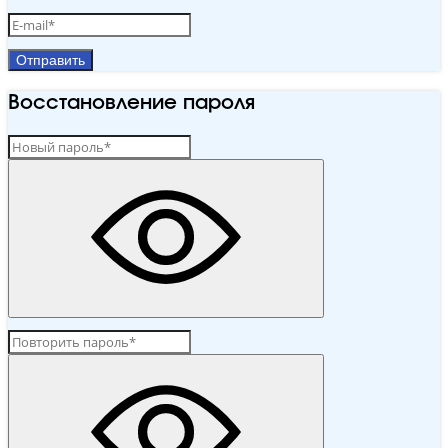
Отправить
Восстановление пароля