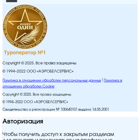
Copyright © 2025. Все права защищены
© 1994–2022 ООО «АЭРОБЕЛСЕРВИС»
Политика в отношении обработки персональных данных
Политика в
отношении обработки Cookie
Copyright © 2025. Все права защищены
© 1994–2022 ООО «АЭРОБЕЛСЕРВИС»
Свидетельство о регистрации № 100640101 выдано 14.05.2001
Авторизация
Чтобы получить доступ к закрытым разделам