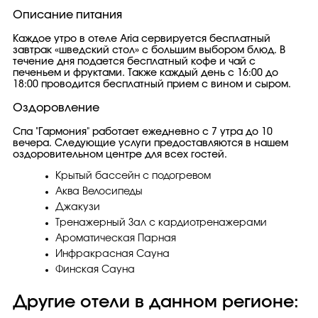
Описание питания
Каждое утро в отеле Aria сервируется бесплатный
завтрак «шведский стол» с большим выбором блюд. В
течение дня подается бесплатный кофе и чай с
печеньем и фруктами. Также каждый день с 16:00 до
18:00 проводится бесплатный прием с вином и сыром.
Оздоровление
Спа "Гармония" работает ежедневно с 7 утра до 10
вечера. Следующие услуги предоставляются в нашем
оздоровительном центре для всех гостей.
Крытый бассейн с подогревом
Аква Велосипеды
Джакузи
Тренажерный Зал с кардиотренажерами
Ароматическая Парная
Инфракрасная Сауна
Финская Сауна
Другие отели в данном регионе: