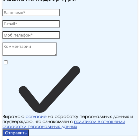
Выражаю
согласие
на обработку персональных данных и
подтверждаю, что ознакомлен с
политикой в отношении
обработки персональных данных
Отправить