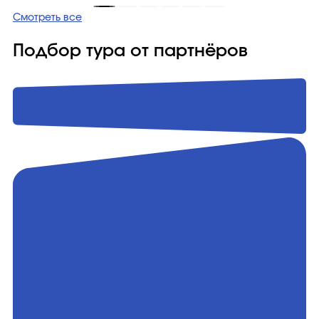
Смотреть все
Подбор тура от партнёров