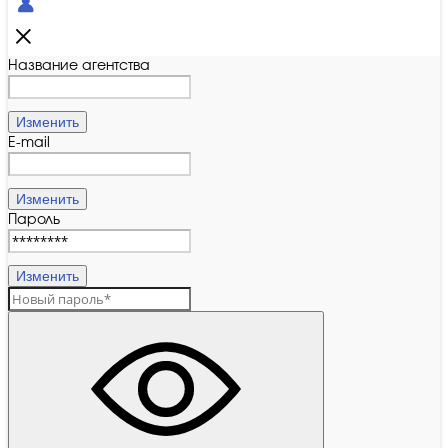
Название агентства
Изменить
E-mail
Изменить
Пароль
Изменить