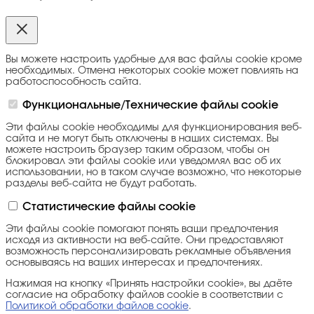
Вы можете настроить удобные для вас файлы cookie кроме
необходимых. Отмена некоторых cookie может повлиять на
работоспособность сайта.
Функциональные/Технические файлы cookie
Эти файлы cookie необходимы для функционирования веб-
сайта и не могут быть отключены в наших системах. Вы
можете настроить браузер таким образом, чтобы он
блокировал эти файлы cookie или уведомлял вас об их
использовании, но в таком случае возможно, что некоторые
разделы веб-сайта не будут работать.
Статистические файлы cookie
Эти файлы cookie помогают понять ваши предпочтения
исходя из активности на веб-сайте. Они предоставляют
возможность персонализировать рекламные объявления
основываясь на ваших интересах и предпочтениях.
Нажимая на кнопку «Принять настройки cookie», вы даёте
согласие на обработку файлов cookie в соответствии с
Политикой обработки файлов cookie
.