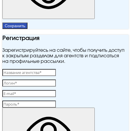
Сохранить
Регистрация
Зарегистрируйтесь на сайте, чтобы получить доступ
к закрытым разделам для агентств и подписаться
на профильные рассылки.