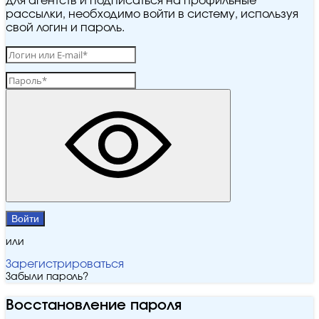
для агентств и подписаться на профильные
рассылки, необходимо войти в систему, используя
свой логин и пароль.
Войти
или
Зарегистрироваться
Забыли пароль?
Восстановление пароля