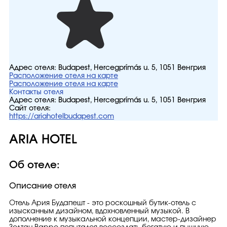
Адрес отеля:
Budapest, Hercegprímás u. 5, 1051 Венгрия
Расположение отеля на карте
Расположение отеля на карте
Контакты отеля
Адрес отеля:
Budapest, Hercegprímás u. 5, 1051 Венгрия
Сайт отеля:
https://ariahotelbudapest.com
ARIA HOTEL
Об отеле:
Описание отеля
Отель Ария Будапешт - это роскошный бутик-отель с
изысканным дизайном, вдохновленный музыкой. В
дополнение к музыкальной концепции, мастер-дизайнер