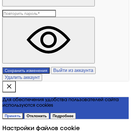
Выйти из аккаунта
Сохранить изменения
Удалить аккаунт
Для обеспечения удобства пользователей сайта
используются cookies
Принять
Отклонить
Подробнее
Настройки файлов cookie