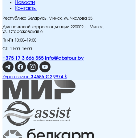
Новости
Контакты
Республика Беларусь, Минск, ул. Чкалова 35
Для почтовой корреспонденции 220002, г. Минск,
ул. Сторожовская 6
Пн-Пт 10:00–19:00
Сб 11:00–16:00
+375 17 3 666 555
info@abstour.by
3,4586 €
2,9974 $
Курсы валют: