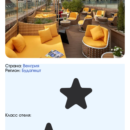
Страна:
Венгрия
Регион:
Будапешт
Класс отеля: