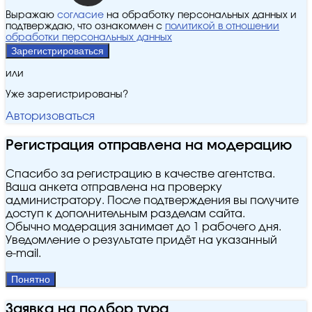
Выражаю
согласие
на обработку персональных данных и
подтверждаю, что ознакомлен с
политикой в отношении
обработки персональных данных
Зарегистрироваться
или
Уже зарегистрированы?
Авторизоваться
Регистрация отправлена на модерацию
Спасибо за регистрацию в качестве агентства.
Ваша анкета отправлена на проверку
администратору. После подтверждения вы получите
доступ к дополнительным разделам сайта.
Обычно модерация занимает до 1 рабочего дня.
Уведомление о результате придёт на указанный
e‑mail.
Понятно
Заявка на подбор тура