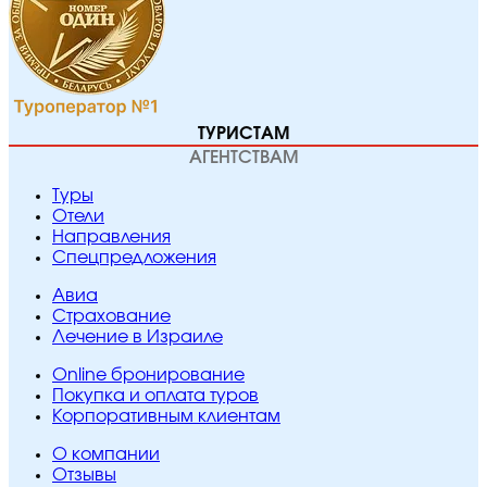
ТУРИСТАМ
АГЕНТСТВАМ
Туры
Отели
Направления
Спецпредложения
Авиа
Страхование
Лечение в Израиле
Online бронирование
Покупка и оплата туров
Корпоративным клиентам
O компании
Отзывы