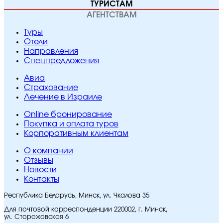
ТУРИСТАМ
АГЕНТСТВАМ
Туры
Отели
Направления
Спецпредложения
Авиа
Страхование
Лечение в Израиле
Online бронирование
Покупка и оплата туров
Корпоративным клиентам
O компании
Отзывы
Новости
Контакты
Республика Беларусь, Минск, ул. Чкалова 35
Для почтовой корреспонденции 220002, г. Минск,
ул. Сторожовская 6