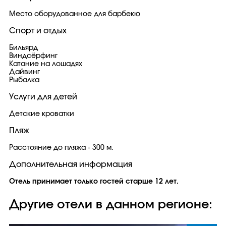
Место оборудованное для барбекю
Спорт и отдых
Бильярд
Виндсёрфинг
Катание на лошадях
Дайвинг
Рыбалка
Услуги для детей
Детские кроватки
Пляж
Расстояние до пляжа - 300 м.
Дополнительная информация
Отель принимает только гостей старше 12 лет.
Другие отели в данном регионе: