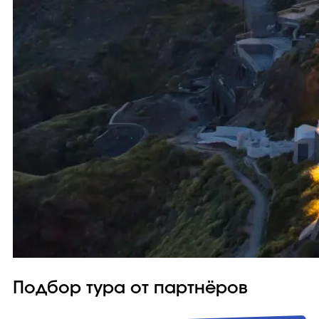
Подбор тура от партнёров