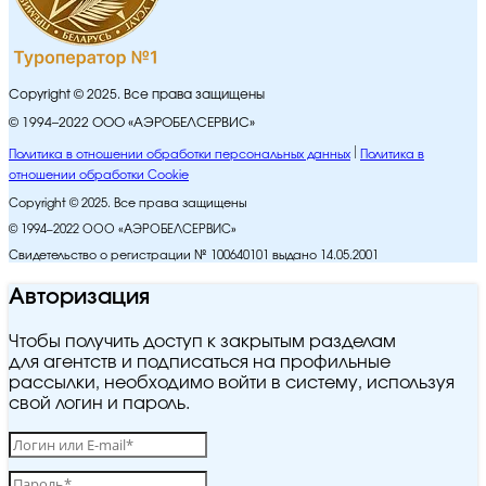
Copyright © 2025. Все права защищены
© 1994–2022 ООО «АЭРОБЕЛСЕРВИС»
Политика в отношении обработки персональных данных
Политика в
отношении обработки Cookie
Copyright © 2025. Все права защищены
© 1994–2022 ООО «АЭРОБЕЛСЕРВИС»
Свидетельство о регистрации № 100640101 выдано 14.05.2001
Авторизация
Чтобы получить доступ к закрытым разделам
для агентств и подписаться на профильные
рассылки, необходимо войти в систему, используя
свой логин и пароль.