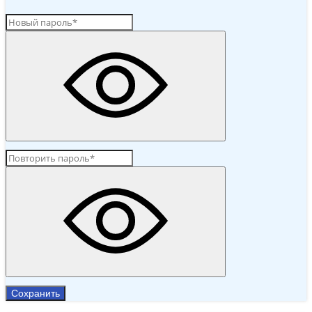
Сохранить