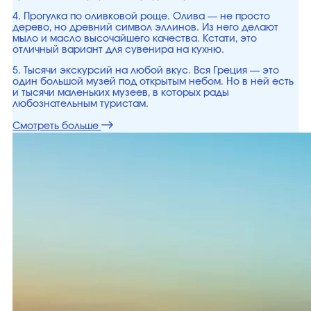
4. Прогулка по оливковой роще. Олива — не просто
дерево, но древний символ эллинов. Из него делают
мыло и масло высочайшего качества. Кстати, это
отличный вариант для сувенира на кухню.
5. Тысячи экскурсий на любой вкус. Вся Греция — это
один большой музей под открытым небом. Но в ней есть
и тысячи маленьких музеев, в которых рады
любознательным туристам.
Смотреть больше