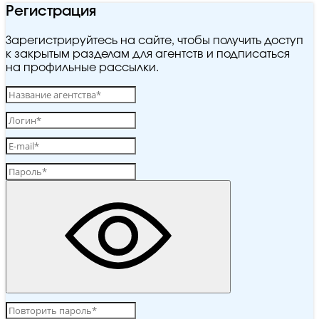
Регистрация
Зарегистрируйтесь на сайте, чтобы получить доступ
к закрытым разделам для агентств и подписаться
на профильные рассылки.