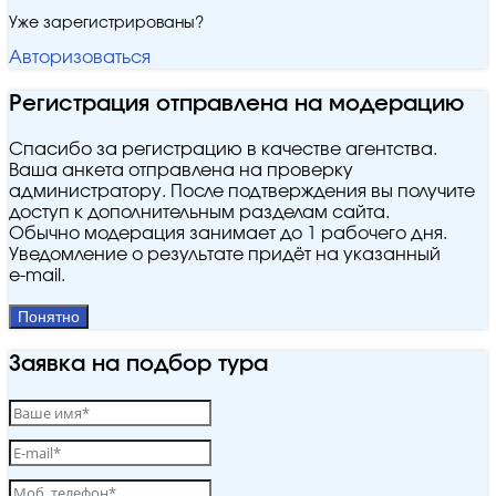
Уже зарегистрированы?
Авторизоваться
Регистрация отправлена на модерацию
Спасибо за регистрацию в качестве агентства.
Ваша анкета отправлена на проверку
администратору. После подтверждения вы получите
доступ к дополнительным разделам сайта.
Обычно модерация занимает до 1 рабочего дня.
Уведомление о результате придёт на указанный
e‑mail.
Понятно
Заявка на подбор тура