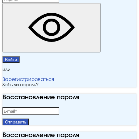
Войти
или
Зарегистрироваться
Забыли пароль?
Восстановление пароля
Отправить
Восстановление пароля