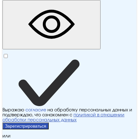
Выражаю
согласие
на обработку персональных данных и
подтверждаю, что ознакомлен с
политикой в отношении
обработки персональных данных
Зарегистрироваться
или