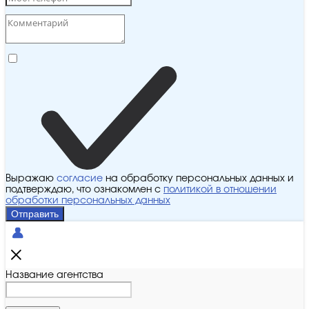
Выражаю
согласие
на обработку персональных данных и
подтверждаю, что ознакомлен с
политикой в отношении
обработки персональных данных
Отправить
Название агентства