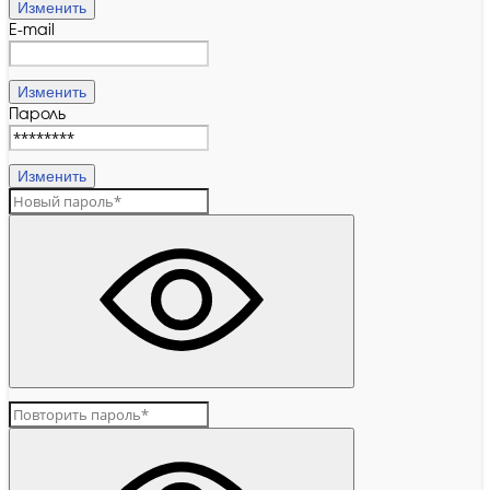
Изменить
E-mail
Изменить
Пароль
Изменить