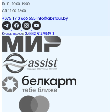
Пн-Пт 10:00–19:00
Сб 11:00–16:00
+375 17 3 666 555
info@abstour.by
3,4442 €
2,9849 $
Курсы валют: