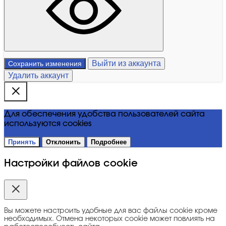
Выйти из аккаунта
Сохранить изменения
Удалить аккаунт
Для обеспечения удобства пользователей сайта
используются cookies
Принять
Отклонить
Подробнее
Настройки файлов cookie
Вы можете настроить удобные для вас файлы cookie кроме
необходимых. Отмена некоторых cookie может повлиять на