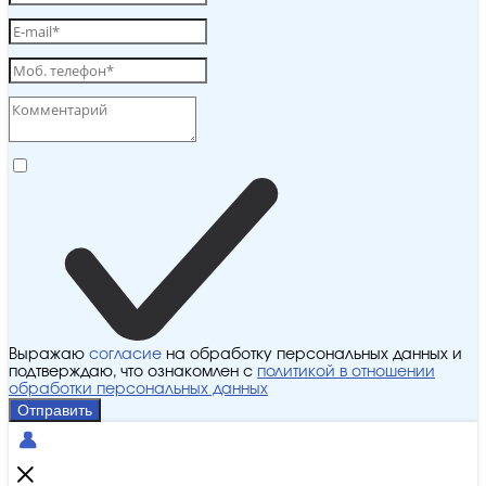
Выражаю
согласие
на обработку персональных данных и
подтверждаю, что ознакомлен с
политикой в отношении
обработки персональных данных
Отправить