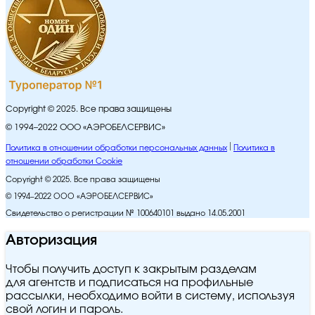
Copyright © 2025. Все права защищены
© 1994–2022 ООО «АЭРОБЕЛСЕРВИС»
Политика в отношении обработки персональных данных
Политика в
отношении обработки Cookie
Copyright © 2025. Все права защищены
© 1994–2022 ООО «АЭРОБЕЛСЕРВИС»
Свидетельство о регистрации № 100640101 выдано 14.05.2001
Авторизация
Чтобы получить доступ к закрытым разделам
для агентств и подписаться на профильные
рассылки, необходимо войти в систему, используя
свой логин и пароль.