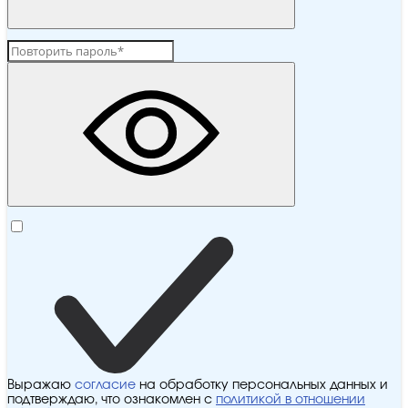
Выражаю
согласие
на обработку персональных данных и
подтверждаю, что ознакомлен с
политикой в отношении