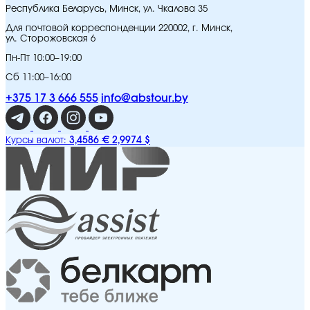
Республика Беларусь, Минск, ул. Чкалова 35
Для почтовой корреспонденции 220002, г. Минск,
ул. Сторожовская 6
Пн-Пт 10:00–19:00
Сб 11:00–16:00
+375 17 3 666 555
info@abstour.by
3,4586 €
2,9974 $
Курсы валют: