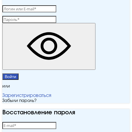
Войти
или
Зарегистрироваться
Забыли пароль?
Восстановление пароля