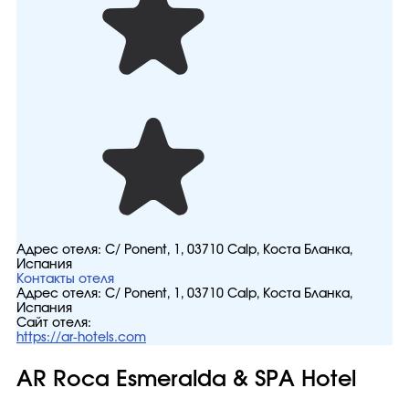
Адрес отеля:
C/ Ponent, 1, 03710 Calp, Коста Бланка,
Испания
Контакты отеля
Адрес отеля:
C/ Ponent, 1, 03710 Calp, Коста Бланка,
Испания
Сайт отеля:
https://ar-hotels.com
AR Roca Esmeralda & SPA Hotel