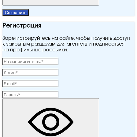
Сохранить
Регистрация
Зарегистрируйтесь на сайте, чтобы получить доступ
к закрытым разделам для агентств и подписаться
на профильные рассылки.