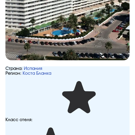
Страна:
Испания
Регион:
Коста Бланка
Класс отеля: