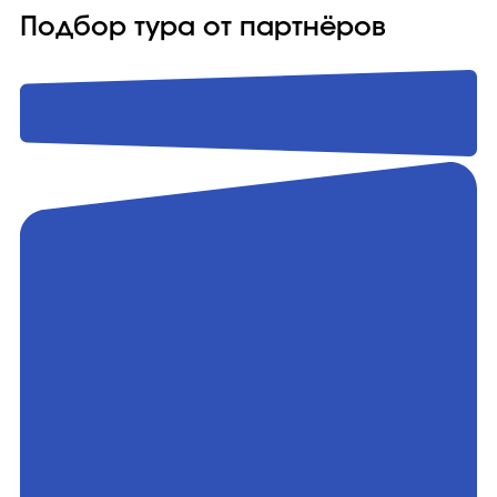
Подбор тура от партнёров