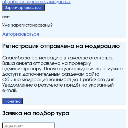
обработки персональных данных
Зарегистрироваться
или
Уже зарегистрированы?
Авторизоваться
Регистрация отправлена на модерацию
Спасибо за регистрацию в качестве агентства.
Ваша анкета отправлена на проверку
администратору. После подтверждения вы получите
доступ к дополнительным разделам сайта.
Обычно модерация занимает до 1 рабочего дня.
Уведомление о результате придёт на указанный
e‑mail.
Понятно
Заявка на подбор тура