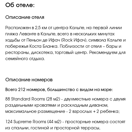
Об отеле:
Описание отеля
Расположен в 2,5 км от центра Кальпе, на первой линии
пляжа Леванте в Кальпе, всего в нескольких минутах
ходьбы от Пеньон де Ифач (Rock Ифач), символа Кальпе и
побережья Коста Бланка. Поблизости от отеля – бары и
рестораны, дискотека, торговый центр. Рекомендуем для
семейного отдыха.
Описание номеров
Всего 212 номеров, большинство с видом на море:
88 Standard Rooms (28 м2) - двухместные номера с двумя
раздельными кроватями и раскладным диваном,
максимальное размещение - 2 взрослых + 2 ребенка;
124 Supreme Rooms (44 м2) - просторные номера состоят
из спальни, гостиной и просторной террасы,