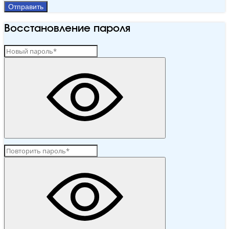
Отправить
Восстановление пароля