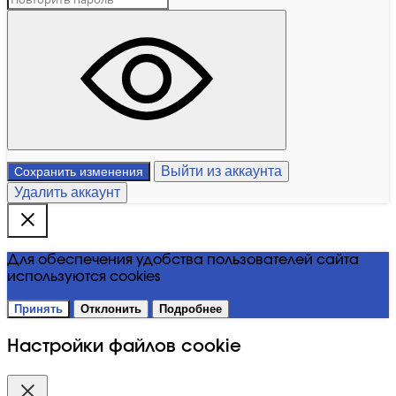
Выйти из аккаунта
Сохранить изменения
Удалить аккаунт
Для обеспечения удобства пользователей сайта
используются cookies
Принять
Отклонить
Подробнее
Настройки файлов cookie