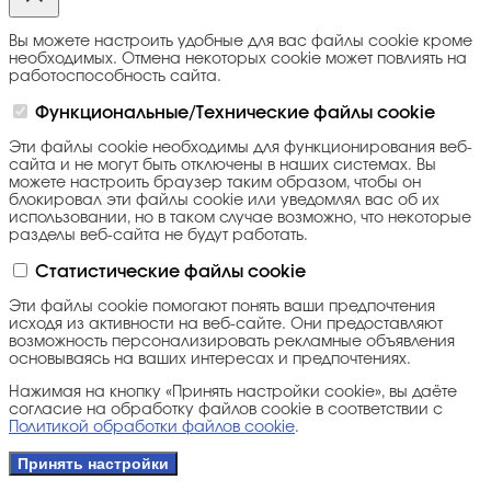
Вы можете настроить удобные для вас файлы cookie кроме
необходимых. Отмена некоторых cookie может повлиять на
работоспособность сайта.
Функциональные/Технические файлы cookie
Эти файлы cookie необходимы для функционирования веб-
сайта и не могут быть отключены в наших системах. Вы
можете настроить браузер таким образом, чтобы он
блокировал эти файлы cookie или уведомлял вас об их
использовании, но в таком случае возможно, что некоторые
разделы веб-сайта не будут работать.
Статистические файлы cookie
Эти файлы cookie помогают понять ваши предпочтения
исходя из активности на веб-сайте. Они предоставляют
возможность персонализировать рекламные объявления
основываясь на ваших интересах и предпочтениях.
Нажимая на кнопку «Принять настройки cookie», вы даёте
согласие на обработку файлов cookie в соответствии с
Политикой обработки файлов cookie
.
Принять настройки