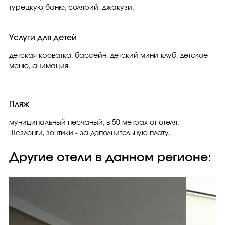
турецкую баню, солярий, джакузи.
Услуги для детей
детская кроватка, бассейн, детский мини-клуб, детское
меню, анимация.
Пляж
муниципальный песчаный, в 50 метрах от отеля.
Шезлонги, зонтики - за дополнительную плату.
Другие отели в данном регионе: