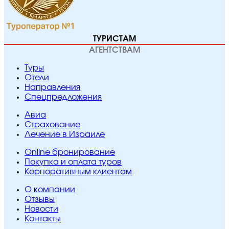
ТУРИСТАМ
АГЕНТСТВАМ
Туры
Отели
Направления
Спецпредложения
Авиа
Страхование
Лечение в Израиле
Online бронирование
Покупка и оплата туров
Корпоративным клиентам
O компании
Отзывы
Новости
Контакты