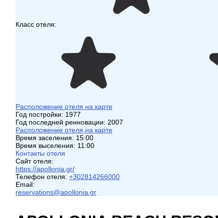
Класс отеля:
Расположение отеля на карте
Год постройки:
1977
Год последней ренновации:
2007
Расположение отеля на карте
Время заселения:
15:00
Время выселения:
11:00
Контакты отеля
Сайт отеля:
https://apollonia.gr/
Телефон отеля:
+302814266000
Email:
reservations@apollonia.gr