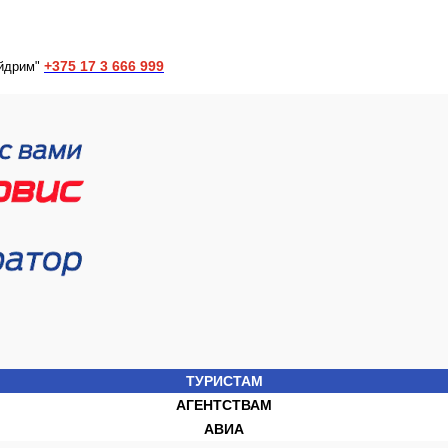
+375 17 3 666 999
йдрим"
ТУРИСТАМ
АГЕНТСТВАМ
АВИА