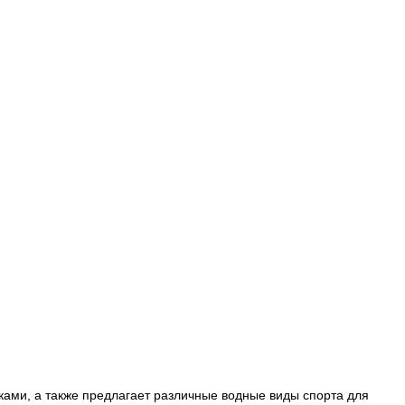
иками, а также предлагает различные водные виды спорта для