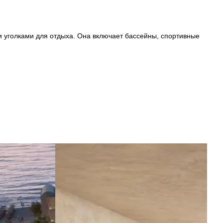
и уголками для отдыха. Она включает бассейны, спортивные