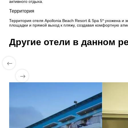
активного отдыха.
Территория
Территория отеля Apollonia Beach Resort & Spa 5* ухожена 
площадки и прямой выход к пляжу, создавая комфортную атм
Другие отели в данном ре