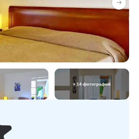
+ 14 фотографий