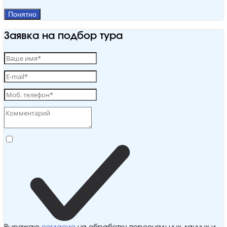
Понятно
Заявка на подбор тура