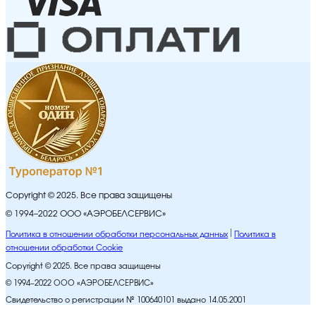
Copyright © 2025. Все права защищены
© 1994–2022 ООО «АЭРОБЕЛСЕРВИС»
Политика в отношении обработки персональных данных
Политика в
отношении обработки Cookie
Copyright © 2025. Все права защищены
© 1994–2022 ООО «АЭРОБЕЛСЕРВИС»
Свидетельство о регистрации № 100640101 выдано 14.05.2001