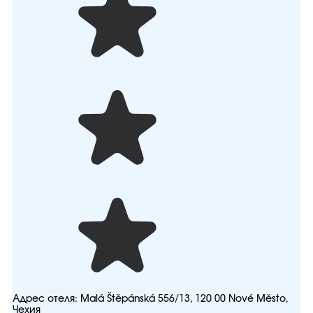
Адрес отеля:
Malá Štěpánská 556/13, 120 00 Nové Město,
Чехия