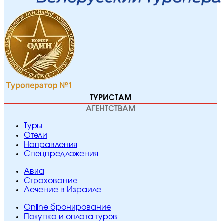
ТУРИСТАМ
АГЕНТСТВАМ
Туры
Отели
Направления
Спецпредложения
Авиа
Страхование
Лечение в Израиле
Online бронирование
Покупка и оплата туров