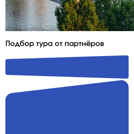
Подбор тура от партнёров