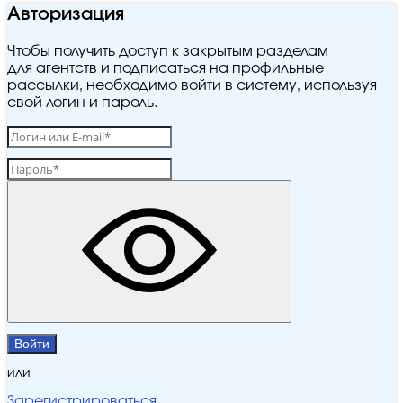
Авторизация
Чтобы получить доступ к закрытым разделам
для агентств и подписаться на профильные
рассылки, необходимо войти в систему, используя
свой логин и пароль.
Войти
или
Зарегистрироваться