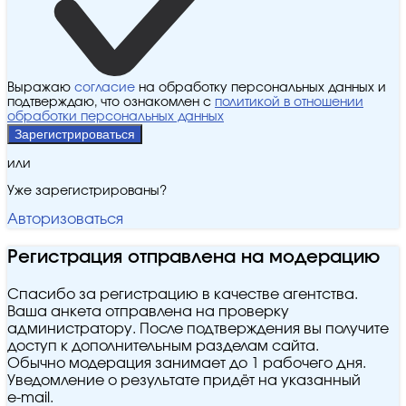
Выражаю
согласие
на обработку персональных данных и
подтверждаю, что ознакомлен с
политикой в отношении
обработки персональных данных
Зарегистрироваться
или
Уже зарегистрированы?
Авторизоваться
Регистрация отправлена на модерацию
Спасибо за регистрацию в качестве агентства.
Ваша анкета отправлена на проверку
администратору. После подтверждения вы получите
доступ к дополнительным разделам сайта.
Обычно модерация занимает до 1 рабочего дня.
Уведомление о результате придёт на указанный
e‑mail.