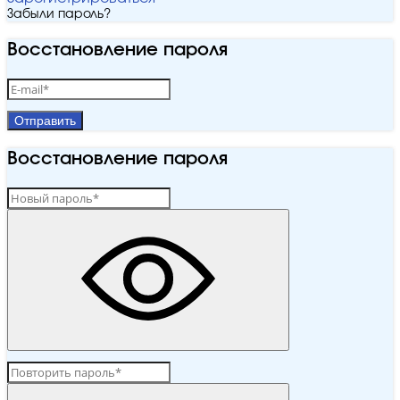
Забыли пароль?
Восстановление пароля
Отправить
Восстановление пароля