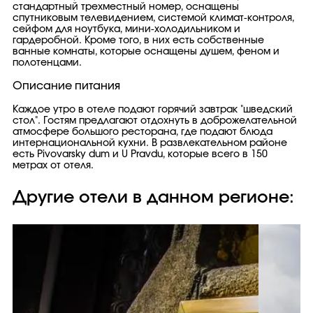
стандартный трехместный номер, оснащены
спутниковым телевидением, системой климат-контроля,
сейфом для ноутбука, мини-холодильником и
гардеробной. Кроме того, в них есть собственные
ванные комнаты, которые оснащены душем, феном и
полотенцами.
Описание питания
Каждое утро в отеле подают горячий завтрак "шведский
стол". Гостям предлагают отдохнуть в доброжелательной
атмосфере большого ресторана, где подают блюда
интернациональной кухни. В развлекательном районе
есть Pivovarsky dum и U Pravdu, которые всего в 150
метрах от отеля.
Другие отели в данном регионе: