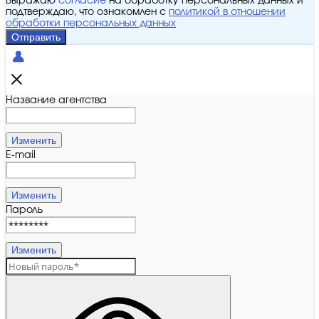
Выражаю
согласие
на обработку персональных данных и
подтверждаю, что ознакомлен с
политикой в отношении
обработки персональных данных
Отправить
Название агентства
Изменить
E-mail
Изменить
Пароль
Изменить