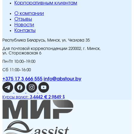
Корпоративным клиентам
O компании
Отзывы
Новости
Контакты
Республика Беларусь, Минск, ул. Чкалова 35
Для почтовой корреспонденции 220002, г. Минск,
ул. Сторожовская 6
Пн-Пт 10:00–19:00
Сб 11:00–16:00
+375 17 3 666 555
info@abstour.by
3,4442 €
2,9849 $
Курсы валют: