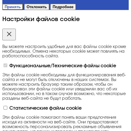
Принять
Отклонить
Подробнее
Настройки файлов cookie
Вы можете настроить удобные для вас файлы cookie кроме
необходимых. Отмена некоторых cookie может повлиять на
работоспособность сайта.
Функциональные/Технические файлы cookie
Эти файлы cookie необходимы для функционирования веб-
сайта и не могут быть отключены в наших системах. Вы
можете настроить браузер таким образом, чтобы он
блокировал эти файлы cookie или уведомлял вас об их
использовании, но в таком случае возможно, что некоторые
разделы веб-сайта не будут работать.
Статистические файлы cookie
Эти файлы cookie помогают понять ваши предпочтения
исходя из активности на веб-сайте. Они предоставляют
возможность персонализировать рекламные объявления