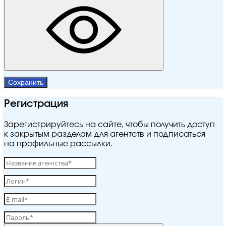
Сохранить
Регистрация
Зарегистрируйтесь на сайте, чтобы получить доступ
к закрытым разделам для агентств и подписаться
на профильные рассылки.