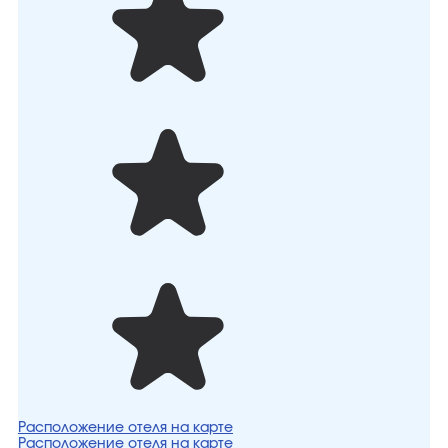
Расположение отеля на карте
Расположение отеля на карте