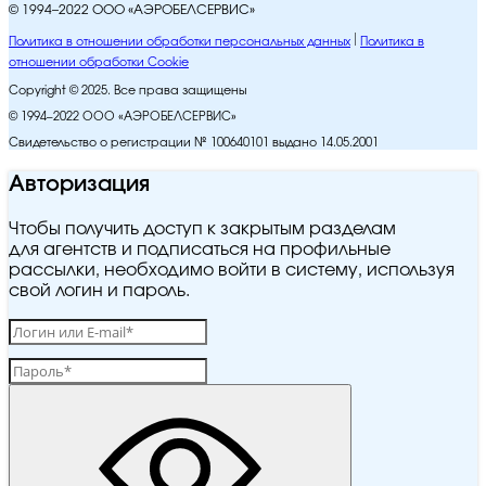
© 1994–2022 ООО «АЭРОБЕЛСЕРВИС»
Политика в отношении обработки персональных данных
Политика в
отношении обработки Cookie
Copyright © 2025. Все права защищены
© 1994–2022 ООО «АЭРОБЕЛСЕРВИС»
Свидетельство о регистрации № 100640101 выдано 14.05.2001
Авторизация
Чтобы получить доступ к закрытым разделам
для агентств и подписаться на профильные
рассылки, необходимо войти в систему, используя
свой логин и пароль.