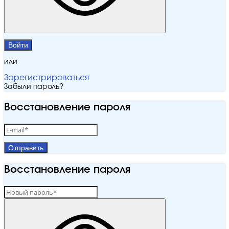
Войти
или
Зарегистрироваться
Забыли пароль?
Восстановление пароля
Отправить
Восстановление пароля