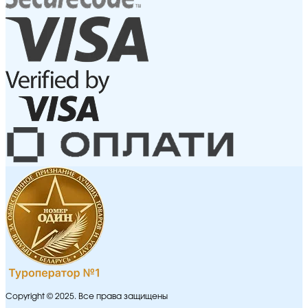
Copyright © 2025. Все права защищены