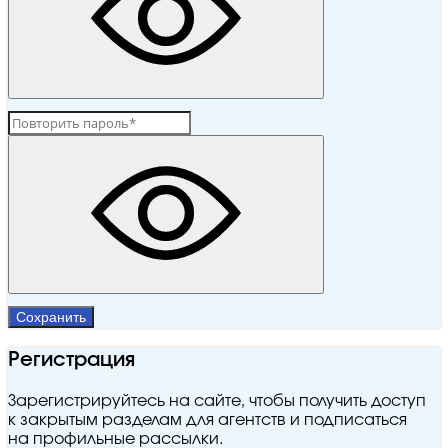
Сохранить
Регистрация
Зарегистрируйтесь на сайте, чтобы получить доступ
к закрытым разделам для агентств и подписаться
на профильные рассылки.