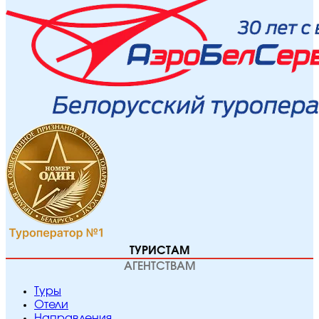
ТУРИСТАМ
АГЕНТСТВАМ
Туры
Отели
Направления