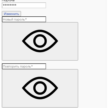
Пароль
Изменить