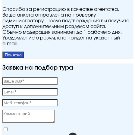
Спасибо за регистрацию в качестве агентства.
Ваша анкета отправлена на проверку
администратору. После подтверждения вы получите
доступ к дополнительным разделам сайта.
Обычно модерация занимает до 1 рабочего дня.
Уведомление о результате придёт на указанный
e‑mail.
Понятно
Заявка на подбор тура