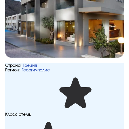
Страна:
Греция
Регион:
Георгиуполис
Класс отеля: