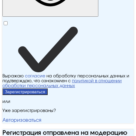
Выражаю
согласие
на обработку персональных данных и
подтверждаю, что ознакомлен с
политикой в отношении
обработки персональных данных
Зарегистрироваться
или
Уже зарегистрированы?
Авторизоваться
Регистрация отправлена на модерацию