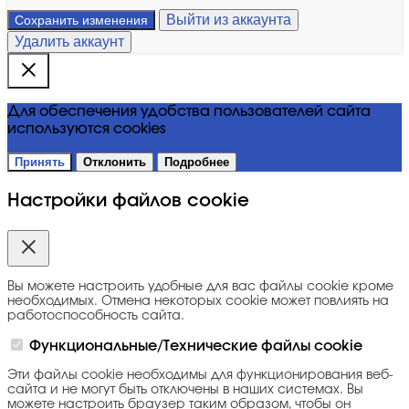
Выйти из аккаунта
Сохранить изменения
Удалить аккаунт
Для обеспечения удобства пользователей сайта
используются cookies
Принять
Отклонить
Подробнее
Настройки файлов cookie
Вы можете настроить удобные для вас файлы cookie кроме
необходимых. Отмена некоторых cookie может повлиять на
работоспособность сайта.
Функциональные/Технические файлы cookie
Эти файлы cookie необходимы для функционирования веб-
сайта и не могут быть отключены в наших системах. Вы
можете настроить браузер таким образом, чтобы он