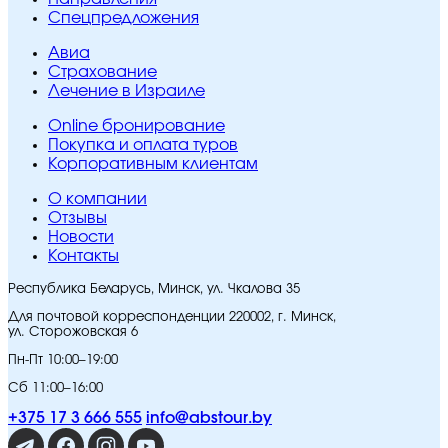
Спецпредложения
Авиа
Страхование
Лечение в Израиле
Online бронирование
Покупка и оплата туров
Корпоративным клиентам
O компании
Отзывы
Новости
Контакты
Республика Беларусь, Минск, ул. Чкалова 35
Для почтовой корреспонденции 220002, г. Минск,
ул. Сторожовская 6
Пн-Пт 10:00–19:00
Сб 11:00–16:00
+375 17 3 666 555
info@abstour.by