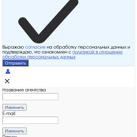
Выражаю
согласие
на обработку персональных данных и
подтверждаю, что ознакомлен с
политикой в отношении
обработки персональных данных
Отправить
Название агентства
Изменить
E-mail
Изменить