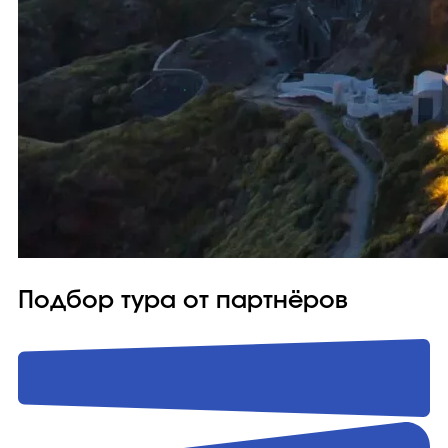
Подбор тура от партнёров