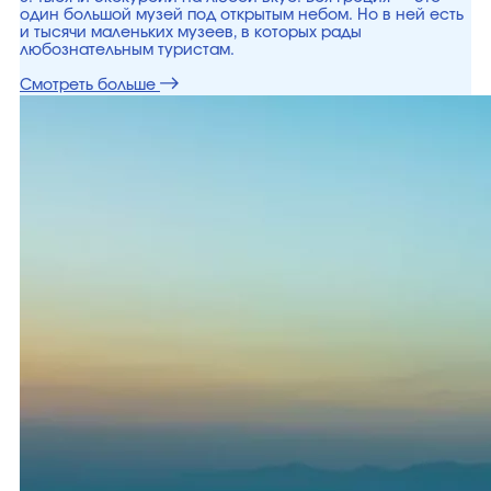
один большой музей под открытым небом. Но в ней есть
и тысячи маленьких музеев, в которых рады
любознательным туристам.
Смотреть больше