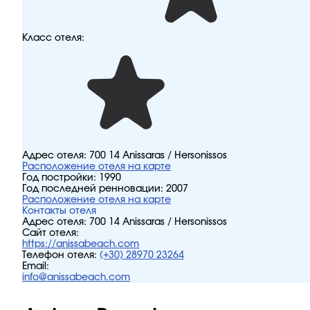
Класс отеля:
Адрес отеля:
700 14 Anissaras / Hersonissos
Расположение отеля на карте
Год постройки:
1990
Год последней ренновации:
2007
Расположение отеля на карте
Контакты отеля
Адрес отеля:
700 14 Anissaras / Hersonissos
Сайт отеля:
https://anissabeach.com
Телефон отеля:
(+30) 28970 23264
Email:
info@anissabeach.com