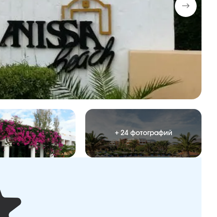
+ 24 фотографий