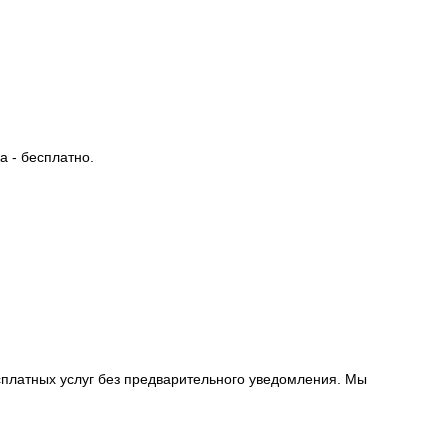
 - бесплатно.
сплатных услуг без предварительного уведомления. Мы