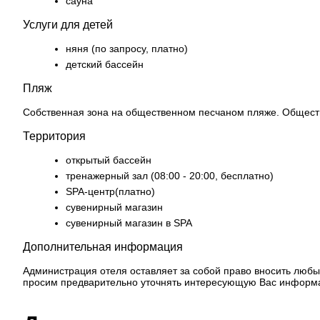
сауна
Услуги для детей
няня (по запросу, платно)
детский бассейн
Пляж
Собственная зона на общественном песчаном пляже. Обществе
Территория
открытый бассейн
тренажерный зал (08:00 - 20:00, бесплатно)
SPA-центр(платно)
сувенирный магазин
сувенирный магазин в SPA
Дополнительная информация
Администрация отеля оставляет за собой право вносить любы
просим предварительно уточнять интересующую Вас информ