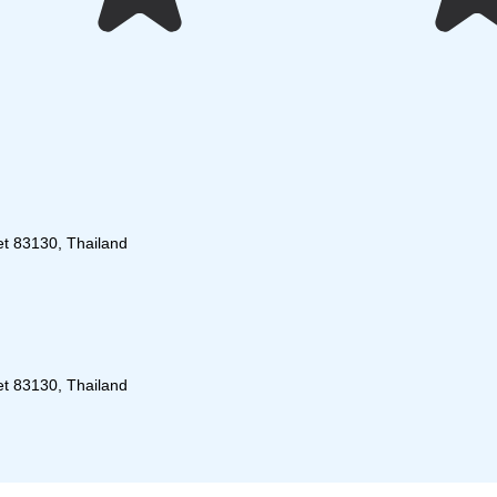
et 83130, Thailand
et 83130, Thailand