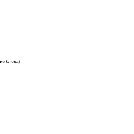
ские блюда)