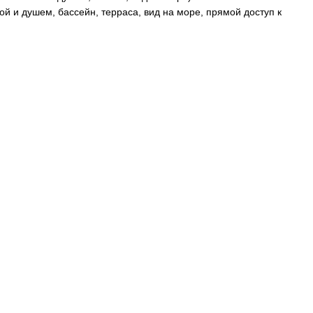
ой и душем, бассейн, терраса, вид на море, прямой доступ к