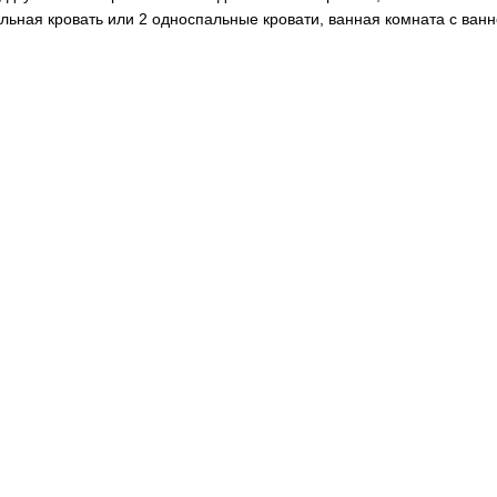
альная кровать или 2 односпальные кровати, ванная комната с ванн