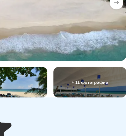
+ 11 фотографий