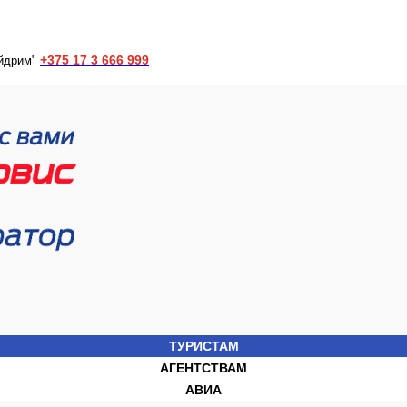
+375 17 3 666 999
йдрим"
ТУРИСТАМ
АГЕНТСТВАМ
АВИА