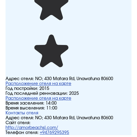
Адрес отеля:
NO; 430 Matara Rd, Unawatuna 80600
Расположение отеля на карте
Год постройки:
2015
Год последней ренновации:
2025
Расположение отеля на карте
Время заселения:
14:00
Время выселения:
11:00
Контакты отеля
Адрес отеля:
NO; 430 Matara Rd, Unawatuna 80600
Сайт отеля:
http://amorbeachsl.com/
Телефон отеля:
+94769295395