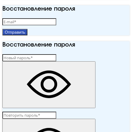
Восстановление пароля
Отправить
Восстановление пароля