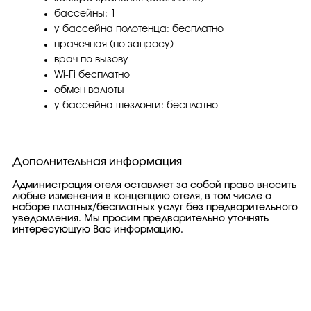
бассейны: 1
у бассейна полотенца: бесплатно
прачечная (по запросу)
врач по вызову
Wi-Fi бесплатно
обмен валюты
у бассейна шезлонги: бесплатно
Дополнительная информация
Администрация отеля оставляет за собой право вносить
любые изменения в концепцию отеля, в том числе о
наборе платных/бесплатных услуг без предварительного
уведомления. Мы просим предварительно уточнять
интересующую Вас информацию.