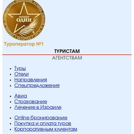
ТУРИСТАМ
АГЕНТСТВАМ
Туры
Отели
Направления
Спецпредложения
Авиа
Страхование
Лечение в Израиле
Online бронирование
Покупка и оплата туров
Корпоративным клиентам