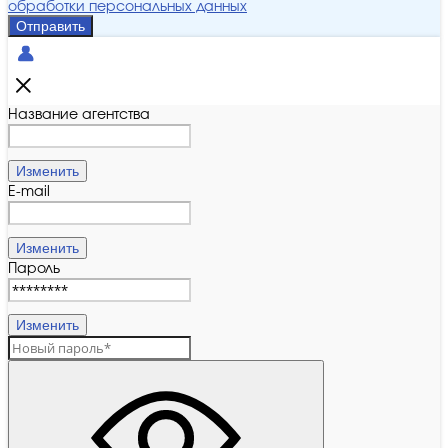
обработки персональных данных
Отправить
Название агентства
Изменить
E-mail
Изменить
Пароль
Изменить