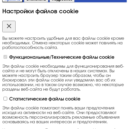
Настройки файлов cookie
Вы можете настроить удобные для вас файлы cookie кроме
необходимых. Отмена некоторых cookie может повлиять на
работоспособность сайта.
Функциональные/Технические файлы cookie
Эти файлы cookie необходимы для функционирования веб-
сайта и не могут быть отключены в наших системах. Вы
можете настроить браузер таким образом, чтобы он
блокировал эти файлы cookie или уведомлял вас об их
использовании, но в таком случае возможно, что некоторые
разделы веб-сайта не будут работать.
Статистические файлы cookie
Эти файлы cookie помогают понять ваши предпочтения
исходя из активности на веб-сайте. Они предоставляют
возможность персонализировать рекламные объявления
основываясь на ваших интересах и предпочтениях.