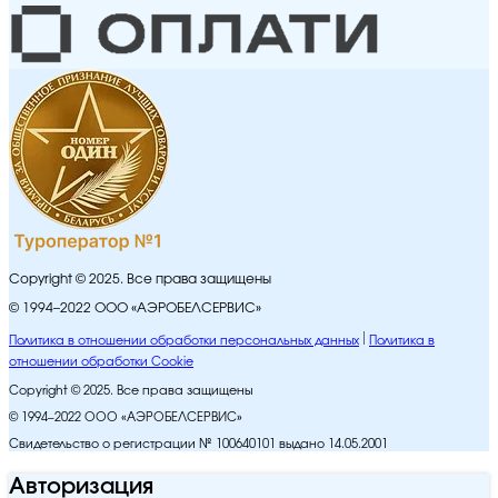
Copyright © 2025. Все права защищены
© 1994–2022 ООО «АЭРОБЕЛСЕРВИС»
Политика в отношении обработки персональных данных
Политика в
отношении обработки Cookie
Copyright © 2025. Все права защищены
© 1994–2022 ООО «АЭРОБЕЛСЕРВИС»
Свидетельство о регистрации № 100640101 выдано 14.05.2001
Авторизация