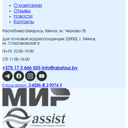
O компании
Отзывы
Новости
Контакты
Республика Беларусь, Минск, ул. Чкалова 35
Для почтовой корреспонденции 220002, г. Минск,
ул. Сторожовская 6
Пн-Пт 10:00–19:00
Сб 11:00–16:00
+375 17 3 666 555
info@abstour.by
3,4586 €
2,9974 $
Курсы валют: