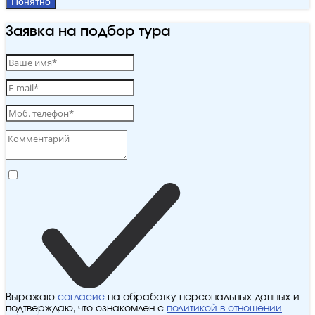
Понятно
Заявка на подбор тура
Выражаю
согласие
на обработку персональных данных и
подтверждаю, что ознакомлен с
политикой в отношении