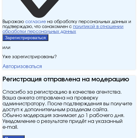
Выражаю
согласие
на обработку персональных данных и
подтверждаю, что ознакомлен с
политикой в отношении
обработки персональных данных
Зарегистрироваться
или
Уже зарегистрированы?
Авторизоваться
Регистрация отправлена на модерацию
Спасибо за регистрацию в качестве агентства.
Ваша анкета отправлена на проверку
администратору. После подтверждения вы получите
доступ к дополнительным разделам сайта.
Обычно модерация занимает до 1 рабочего дня.
Уведомление о результате придёт на указанный
e‑mail.