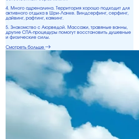
4. Много адреналина. Территория хорошо подходит для
активного отдыха в Шри-Ланке. Виндсерфинг, серфинг,
дайвинг, рафтинг, каякинг.
5. Знакомство с Аюрведой. Массажи, травяные ванны,
другие СПА-процедуры помогут восстановить душевные
и физические силы.
Смотреть больше