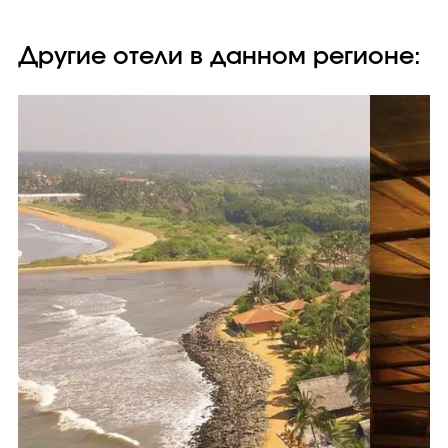
Другие отели в данном регионе: