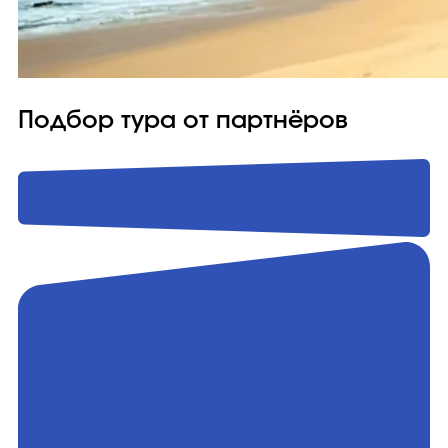
Подбор тура от партнёров