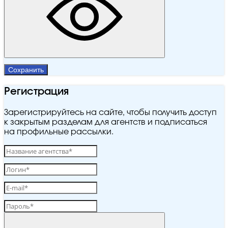
Сохранить
Регистрация
Зарегистрируйтесь на сайте, чтобы получить доступ
к закрытым разделам для агентств и подписаться
на профильные рассылки.