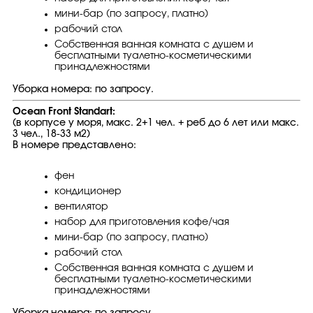
мини-бар (по запросу, платно)
рабочий стол
Собственная ванная комната с душем и
бесплатными туалетно-косметическими
принадлежностями
Уборка номера: по запросу.
Ocean Front Standart:
(в корпусе у моря, макс. 2+1 чел. + реб до 6 лет или макс.
3 чел., 18-33 м2)
В номере представлено:
фен
кондиционер
вентилятор
набор для приготовления кофе/чая
мини-бар (по запросу, платно)
рабочий стол
Собственная ванная комната с душем и
бесплатными туалетно-косметическими
принадлежностями