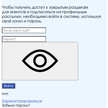
Чтобы получить доступ к закрытым разделам
для агентств и подписаться на профильные
рассылки, необходимо войти в систему, используя
свой логин и пароль.
Войти
или
Зарегистрироваться
Забыли пароль?