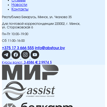
Отзывы
Новости
Контакты
Республика Беларусь, Минск, ул. Чкалова 35
Для почтовой корреспонденции 220002, г. Минск,
ул. Сторожовская 6
Пн-Пт 10:00–19:00
Сб 11:00–16:00
+375 17 3 666 555
info@abstour.by
3,4586 €
2,9974 $
Курсы валют: