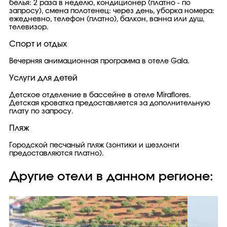
белья: 2 раза в неделю, кондиционер (платно - по
запросу), смена полотенец: через день, уборка номера:
ежедневно, телефон (платно), балкон, ванна или душ,
телевизор.
Спорт и отдых
Вечерняя анимационная программа в отеле Gala.
Услуги для детей
Детское отделение в бассейне в отеле Miraflores.
Детская кроватка предоставляется за дополнительную
плату по запросу.
Пляж
Городской песчаный пляж (зонтики и шезлонги
предоставляются платно).
Другие отели в данном регионе: