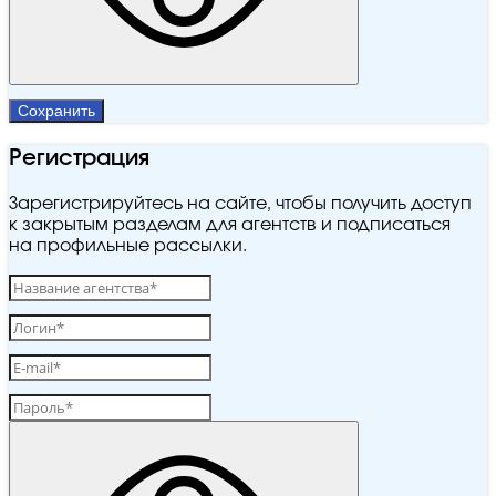
Сохранить
Регистрация
Зарегистрируйтесь на сайте, чтобы получить доступ
к закрытым разделам для агентств и подписаться
на профильные рассылки.