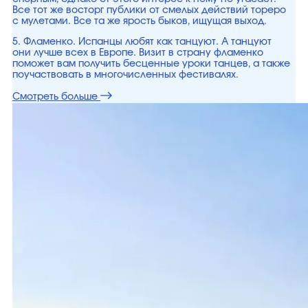
Все тот же восторг публики от смелых действий тореро
с мулетами. Все та же ярость быков, ищущая выход.
5. Фламенко. Испанцы любят как танцуют. А танцуют
они лучше всех в Европе. Визит в страну фламенко
поможет вам получить бесценные уроки танцев, а также
поучаствовать в многочисленных фестивалях.
Смотреть больше