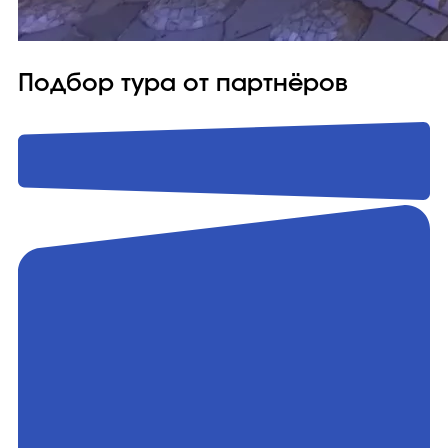
Подбор тура от партнёров