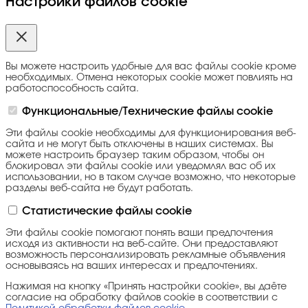
Настройки файлов cookie
Вы можете настроить удобные для вас файлы cookie кроме
необходимых. Отмена некоторых cookie может повлиять на
работоспособность сайта.
Функциональные/Технические файлы cookie
Эти файлы cookie необходимы для функционирования веб-
сайта и не могут быть отключены в наших системах. Вы
можете настроить браузер таким образом, чтобы он
блокировал эти файлы cookie или уведомлял вас об их
использовании, но в таком случае возможно, что некоторые
разделы веб-сайта не будут работать.
Статистические файлы cookie
Эти файлы cookie помогают понять ваши предпочтения
исходя из активности на веб-сайте. Они предоставляют
возможность персонализировать рекламные объявления
основываясь на ваших интересах и предпочтениях.
Нажимая на кнопку «Принять настройки cookie», вы даёте
согласие на обработку файлов cookie в соответствии с