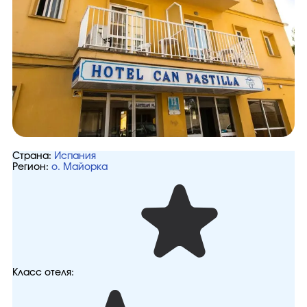
Страна:
Испания
Регион:
о. Майорка
Класс отеля: