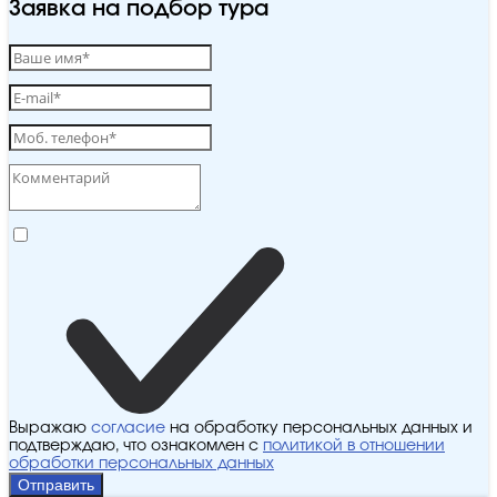
Заявка на подбор тура
Выражаю
согласие
на обработку персональных данных и
подтверждаю, что ознакомлен с
политикой в отношении
обработки персональных данных
Отправить