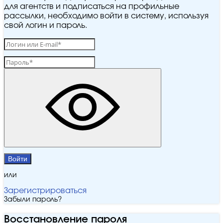
для агентств и подписаться на профильные
рассылки, необходимо войти в систему, используя
свой логин и пароль.
Войти
или
Зарегистрироваться
Забыли пароль?
Восстановление пароля