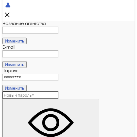
Название агентства
Изменить
E-mail
Изменить
Пароль
Изменить