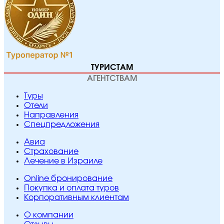
ТУРИСТАМ
АГЕНТСТВАМ
Туры
Отели
Направления
Спецпредложения
Авиа
Страхование
Лечение в Израиле
Online бронирование
Покупка и оплата туров
Корпоративным клиентам
O компании