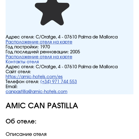
Адрес отеля:
C/Oratge, 4 - 07610 Palma de Mallorca
Расположение отеля на карте
Год постройки:
1970
Год последней ренновации:
2005
Расположение отеля на карте
Контакты отеля
Адрес отеля:
C/Oratge, 4 - 07610 Palma de Mallorca
Сайт отеля:
https://amic-hotels.com/es
Телефон отеля:
(+34) 971 744 553
Email:
canpastilla@amic-hotels.com
AMIC CAN PASTILLA
Об отеле:
Описание отеля