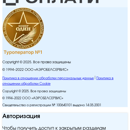
Copyright © 2025. Все права защищены
© 1994–2022 ООО «АЭРОБЕЛСЕРВИС»
Политика в отношении обработки персональных данных
Политика в
отношении обработки Cookie
Copyright © 2025. Все права защищены
© 1994–2022 ООО «АЭРОБЕЛСЕРВИС»
Свидетельство о регистрации № 100640101 выдано 14.05.2001
Авторизация
Чтобы получить доступ к закрытым разделам