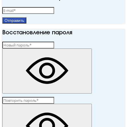
Отправить
Восстановление пароля