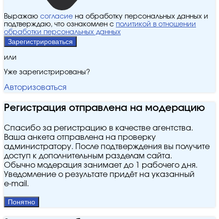
Выражаю
согласие
на обработку персональных данных и
подтверждаю, что ознакомлен с
политикой в отношении
обработки персональных данных
Зарегистрироваться
или
Уже зарегистрированы?
Авторизоваться
Регистрация отправлена на модерацию
Спасибо за регистрацию в качестве агентства.
Ваша анкета отправлена на проверку
администратору. После подтверждения вы получите
доступ к дополнительным разделам сайта.
Обычно модерация занимает до 1 рабочего дня.
Уведомление о результате придёт на указанный
e‑mail.
Понятно