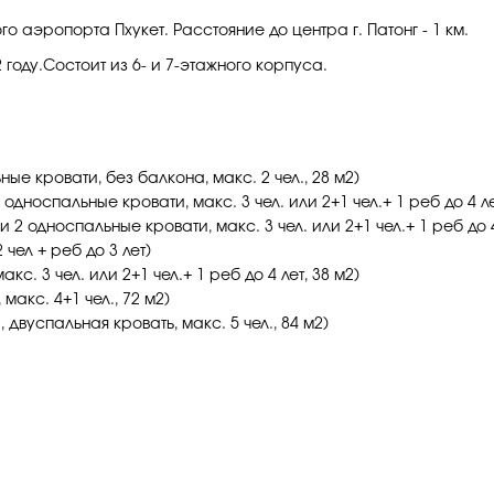
ого аэропорта Пхукет. Расстояние до центра г. Патонг - 1 км.
 году.Состоит из 6- и 7-этажного корпуса.
ые кровати, без балкона, макс. 2 чел., 28 м2)
односпальные кровати, макс. 3 чел. или 2+1 чел.+ 1 реб до 4 лет
2 односпальные кровати, макс. 3 чел. или 2+1 чел.+ 1 реб до 4
 чел + реб до 3 лет)
с. 3 чел. или 2+1 чел.+ 1 реб до 4 лет, 38 м2)
макс. 4+1 чел., 72 м2)
 двуспальная кровать, макс. 5 чел., 84 м2)