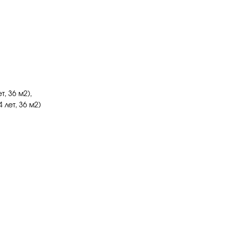
, 36 м2),
 лет, 36 м2)