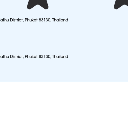
athu District, Phuket 83130, Thailand
athu District, Phuket 83130, Thailand