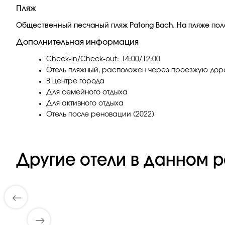
Пляж
Общественный песчаный пляж Patong Bach. На пляже пол
Дополнительная информация
Check-in/Check-out: 14:00/12:00
Отель пляжный, расположен через проезжую дорог
В центре города
Для семейного отдыха
Для активного отдыха
Отель после реновации (2022)
Другие отели в данном р