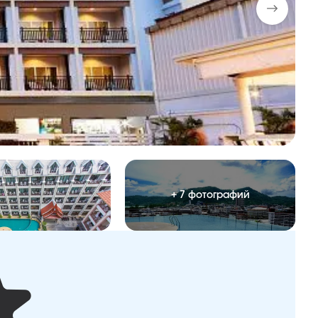
+ 7 фотографий