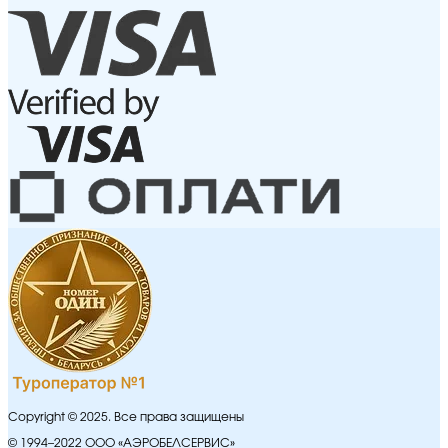
Copyright © 2025. Все права защищены
© 1994–2022 ООО «АЭРОБЕЛСЕРВИС»