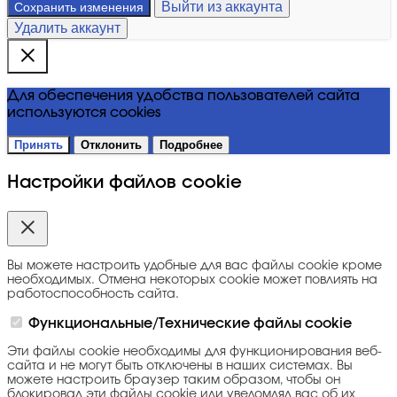
Выйти из аккаунта
Сохранить изменения
Удалить аккаунт
Для обеспечения удобства пользователей сайта
используются cookies
Принять
Отклонить
Подробнее
Настройки файлов cookie
Вы можете настроить удобные для вас файлы cookie кроме
необходимых. Отмена некоторых cookie может повлиять на
работоспособность сайта.
Функциональные/Технические файлы cookie
Эти файлы cookie необходимы для функционирования веб-
сайта и не могут быть отключены в наших системах. Вы
можете настроить браузер таким образом, чтобы он
блокировал эти файлы cookie или уведомлял вас об их