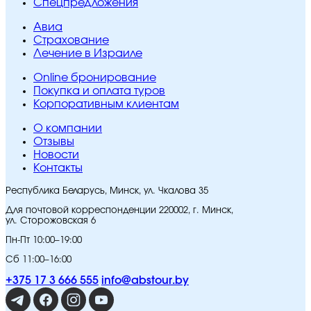
Спецпредложения
Авиа
Страхование
Лечение в Израиле
Online бронирование
Покупка и оплата туров
Корпоративным клиентам
O компании
Отзывы
Новости
Контакты
Республика Беларусь, Минск, ул. Чкалова 35
Для почтовой корреспонденции 220002, г. Минск,
ул. Сторожовская 6
Пн-Пт 10:00–19:00
Сб 11:00–16:00
+375 17 3 666 555
info@abstour.by