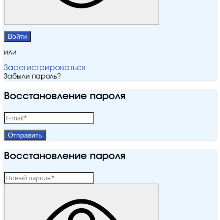
Войти
или
Зарегистрироваться
Забыли пароль?
Восстановление пароля
Отправить
Восстановление пароля