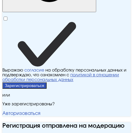
Выражаю
согласие
на обработку персональных данных и
подтверждаю, что ознакомлен с
политикой в отношении
обработки персональных данных
Зарегистрироваться
или
Уже зарегистрированы?
Авторизоваться
Регистрация отправлена на модерацию