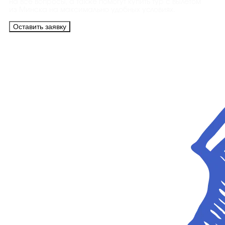
на все вопросы, а также помогут купить тур с вылетом
из Минска на максимально удобных условиях.
Оставить заявку