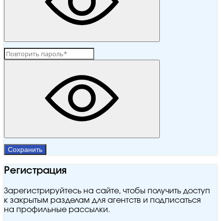
Сохранить
Регистрация
Зарегистрируйтесь на сайте, чтобы получить доступ
к закрытым разделам для агентств и подписаться
на профильные рассылки.