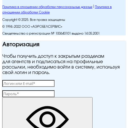
Политика в отношении обработки персональных данных
Политика в
отношении обработки Cookie
Copyright © 2025. Все права защищены
© 1994–2022 ООО «АЭРОБЕЛСЕРВИС»
Свидетельство о регистрации № 100640101 выдано 14.05.2001
Авторизация
Чтобы получить доступ к закрытым разделам
для агентств и подписаться на профильные
рассылки, необходимо войти в систему, используя
свой логин и пароль.