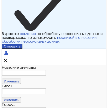
Выражаю
согласие
на обработку персональных данных и
подтверждаю, что ознакомлен с
политикой в отношении
обработки персональных данных
Отправить
Название агентства
Изменить
E-mail
Изменить
Пароль