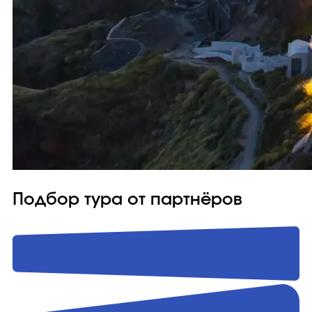
Подбор тура от партнёров