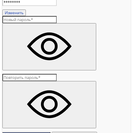
Изменить