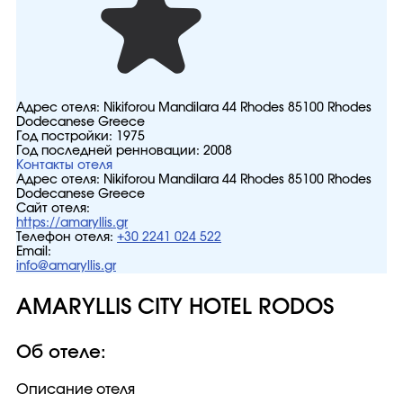
Адрес отеля:
Nikiforou Mandilara 44 Rhodes 85100 Rhodes
Dodecanese Greece
Год постройки:
1975
Год последней ренновации:
2008
Контакты отеля
Адрес отеля:
Nikiforou Mandilara 44 Rhodes 85100 Rhodes
Dodecanese Greece
Сайт отеля:
https://amaryllis.gr
Телефон отеля:
+30 2241 024 522
Email:
info@amaryllis.gr
AMARYLLIS CITY HOTEL RODOS
Об отеле:
Описание отеля