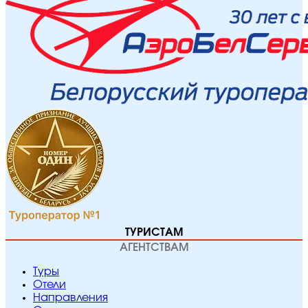
ТУРИСТАМ
АГЕНТСТВАМ
Туры
Отели
Направления