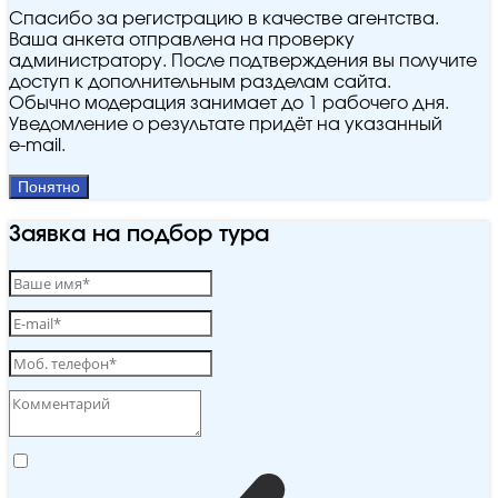
Спасибо за регистрацию в качестве агентства.
Ваша анкета отправлена на проверку
администратору. После подтверждения вы получите
доступ к дополнительным разделам сайта.
Обычно модерация занимает до 1 рабочего дня.
Уведомление о результате придёт на указанный
e‑mail.
Понятно
Заявка на подбор тура