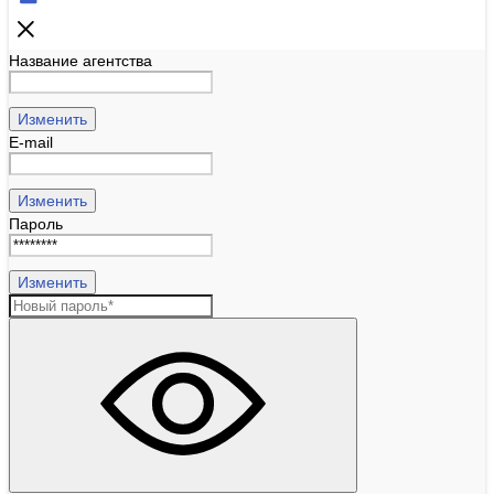
Название агентства
Изменить
E-mail
Изменить
Пароль
Изменить