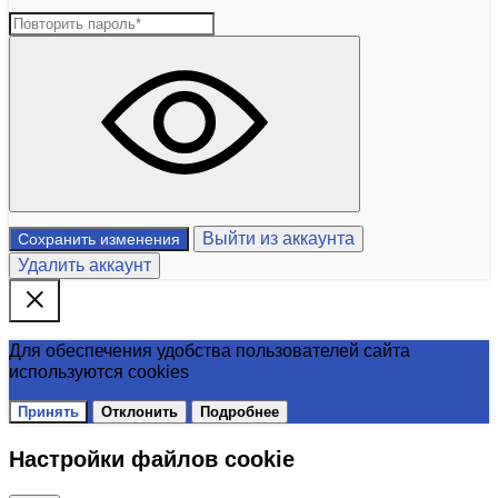
Выйти из аккаунта
Сохранить изменения
Удалить аккаунт
Для обеспечения удобства пользователей сайта
используются cookies
Принять
Отклонить
Подробнее
Настройки файлов cookie