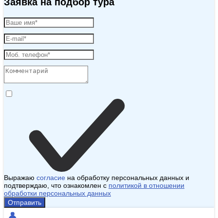
Заявка на подбор тура
Выражаю
согласие
на обработку персональных данных и
подтверждаю, что ознакомлен с
политикой в отношении
обработки персональных данных
Отправить