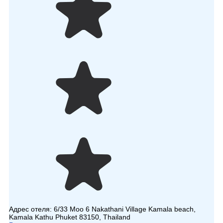
Адрес отеля:
6/33 Moo 6 Nakathani Village Kamala beach,
Kamala Kathu Phuket 83150, Thailand