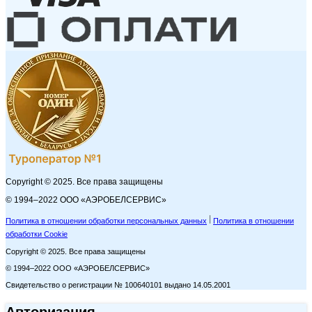
Copyright © 2025. Все права защищены
© 1994–2022 ООО «АЭРОБЕЛСЕРВИС»
Политика в отношении обработки персональных данных
Политика в отношении
обработки Cookie
Copyright © 2025. Все права защищены
© 1994–2022 ООО «АЭРОБЕЛСЕРВИС»
Свидетельство о регистрации № 100640101 выдано 14.05.2001