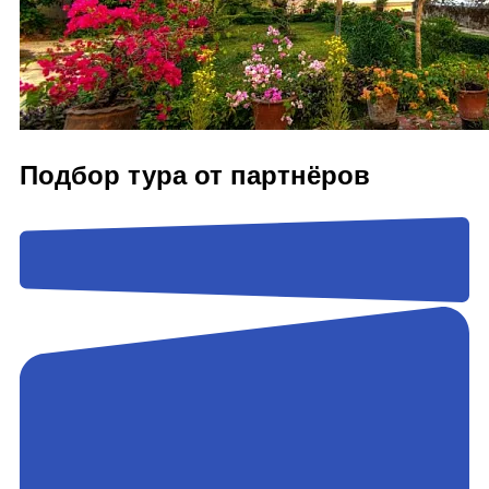
Подбор тура от партнёров