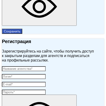
Сохранить
Регистрация
Зарегистрируйтесь на сайте, чтобы получить доступ
к закрытым разделам для агентств и подписаться
на профильные рассылки.