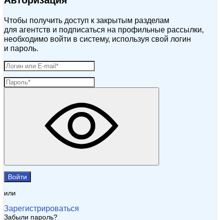
Авторизация
Чтобы получить доступ к закрытым разделам
для агентств и подписаться на профильные рассылки,
необходимо войти в систему, используя свой логин
и пароль.
Войти
или
Зарегистрироваться
Забыли пароль?