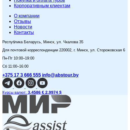
Покупка и оплата туров
Корпоративным клиентам
O компании
Отзывы
Новости
Контакты
Республика Беларусь, Минск, ул. Чкалова 35
Для почтовой корреспонденции 220002, г. Минск, ул. Сторожовская 6
Пн-Пт 10:00–19:00
Сб 11:00–16:00
+375 17 3 666 555
info@abstour.by
3,4586 €
2,9974 $
Курсы валют: