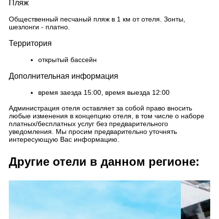
Пляж
Общественный песчаный пляж в 1 км от отеля. Зонты,
шезлонги - платно.
Территория
открытый бассейн
Дополнительная информация
время заезда 15:00, время выезда 12:00
Администрация отеля оставляет за собой право вносить
любые изменения в концепцию отеля, в том числе о наборе
платных/бесплатных услуг без предварительного
уведомления. Мы просим предварительно уточнять
интересующую Вас информацию.
Другие отели в данном регионе: