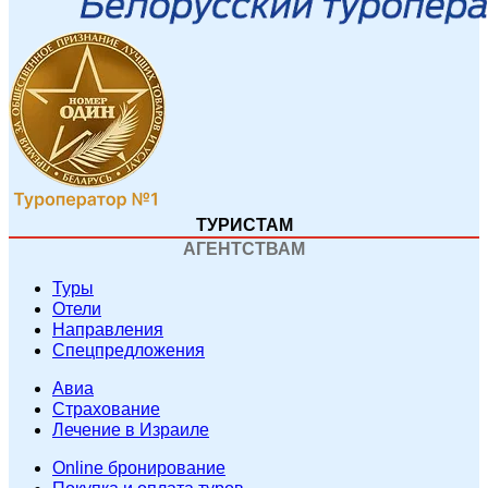
ТУРИСТАМ
АГЕНТСТВАМ
Туры
Отели
Направления
Спецпредложения
Авиа
Страхование
Лечение в Израиле
Online бронирование