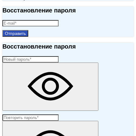
Восстановление пароля
Отправить
Восстановление пароля