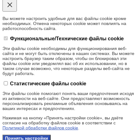
Вы можете настроить удобные для вас файлы cookie кроме
необходимых. Отмена некоторых cookie может повлиять на
работоспособность сайта.
Функциональные/Технические файлы cookie
Эти файлы cookie необходимы для функционирования веб-
сайта и не могут быть отключены в наших системах. Вы можете
настроить браузер таким образом, чтобы он блокировал эти
файлы cookie или уведомлял вас об их использовании, но в
таком случае возможно, что некоторые разделы веб-сайта не
будут работать.
Статистические файлы cookie
Эти файлы cookie помогают понять ваши предпочтения исходя
из активности на веб-сайте. Они предоставляют возможность
персонализировать рекламные объявления основываясь на
ваших интересах и предпочтениях.
Нажимая на кнопку «Принять настройки cookie», вы даёте
согласие на обработку файлов cookie в соответствии с
Политикой обработки файлов cookie
.
Принять настройки