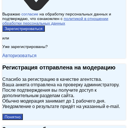
Выражаю
согласие
на обработку персональных данных и
подтверждаю, что ознакомлен с
политикой в отношении
обработки персональных данных
Зарегистрироваться
или
Уже зарегистрированы?
Авторизоваться
Регистрация отправлена на модерацию
Спасибо за регистрацию в качестве агентства.
Ваша анкета отправлена на проверку администратору.
После подтверждения вы получите доступ к
дополнительным разделам сайта.
Обычно модерация занимает до 1 рабочего дня.
Уведомление о результате придёт на указанный e‑mail.
Понятно