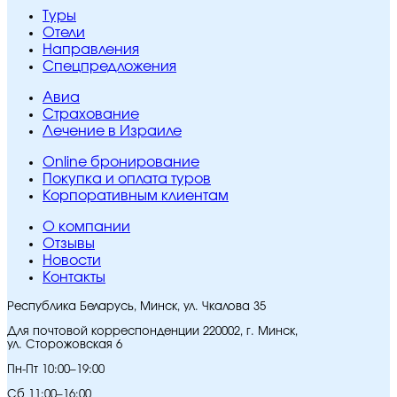
Туры
Отели
Направления
Спецпредложения
Авиа
Страхование
Лечение в Израиле
Online бронирование
Покупка и оплата туров
Корпоративным клиентам
O компании
Отзывы
Новости
Контакты
Республика Беларусь, Минск, ул. Чкалова 35
Для почтовой корреспонденции 220002, г. Минск,
ул. Сторожовская 6
Пн-Пт 10:00–19:00
Сб 11:00–16:00