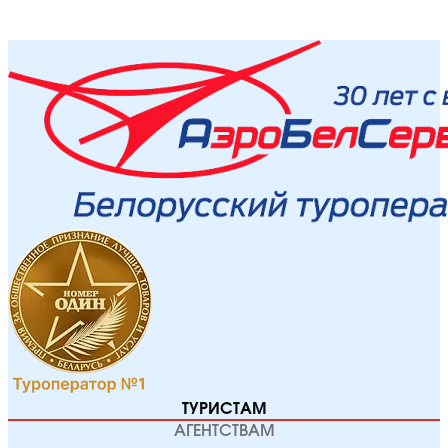
ТУРИСТАМ
АГЕНТСТВАМ