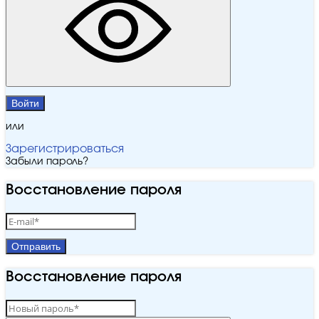
Войти
или
Зарегистрироваться
Забыли пароль?
Восстановление пароля
Отправить
Восстановление пароля