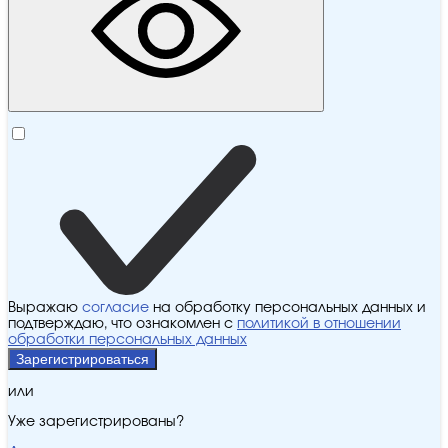
Выражаю
согласие
на обработку персональных данных и
подтверждаю, что ознакомлен с
политикой в отношении
обработки персональных данных
Зарегистрироваться
или
Уже зарегистрированы?