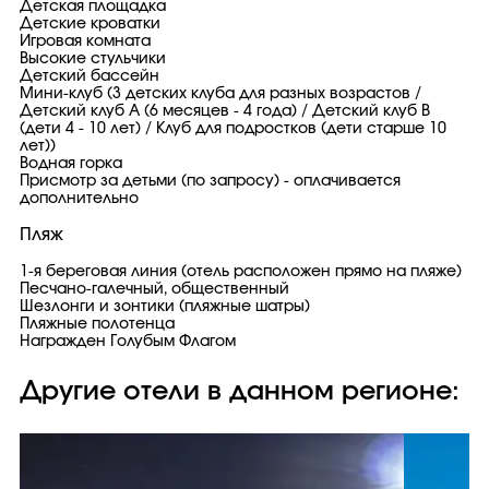
Детская площадка
Детские кроватки
Игровая комната
Высокие стульчики
Детский бассейн
Мини-клуб (3 детских клуба для разных возрастов /
Детский клуб A (6 месяцев - 4 года) / Детский клуб B
(дети 4 - 10 лет) / Клуб для подростков (дети старше 10
лет))
Водная горка
Присмотр за детьми (по запросу) - оплачивается
дополнительно
Пляж
1-я береговая линия (отель расположен прямо на пляже)
Песчано-галечный, общественный
Шезлонги и зонтики (пляжные шатры)
Пляжные полотенца
Награжден Голубым Флагом
Другие отели в данном регионе: