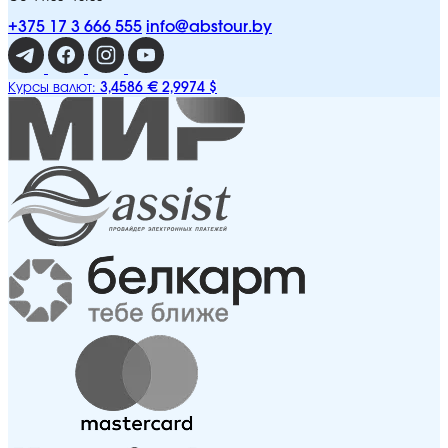
+375 17 3 666 555
info@abstour.by
3,4586 €
2,9974 $
Курсы валют: