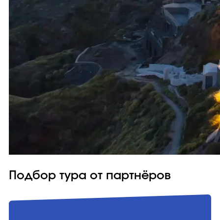
Подбор тура от партнёров