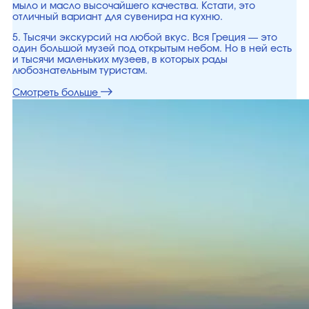
мыло и масло высочайшего качества. Кстати, это
отличный вариант для сувенира на кухню.
5. Тысячи экскурсий на любой вкус. Вся Греция — это
один большой музей под открытым небом. Но в ней есть
и тысячи маленьких музеев, в которых рады
любознательным туристам.
Смотреть больше