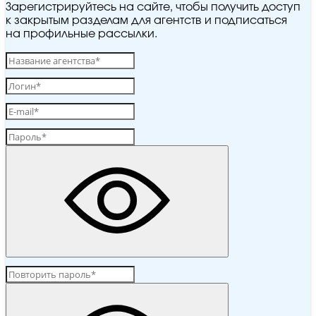
Зарегистрируйтесь на сайте, чтобы получить доступ
к закрытым разделам для агентств и подписаться
на профильные рассылки.