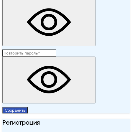
Сохранить
Регистрация