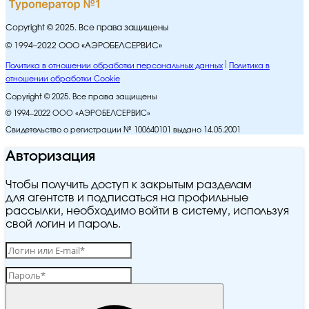
Copyright © 2025. Все права защищены
© 1994–2022 ООО «АЭРОБЕЛСЕРВИС»
Политика в отношении обработки персональных данных
Политика в
отношении обработки Cookie
Copyright © 2025. Все права защищены
© 1994–2022 ООО «АЭРОБЕЛСЕРВИС»
Свидетельство о регистрации № 100640101 выдано 14.05.2001
Авторизация
Чтобы получить доступ к закрытым разделам
для агентств и подписаться на профильные
рассылки, необходимо войти в систему, используя
свой логин и пароль.