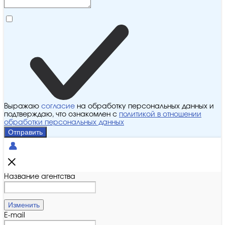
Выражаю
согласие
на обработку персональных данных и
подтверждаю, что ознакомлен с
политикой в отношении
обработки персональных данных
Отправить
Название агентства
Изменить
E-mail