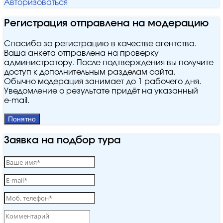
Авторизоваться
Регистрация отправлена на модерацию
Спасибо за регистрацию в качестве агентства.
Ваша анкета отправлена на проверку
администратору. После подтверждения вы получите
доступ к дополнительным разделам сайта.
Обычно модерация занимает до 1 рабочего дня.
Уведомление о результате придёт на указанный
e‑mail.
Понятно
Заявка на подбор тура