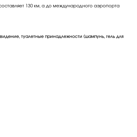
 составляет 130 км, а до международного аэропорта
видение, туалетные принадлежности (шампунь, гель для