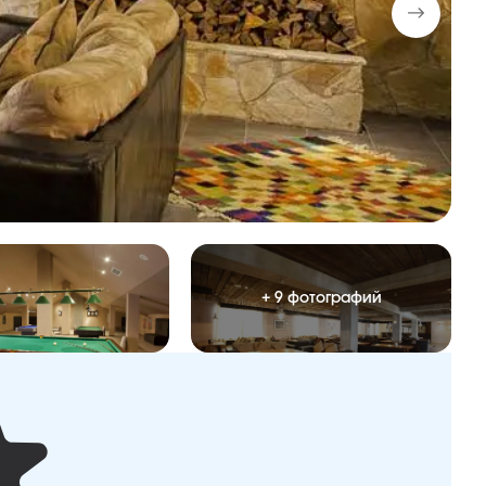
+ 9 фотографий