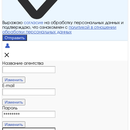
Выражаю
согласие
на обработку персональных данных и
подтверждаю, что ознакомлен с
политикой в отношении
обработки персональных данных
Отправить
Название агентства
Изменить
E-mail
Изменить
Пароль
Изменить