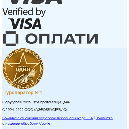
Copyright © 2025. Все права защищены
© 1994–2022 ООО «АЭРОБЕЛСЕРВИС»
Политика в отношении обработки персональных данных
Политика в
отношении обработки Cookie