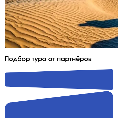
Подбор тура от партнёров