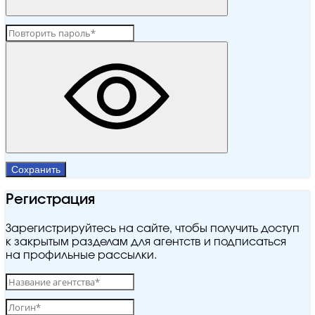
Сохранить
Регистрация
Зарегистрируйтесь на сайте, чтобы получить доступ
к закрытым разделам для агентств и подписаться
на профильные рассылки.