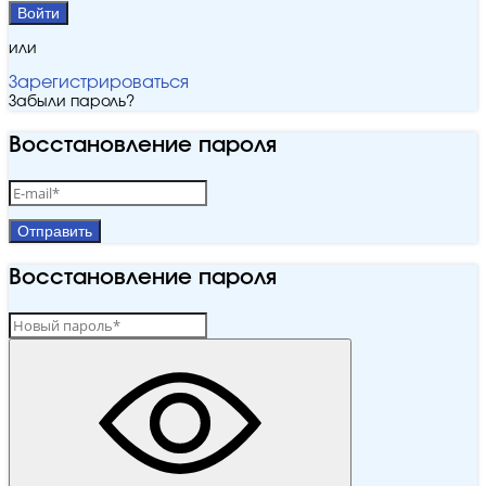
Войти
или
Зарегистрироваться
Забыли пароль?
Восстановление пароля
Отправить
Восстановление пароля