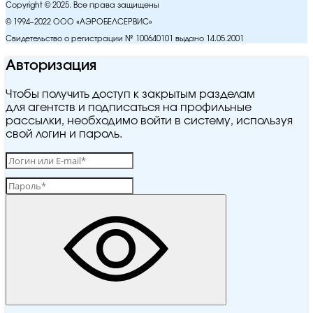
Copyright © 2025. Все права защищены
© 1994–2022 ООО «АЭРОБЕЛСЕРВИС»
Свидетельство о регистрации № 100640101 выдано 14.05.2001
Авторизация
Чтобы получить доступ к закрытым разделам
для агентств и подписаться на профильные
рассылки, необходимо войти в систему, используя
свой логин и пароль.