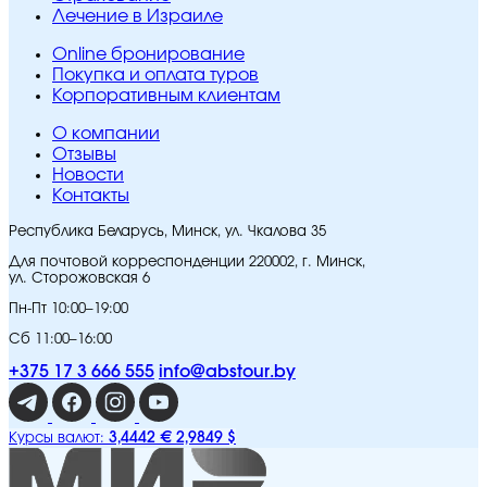
Лечение в Израиле
Online бронирование
Покупка и оплата туров
Корпоративным клиентам
O компании
Отзывы
Новости
Контакты
Республика Беларусь, Минск, ул. Чкалова 35
Для почтовой корреспонденции 220002, г. Минск,
ул. Сторожовская 6
Пн-Пт 10:00–19:00
Сб 11:00–16:00
+375 17 3 666 555
info@abstour.by
3,4442 €
2,9849 $
Курсы валют: