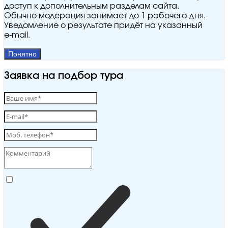
доступ к дополнительным разделам сайта.
Обычно модерация занимает до 1 рабочего дня.
Уведомление о результате придёт на указанный
e‑mail.
Понятно
Заявка на подбор тура