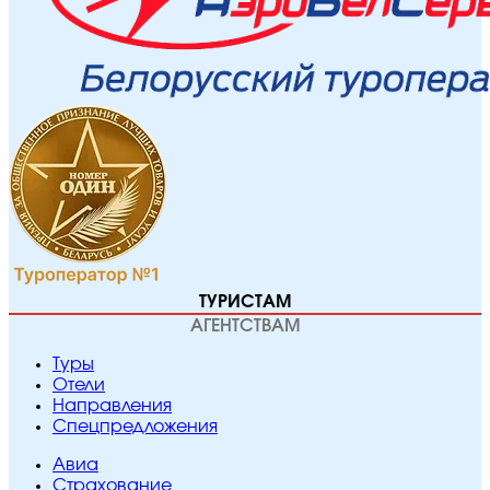
ТУРИСТАМ
АГЕНТСТВАМ
Туры
Отели
Направления
Спецпредложения
Авиа
Страхование