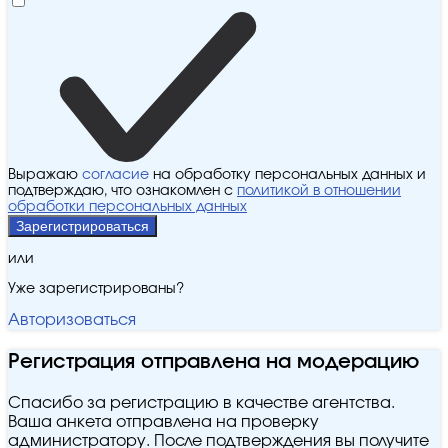
Выражаю
согласие
на обработку персональных данных и
подтверждаю, что ознакомлен с
политикой в отношении
обработки персональных данных
Зарегистрироваться
или
Уже зарегистрированы?
Авторизоваться
Регистрация отправлена на модерацию
Спасибо за регистрацию в качестве агентства.
Ваша анкета отправлена на проверку
администратору. После подтверждения вы получите