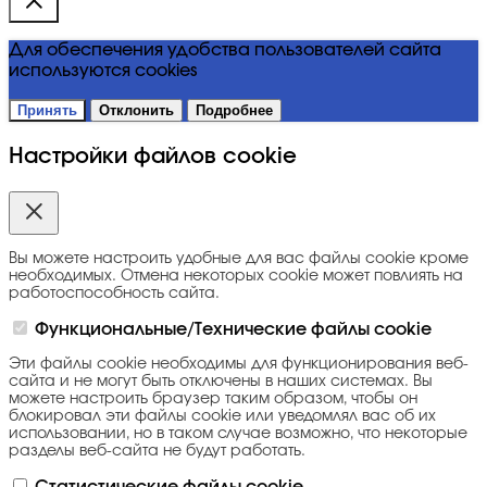
Для обеспечения удобства пользователей сайта
используются cookies
Принять
Отклонить
Подробнее
Настройки файлов cookie
Вы можете настроить удобные для вас файлы cookie кроме
необходимых. Отмена некоторых cookie может повлиять на
работоспособность сайта.
Функциональные/Технические файлы cookie
Эти файлы cookie необходимы для функционирования веб-
сайта и не могут быть отключены в наших системах. Вы
можете настроить браузер таким образом, чтобы он
блокировал эти файлы cookie или уведомлял вас об их
использовании, но в таком случае возможно, что некоторые
разделы веб-сайта не будут работать.