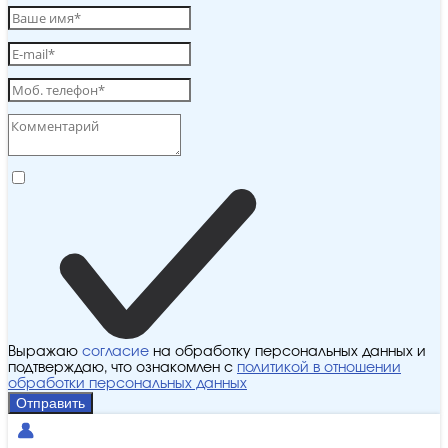
Выражаю
согласие
на обработку персональных данных и
подтверждаю, что ознакомлен с
политикой в отношении
обработки персональных данных
Отправить