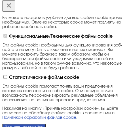
Вы можете настроить удобные для вас файлы cookie кроме
необходимых. Отмена некоторых cookie может повлиять на
работоспособность сайта.
Функциональные/Технические файлы cookie
Эти файлы cookie необходимы для функционирования веб-
сайта и не могут быть отключены в наших системах. Вы
можете настроить браузер таким образом, чтобы он
блокировал эти файлы cookie или уведомлял вас об их
использовании, но в таком случае возможно, что некоторые
разделы веб-сайта не будут работать.
Статистические файлы cookie
Эти файлы cookie помогают понять ваши предпочтения
исходя из активности на веб-сайте. Они предоставляют
возможность персонализировать рекламные объявления
основываясь на ваших интересах и предпочтениях.
Нажимая на кнопку «Принять настройки cookie», вы даёте
согласие на обработку файлов cookie в соответствии с
Политикой обработки файлов cookie
.