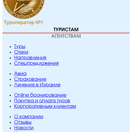
ТУРИСТАМ
АГЕНТСТВАМ
Туры
Отели
Направления
Спецпредложения
Авиа
Страхование
Лечение в Израиле
Online бронирование
Покупка и оплата туров
Корпоративным клиентам
O компании
Отзывы
Новости