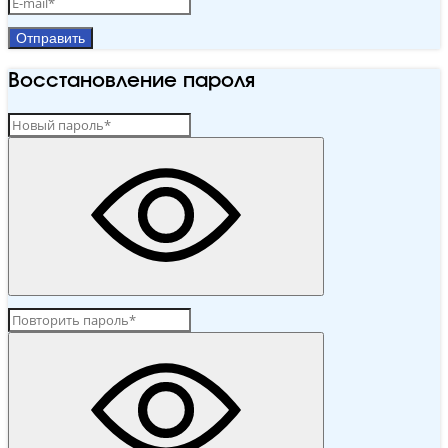
Отправить
Восстановление пароля