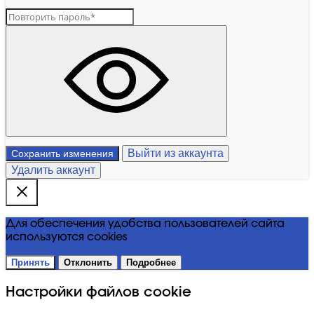
Выйти из аккаунта
Сохранить изменения
Удалить аккаунт
Для обеспечения удобства пользователей сайта
используются cookies
Принять
Отклонить
Подробнее
Настройки файлов cookie