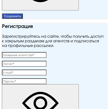
Сохранить
Регистрация
Зарегистрируйтесь на сайте, чтобы получить доступ
к закрытым разделам для агентств и подписаться
на профильные рассылки.