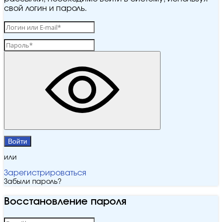
свой логин и пароль.
Войти
или
Зарегистрироваться
Забыли пароль?
Восстановление пароля