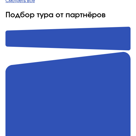
Смотреть все
Подбор тура от партнёров