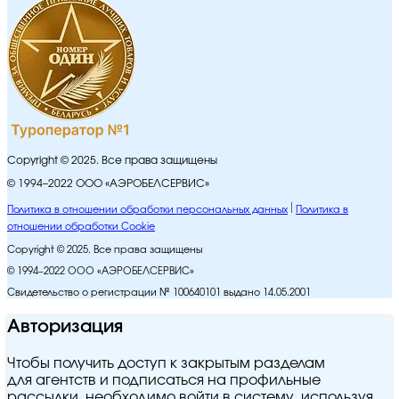
Copyright © 2025. Все права защищены
© 1994–2022 ООО «АЭРОБЕЛСЕРВИС»
Политика в отношении обработки персональных данных
Политика в
отношении обработки Cookie
Copyright © 2025. Все права защищены
© 1994–2022 ООО «АЭРОБЕЛСЕРВИС»
Свидетельство о регистрации № 100640101 выдано 14.05.2001
Авторизация
Чтобы получить доступ к закрытым разделам
для агентств и подписаться на профильные
рассылки, необходимо войти в систему, используя