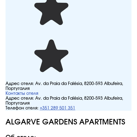
Адрес отеля:
Av. da Praia da Falésia, 8200-593 Albufeira,
Португалия
Контакты отеля
Адрес отеля:
Av. da Praia da Falésia, 8200-593 Albufeira,
Португалия
Телефон отеля:
+351 289 501 351
ALGARVE GARDENS APARTMENTS