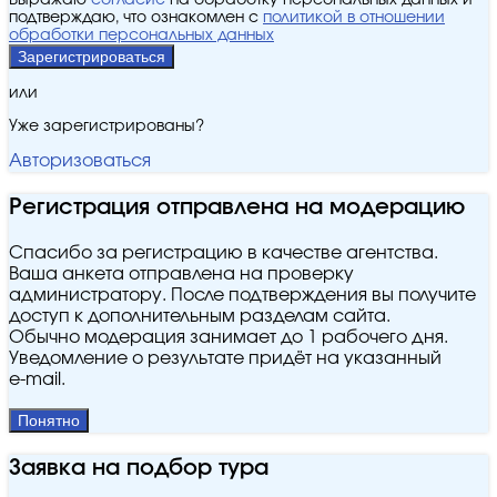
Выражаю
согласие
на обработку персональных данных и
подтверждаю, что ознакомлен с
политикой в отношении
обработки персональных данных
Зарегистрироваться
или
Уже зарегистрированы?
Авторизоваться
Регистрация отправлена на модерацию
Спасибо за регистрацию в качестве агентства.
Ваша анкета отправлена на проверку
администратору. После подтверждения вы получите
доступ к дополнительным разделам сайта.
Обычно модерация занимает до 1 рабочего дня.
Уведомление о результате придёт на указанный
e‑mail.
Понятно
Заявка на подбор тура