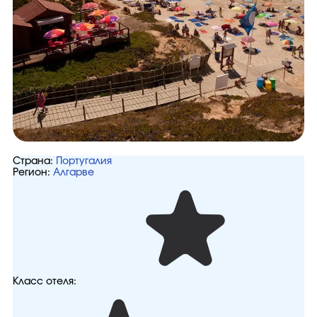
Страна:
Португалия
Регион:
Алгарве
Класс отеля: