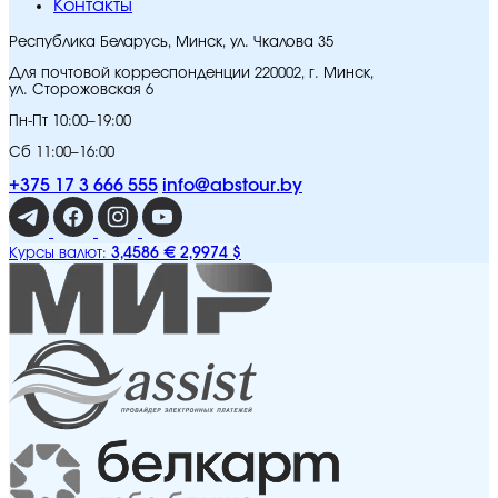
Контакты
Республика Беларусь, Минск, ул. Чкалова 35
Для почтовой корреспонденции 220002, г. Минск,
ул. Сторожовская 6
Пн-Пт 10:00–19:00
Сб 11:00–16:00
+375 17 3 666 555
info@abstour.by
3,4586 €
2,9974 $
Курсы валют: