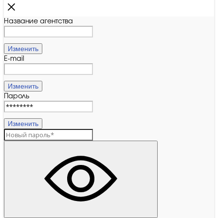
Название агентства
Изменить
E-mail
Изменить
Пароль
Изменить