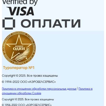
Copyright © 2025. Все права защищены
© 1994–2022 ООО «АЭРОБЕЛСЕРВИС»
Политика в отношении обработки персональных данных
Политика в
отношении обработки Cookie
Copyright © 2025. Все права защищены
© 1994–2022 ООО «АЭРОБЕЛСЕРВИС»