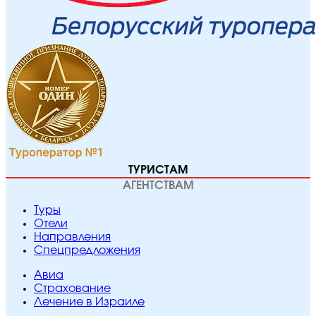
ТУРИСТАМ
АГЕНТСТВАМ
Туры
Отели
Направления
Спецпредложения
Авиа
Страхование
Лечение в Израиле