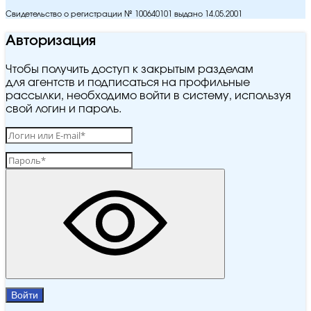
Свидетельство о регистрации № 100640101 выдано 14.05.2001
Авторизация
Чтобы получить доступ к закрытым разделам
для агентств и подписаться на профильные
рассылки, необходимо войти в систему, используя
свой логин и пароль.
Войти