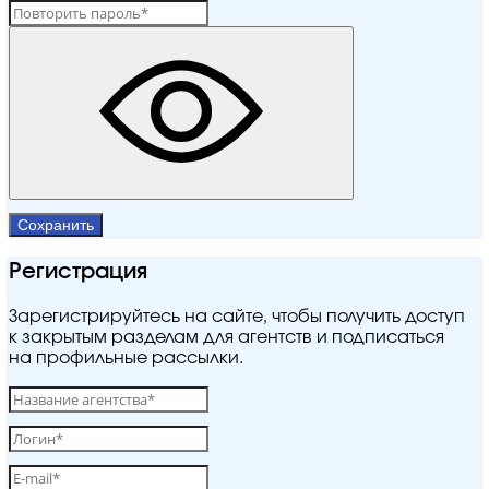
Сохранить
Регистрация
Зарегистрируйтесь на сайте, чтобы получить доступ
к закрытым разделам для агентств и подписаться
на профильные рассылки.