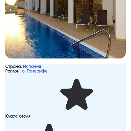
Страна:
Испания
Регион:
о. Тенерифе
Класс отеля: