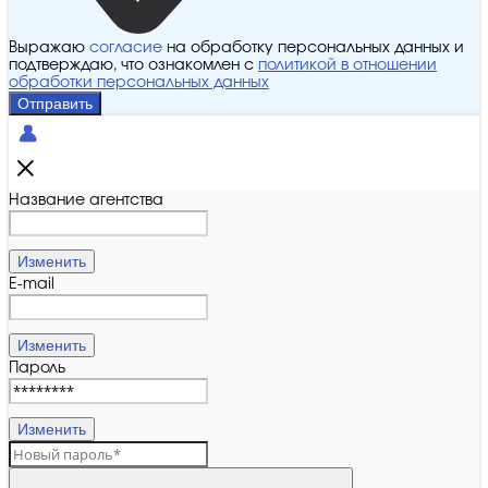
Выражаю
согласие
на обработку персональных данных и
подтверждаю, что ознакомлен с
политикой в отношении
обработки персональных данных
Отправить
Название агентства
Изменить
E-mail
Изменить
Пароль
Изменить