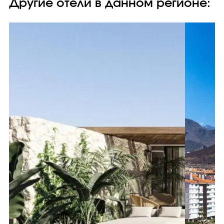
Другие отели в данном регионе: