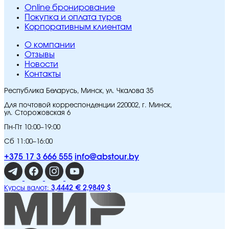
Online бронирование
Покупка и оплата туров
Корпоративным клиентам
O компании
Отзывы
Новости
Контакты
Республика Беларусь, Минск, ул. Чкалова 35
Для почтовой корреспонденции 220002, г. Минск,
ул. Сторожовская 6
Пн-Пт 10:00–19:00
Сб 11:00–16:00
+375 17 3 666 555
info@abstour.by
3,4442 €
2,9849 $
Курсы валют: