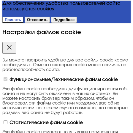
Для обеспечения удобства пользователей сайта
используются cookies
Принять
Отклонить
Подробнее
Настройки файлов cookie
Вы можете настроить удобные для вас файлы cookie кроме
необходимых. Отмена некоторых cookie может повлиять на
работоспособность сайта.
Функциональные/Технические файлы cookie
Эти файлы cookie необходимы для функционирования веб-
сайта и не могут быть отключены в наших системах. Вы
можете настроить браузер таким образом, чтобы он
блокировал эти файлы cookie или уведомлял вас об их
использовании, но в таком случае возможно, что некоторые
разделы веб-сайта не будут работать.
Статистические файлы cookie
Эти файлы cookie помогают понять ваши предпочтения