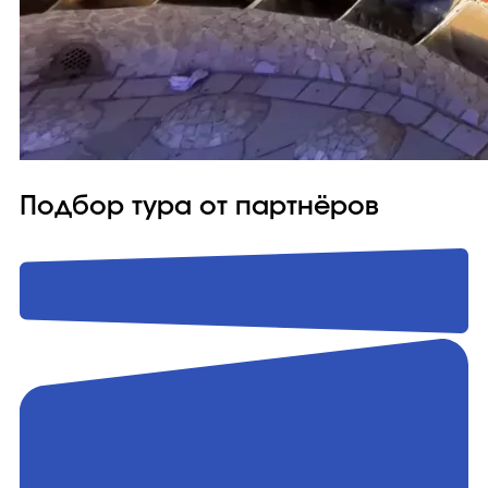
Подбор тура от партнёров