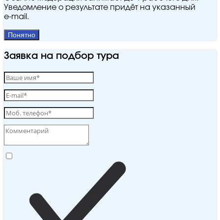
Уведомление о результате придёт на указанный
e‑mail.
Понятно
Заявка на подбор тура