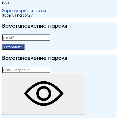
или
Зарегистрироваться
Забыли пароль?
Восстановление пароля
Отправить
Восстановление пароля