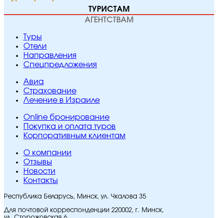
ТУРИСТАМ
АГЕНТСТВАМ
Туры
Отели
Направления
Спецпредложения
Авиа
Страхование
Лечение в Израиле
Online бронирование
Покупка и оплата туров
Корпоративным клиентам
O компании
Отзывы
Новости
Контакты
Республика Беларусь, Минск, ул. Чкалова 35
Для почтовой корреспонденции 220002, г. Минск,
ул. Сторожовская 6