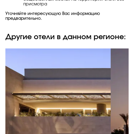
присмотра
Уточняйте интересующую Вас информацию
предварительно.
Другие отели в данном регионе: