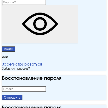
Войти
или
Зарегистрироваться
Забыли пароль?
Восстановление пароля
Отправить
Восстановление пароля