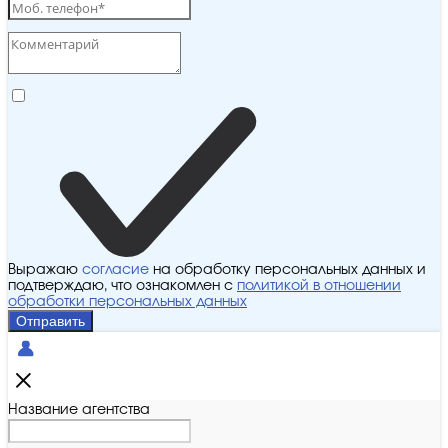
Выражаю
согласие
на обработку персональных данных и
подтверждаю, что ознакомлен с
политикой в отношении
обработки персональных данных
Отправить
Название агентства