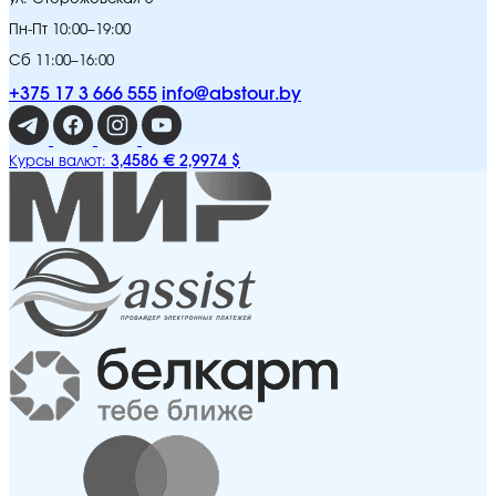
Пн-Пт 10:00–19:00
Сб 11:00–16:00
+375 17 3 666 555
info@abstour.by
3,4586 €
2,9974 $
Курсы валют: