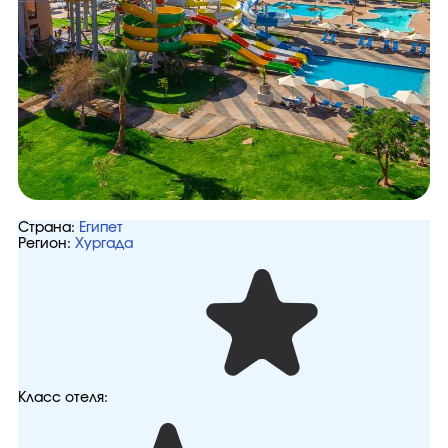
Страна:
Египет
Регион:
Хургада
Класс отеля: