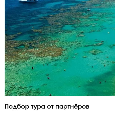
Подбор тура от партнёров