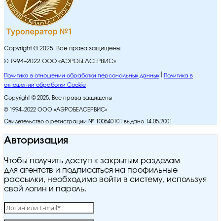
Copyright © 2025. Все права защищены
© 1994–2022 ООО «АЭРОБЕЛСЕРВИС»
Политика в отношении обработки персональных данных
Политика в
отношении обработки Cookie
Copyright © 2025. Все права защищены
© 1994–2022 ООО «АЭРОБЕЛСЕРВИС»
Свидетельство о регистрации № 100640101 выдано 14.05.2001
Авторизация
Чтобы получить доступ к закрытым разделам
для агентств и подписаться на профильные
рассылки, необходимо войти в систему, используя
свой логин и пароль.