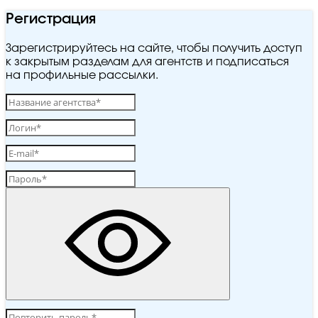
Регистрация
Зарегистрируйтесь на сайте, чтобы получить доступ
к закрытым разделам для агентств и подписаться
на профильные рассылки.