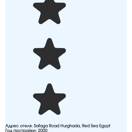
Адрес отеля:
Safaga Road Hurghada, Red Sea Egypt
Год постройки:
2000