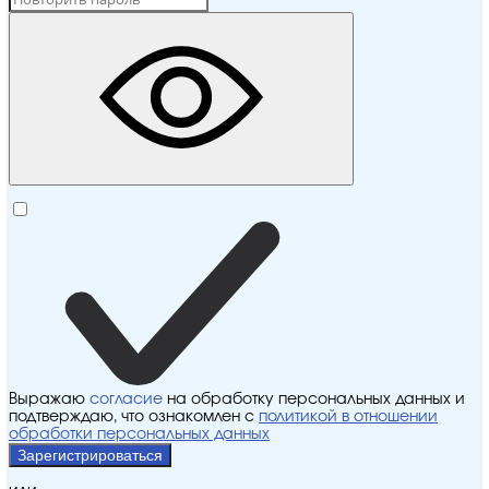
Выражаю
согласие
на обработку персональных данных и
подтверждаю, что ознакомлен с
политикой в отношении
обработки персональных данных
Зарегистрироваться