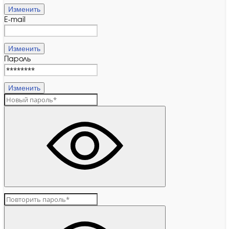
Изменить
E-mail
Изменить
Пароль
Изменить