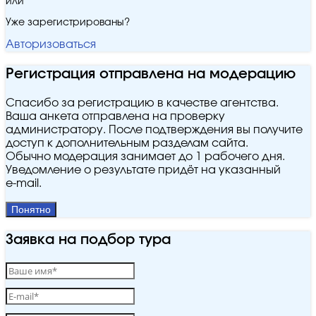
или
Уже зарегистрированы?
Авторизоваться
Регистрация отправлена на модерацию
Спасибо за регистрацию в качестве агентства.
Ваша анкета отправлена на проверку
администратору. После подтверждения вы получите
доступ к дополнительным разделам сайта.
Обычно модерация занимает до 1 рабочего дня.
Уведомление о результате придёт на указанный
e‑mail.
Понятно
Заявка на подбор тура