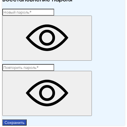
Сохранить