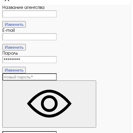
Название агентства
Изменить
E-mail
Изменить
Пароль
Изменить