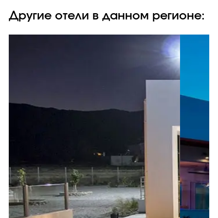
Другие отели в данном регионе: