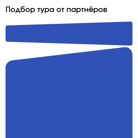
Подбор тура от партнёров