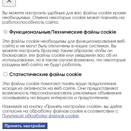
Вы можете настроить удобные для вас файлы cookie кроме
необходимых. Отмена некоторых cookie может повлиять на
работоспособность сайта.
Функциональные/Технические файлы cookie
Эти файлы cookie необходимы для функционирования веб-
сайта и не могут быть отключены в наших системах. Вы
можете настроить браузер таким образом, чтобы он
блокировал эти файлы cookie или уведомлял вас об их
использовании, но в таком случае возможно, что некоторые
разделы веб-сайта не будут работать.
Статистические файлы cookie
Эти файлы cookie помогают понять ваши предпочтения
исходя из активности на веб-сайте. Они предоставляют
возможность персонализировать рекламные объявления
основываясь на ваших интересах и предпочтениях.
Нажимая на кнопку «Принять настройки cookie», вы даёте
согласие на обработку файлов cookie в соответствии с
Политикой обработки файлов cookie
.
Принять настройки