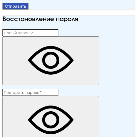
Отправить
Восстановление пароля