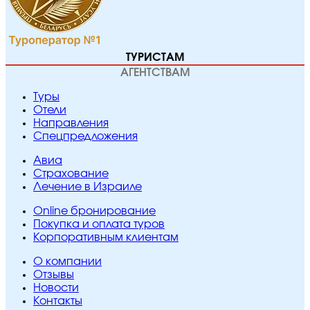
ТУРИСТАМ
АГЕНТСТВАМ
Туры
Отели
Направления
Спецпредложения
Авиа
Страхование
Лечение в Израиле
Online бронирование
Покупка и оплата туров
Корпоративным клиентам
O компании
Отзывы
Новости
Контакты