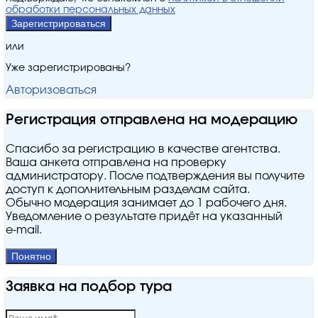
обработки персональных данных
Зарегистрироваться
или
Уже зарегистрированы?
Авторизоваться
Регистрация отправлена на модерацию
Спасибо за регистрацию в качестве агентства.
Ваша анкета отправлена на проверку
администратору. После подтверждения вы получите
доступ к дополнительным разделам сайта.
Обычно модерация занимает до 1 рабочего дня.
Уведомление о результате придёт на указанный
e‑mail.
Понятно
Заявка на подбор тура