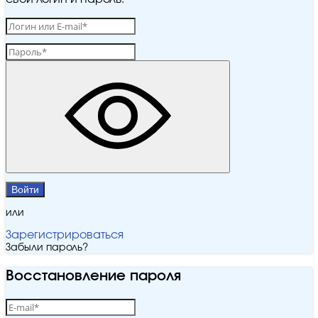
Войти
или
Зарегистрироваться
Забыли пароль?
Восстановление пароля