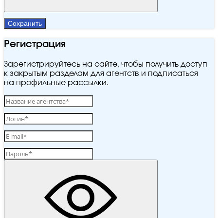
Сохранить
Регистрация
Зарегистрируйтесь на сайте, чтобы получить доступ
к закрытым разделам для агентств и подписаться
на профильные рассылки.