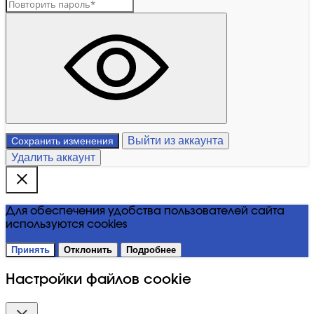
Выйти из аккаунта
Сохранить изменения
Удалить аккаунт
Для обеспечения удобства пользователей сайта
используются cookies
Принять
Отклонить
Подробнее
Настройки файлов cookie