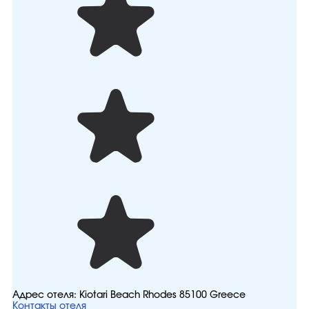
Адрес отеля:
Kiotari Beach Rhodes 85100 Greece
Контакты отеля