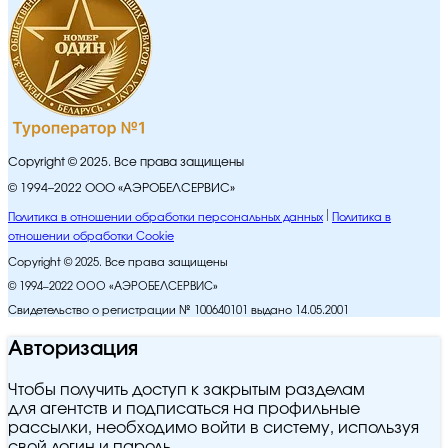
Copyright © 2025. Все права защищены
© 1994–2022 ООО «АЭРОБЕЛСЕРВИС»
Политика в отношении обработки персональных данных
Политика в
отношении обработки Cookie
Copyright © 2025. Все права защищены
© 1994–2022 ООО «АЭРОБЕЛСЕРВИС»
Свидетельство о регистрации № 100640101 выдано 14.05.2001
Авторизация
Чтобы получить доступ к закрытым разделам
для агентств и подписаться на профильные
рассылки, необходимо войти в систему, используя
свой логин и пароль.