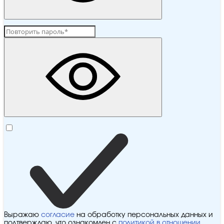
Выражаю
согласие
на обработку персональных данных и
подтверждаю, что ознакомлен с
политикой в отношении