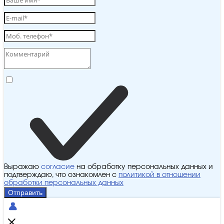
Выражаю
согласие
на обработку персональных данных и
подтверждаю, что ознакомлен с
политикой в отношении
обработки персональных данных
Отправить