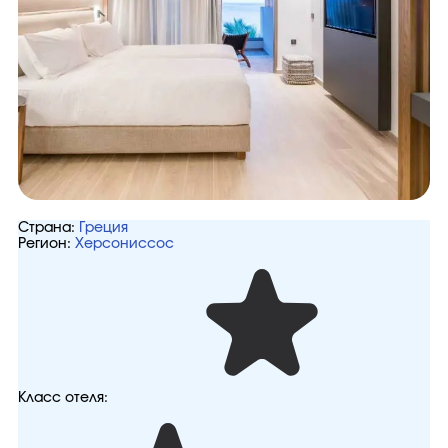
Страна:
Греция
Регион:
Херсониссос
Класс отеля: