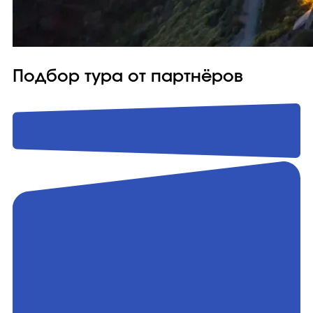
Подбор тура от партнёров