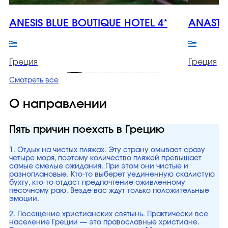
ANESIS BLUE BOUTIQUE HOTEL 4*
ANASTAS
Греция
Греция
Смотреть все
О направлении
Пять причин поехать в Грецию
1. Отдых на чистых пляжах. Эту страну омывает сразу
четыре моря, поэтому количество пляжей превышает
самые смелые ожидания. При этом они чистые и
разноплановые. Кто-то выберет уединенную скалистую
бухту, кто-то отдаст предпочтение оживленному
песочному раю. Везде вас ждут только положительные
эмоции.
2. Посещение христианских святынь. Практически все
население Греции — это православные христиане.