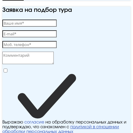
Заявка на подбор тура
Выражаю
согласие
на обработку персональных данных и
подтверждаю, что ознакомлен с
политикой в отношении
обработки персональных данных