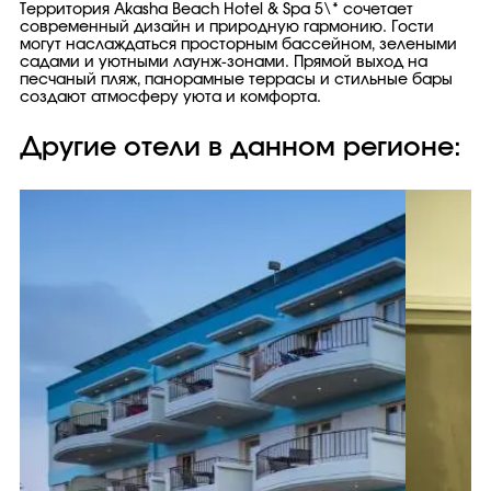
Территория Akasha Beach Hotel & Spa 5\* сочетает
современный дизайн и природную гармонию. Гости
могут наслаждаться просторным бассейном, зелеными
садами и уютными лаунж-зонами. Прямой выход на
песчаный пляж, панорамные террасы и стильные бары
создают атмосферу уюта и комфорта.
Другие отели в данном регионе: