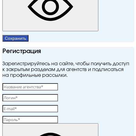
Сохранить
Регистрация
Зарегистрируйтесь на сайте, чтобы получить доступ
к закрытым разделам для агентств и подписаться
на профильные рассылки.