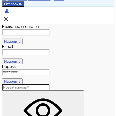
Отправить
Название агентства
Изменить
E-mail
Изменить
Пароль
Изменить