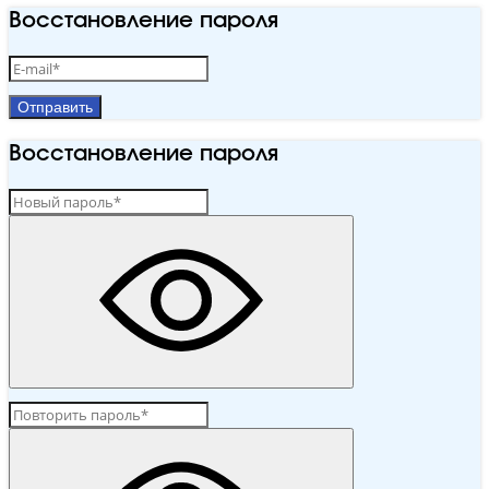
Восстановление пароля
Отправить
Восстановление пароля