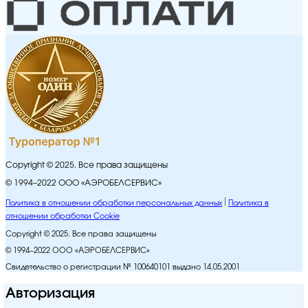
Copyright © 2025. Все права защищены
© 1994–2022 ООО «АЭРОБЕЛСЕРВИС»
Политика в отношении обработки персональных данных
Политика в
отношении обработки Cookie
Copyright © 2025. Все права защищены
© 1994–2022 ООО «АЭРОБЕЛСЕРВИС»
Свидетельство о регистрации № 100640101 выдано 14.05.2001
Авторизация