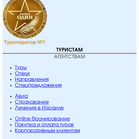
ТУРИСТАМ
АГЕНТСТВАМ
Туры
Отели
Направления
Спецпредложения
Авиа
Страхование
Лечение в Израиле
Online бронирование
Покупка и оплата туров
Корпоративным клиентам