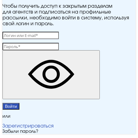
Чтобы получить доступ к закрытым разделам
для агентств и подписаться на профильные
рассылки, необходимо войти в систему, используя
свой логин и пароль.
Войти
или
Зарегистрироваться
Забыли пароль?