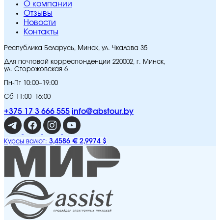
O компании
Отзывы
Новости
Контакты
Республика Беларусь, Минск, ул. Чкалова 35
Для почтовой корреспонденции 220002, г. Минск,
ул. Сторожовская 6
Пн-Пт 10:00–19:00
Сб 11:00–16:00
+375 17 3 666 555
info@abstour.by
3,4586 €
2,9974 $
Курсы валют: