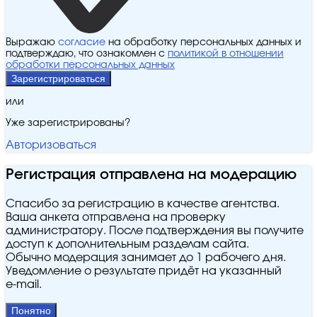
Выражаю
согласие
на обработку персональных данных и
подтверждаю, что ознакомлен с
политикой в отношении
обработки персональных данных
Зарегистрироваться
или
Уже зарегистрированы?
Авторизоваться
Регистрация отправлена на модерацию
Спасибо за регистрацию в качестве агентства.
Ваша анкета отправлена на проверку
администратору. После подтверждения вы получите
доступ к дополнительным разделам сайта.
Обычно модерация занимает до 1 рабочего дня.
Уведомление о результате придёт на указанный
e‑mail.
Понятно