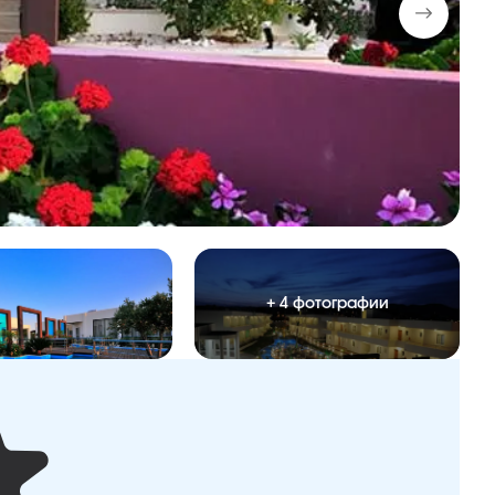
+ 4 фотографии