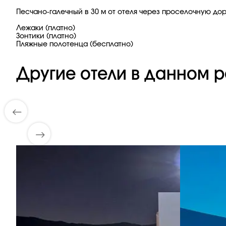
Песчано-галечный в 30 м от отеля через проселочную дор
Лежаки (платно)
Зонтики (платно)
Пляжные полотенца (бесплатно)
Другие отели в данном р