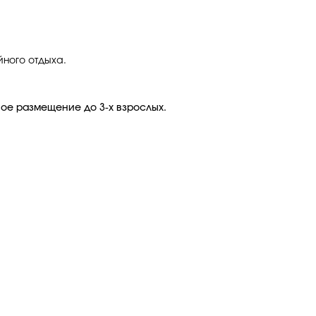
ного отдыха.
ное размещение до 3-х взрослых.