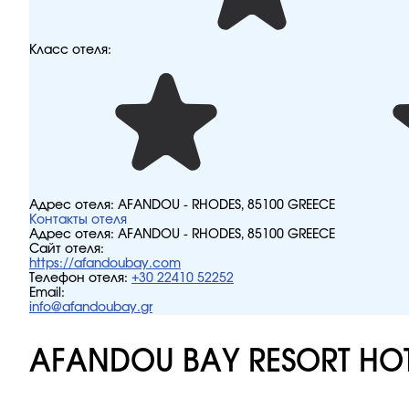
Класс отеля:
Адрес отеля:
AFANDOU - RHODES, 85100 GREECE
Контакты отеля
Адрес отеля:
AFANDOU - RHODES, 85100 GREECE
Сайт отеля:
https://afandoubay.com
Телефон отеля:
+30 22410 52252
Email:
info@afandoubay.gr
AFANDOU BAY RESORT HO