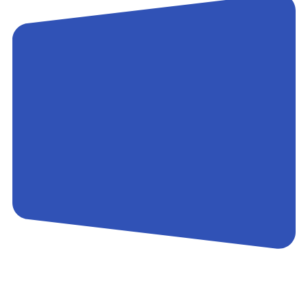
Контакты