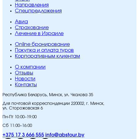
Направления
Спецпредложения
Авиа
Страхование
Лечение в Израиле
Online бронирование
Покупка и оплата туров
Корпоративным клиентам
O компании
Отзывы
Новости
Контакты
Республика Беларусь, Минск, ул. Чкалова 35
Для почтовой корреспонденции 220002, г. Минск,
ул. Сторожовская 6
Пн-Пт 10:00–19:00
Сб 11:00–16:00
+375 17 3 666 555
info@abstour.by