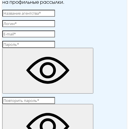
на профильные рассылки.