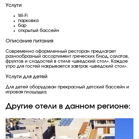
Услуги
Wi-Fi
парковка
бар
открытый бассейн
Описание питания
Современно оформленный ресторан предлагает
разнообразный ассортимент греческих блюд, салатов,
фруктов и сладостей в стиле «шведский стол». Каждое
утро для гостей накрывается завтрак «шведский стол».
Услуги для детей
Для детей оборудован прекрасный детский бассейн и
игровая площадка.
Другие отели в данном регионе: