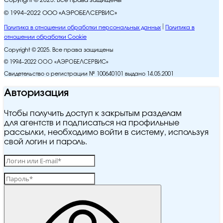
Copyright © 2025. Все права защищены
© 1994–2022 ООО «АЭРОБЕЛСЕРВИС»
Политика в отношении обработки персональных данных
Политика в
отношении обработки Cookie
Copyright © 2025. Все права защищены
© 1994–2022 ООО «АЭРОБЕЛСЕРВИС»
Свидетельство о регистрации № 100640101 выдано 14.05.2001
Авторизация
Чтобы получить доступ к закрытым разделам
для агентств и подписаться на профильные
рассылки, необходимо войти в систему, используя
свой логин и пароль.