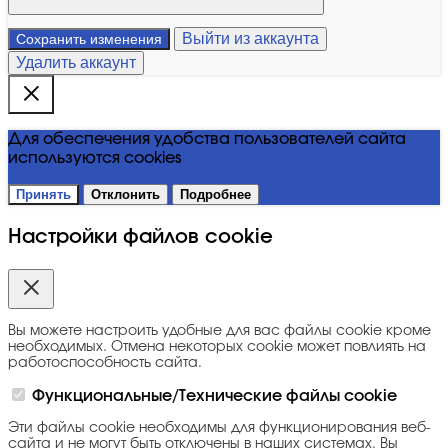
Выйти из аккаунта
Сохранить изменения
Удалить аккаунт
Для обеспечения удобства пользователей сайта
используются cookies
Принять
Отклонить
Подробнее
Настройки файлов cookie
Вы можете настроить удобные для вас файлы cookie кроме
необходимых. Отмена некоторых cookie может повлиять на
работоспособность сайта.
Функциональные/Технические файлы cookie
Эти файлы cookie необходимы для функционирования веб-
сайта и не могут быть отключены в наших системах. Вы