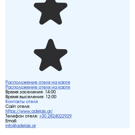
Расположение отеля на карте
Расположение отеля на карте
Время заселения:
14:00
Время выселения:
12:00
Контакты отеля
Сайт отеля:
https://www.adelais.gr/
Телефон отеля:
+30 2824022929
Email:
info@adelais.gr