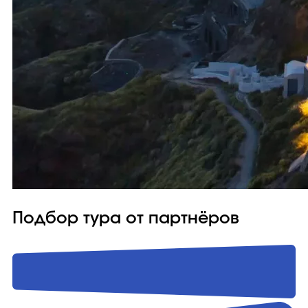
Подбор тура от партнёров