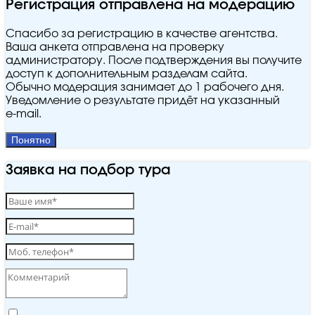
Регистрация отправлена на модерацию
Спасибо за регистрацию в качестве агентства.
Ваша анкета отправлена на проверку
администратору. После подтверждения вы получите
доступ к дополнительным разделам сайта.
Обычно модерация занимает до 1 рабочего дня.
Уведомление о результате придёт на указанный
e‑mail.
Понятно
Заявка на подбор тура