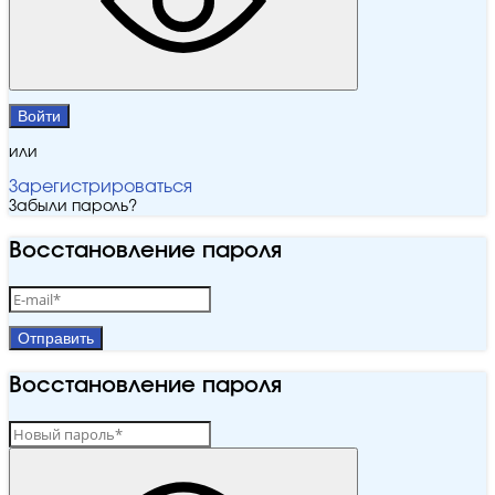
Войти
или
Зарегистрироваться
Забыли пароль?
Восстановление пароля
Отправить
Восстановление пароля