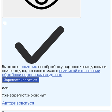
Выражаю
согласие
на обработку персональных данных и
подтверждаю, что ознакомлен с
политикой в отношении
обработки персональных данных
Зарегистрироваться
или
Уже зарегистрированы?
Авторизоваться