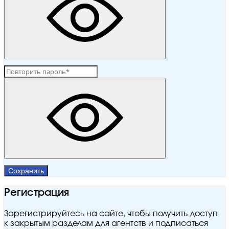
Сохранить
Регистрация
Зарегистрируйтесь на сайте, чтобы получить доступ
к закрытым разделам для агентств и подписаться