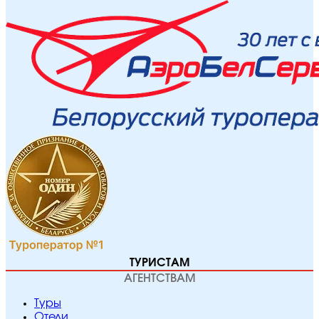
ТУРИСТАМ
АГЕНТСТВАМ
Туры
Отели