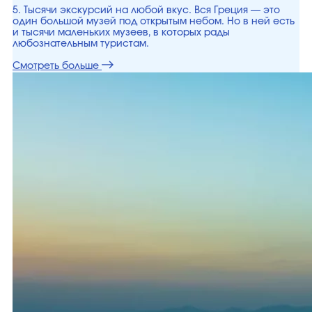
5. Тысячи экскурсий на любой вкус. Вся Греция — это
один большой музей под открытым небом. Но в ней есть
и тысячи маленьких музеев, в которых рады
любознательным туристам.
Смотреть больше