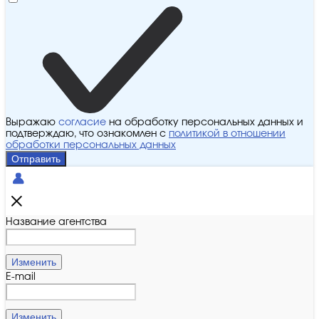
Выражаю
согласие
на обработку персональных данных и
подтверждаю, что ознакомлен с
политикой в отношении
обработки персональных данных
Отправить
Название агентства
Изменить
E-mail
Изменить