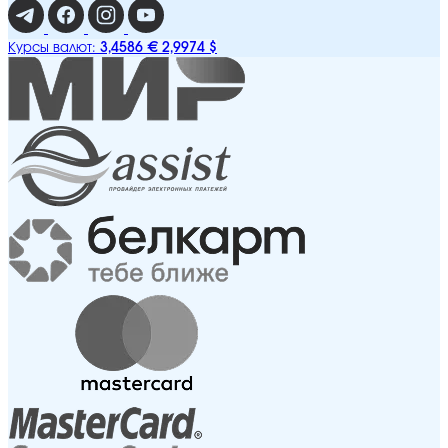
3,4586 €
2,9974 $
Курсы валют: