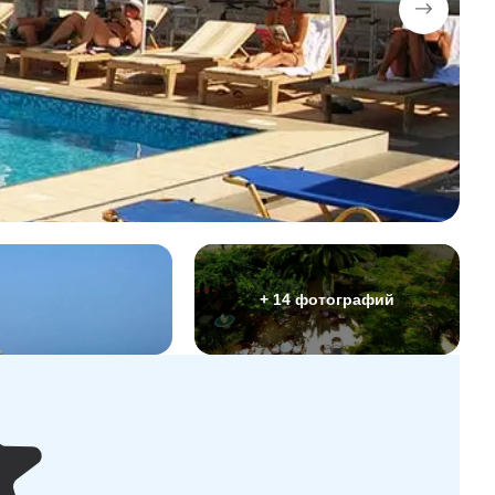
+ 14 фотографий