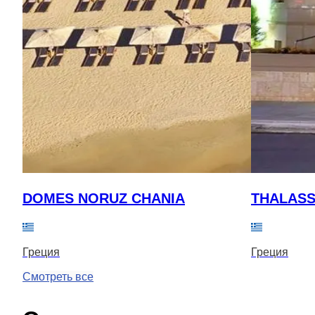
DOMES NORUZ CHANIA
THALASS
Греция
Греция
Смотреть все