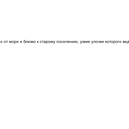
ах от моря и близко к старому поселению, узкие улочки которого 