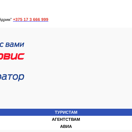
+375 17 3 666 999
йдрим"
ТУРИСТАМ
АГЕНТСТВАМ
АВИА