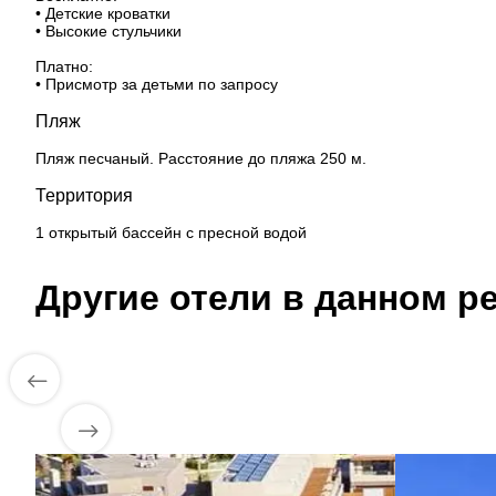
• Детские кроватки
• Высокие стульчики
Платно:
• Присмотр за детьми по запросу
Пляж
Пляж песчаный. Расстояние до пляжа 250 м.
Территория
1 открытый бассейн с пресной водой
Другие отели в данном ре