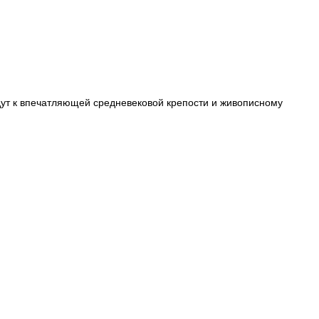
ведут к впечатляющей средневековой крепости и живописному