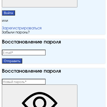
Войти
или
Зарегистрироваться
Забыли пароль?
Восстановление пароля
Отправить
Восстановление пароля