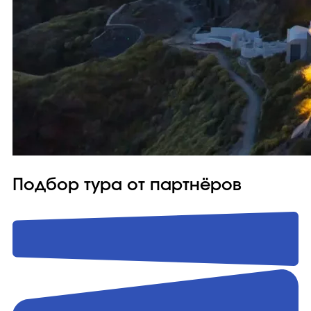
Подбор тура от партнёров