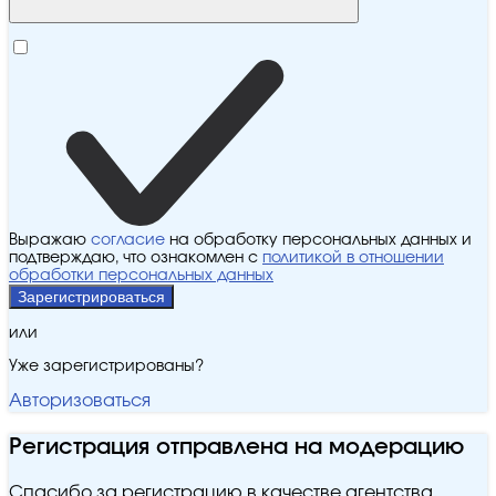
Выражаю
согласие
на обработку персональных данных и
подтверждаю, что ознакомлен с
политикой в отношении
обработки персональных данных
Зарегистрироваться
или
Уже зарегистрированы?
Авторизоваться
Регистрация отправлена на модерацию
Спасибо за регистрацию в качестве агентства.