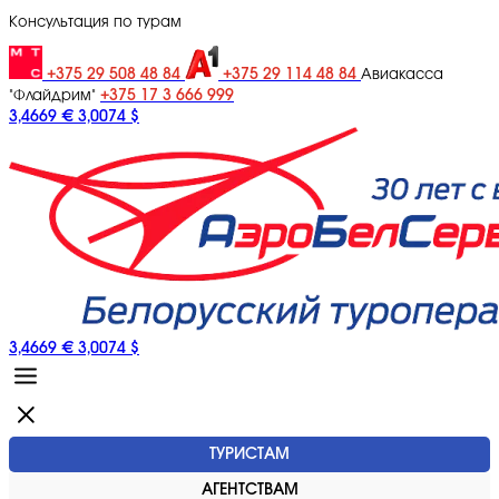
Консультация по турам
+375 29 508 48 84
+375 29 114 48 84
Авиакасса
+375 17 3 666 999
"Флайдрим"
3,4669 €
3,0074 $
3,4669 €
3,0074 $
ТУРИСТАМ
АГЕНТСТВАМ