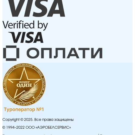
Copyright © 2025. Все права защищены
© 1994–2022 ООО «АЭРОБЕЛСЕРВИС»