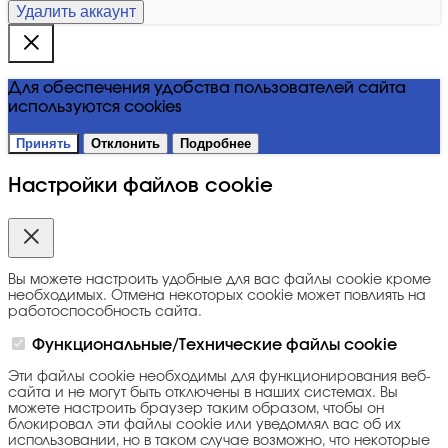
Удалить аккаунт
Для обеспечения удобства пользователей сайта
используются cookies
Принять
Отклонить
Подробнее
Настройки файлов cookie
Вы можете настроить удобные для вас файлы cookie кроме
необходимых. Отмена некоторых cookie может повлиять на
работоспособность сайта.
Функциональные/Технические файлы cookie
Эти файлы cookie необходимы для функционирования веб-
сайта и не могут быть отключены в наших системах. Вы
можете настроить браузер таким образом, чтобы он
блокировал эти файлы cookie или уведомлял вас об их
использовании, но в таком случае возможно, что некоторые