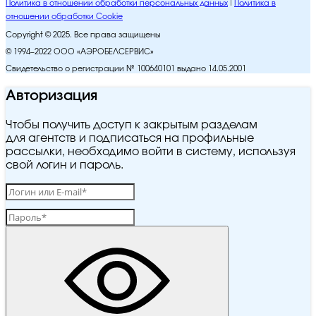
Политика в отношении обработки персональных данных
Политика в
отношении обработки Cookie
Copyright © 2025. Все права защищены
© 1994–2022 ООО «АЭРОБЕЛСЕРВИС»
Свидетельство о регистрации № 100640101 выдано 14.05.2001
Авторизация
Чтобы получить доступ к закрытым разделам
для агентств и подписаться на профильные
рассылки, необходимо войти в систему, используя
свой логин и пароль.