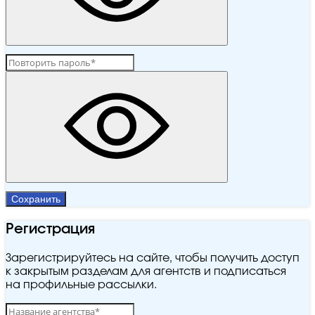
Сохранить
Регистрация
Зарегистрируйтесь на сайте, чтобы получить доступ
к закрытым разделам для агентств и подписаться
на профильные рассылки.