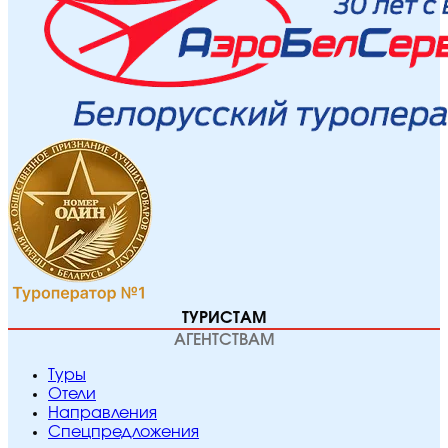
ТУРИСТАМ
АГЕНТСТВАМ
Туры
Отели
Направления
Спецпредложения