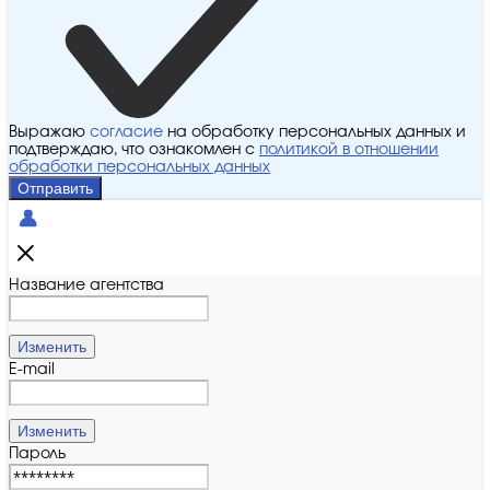
Выражаю
согласие
на обработку персональных данных и
подтверждаю, что ознакомлен с
политикой в отношении
обработки персональных данных
Отправить
Название агентства
Изменить
E-mail
Изменить
Пароль