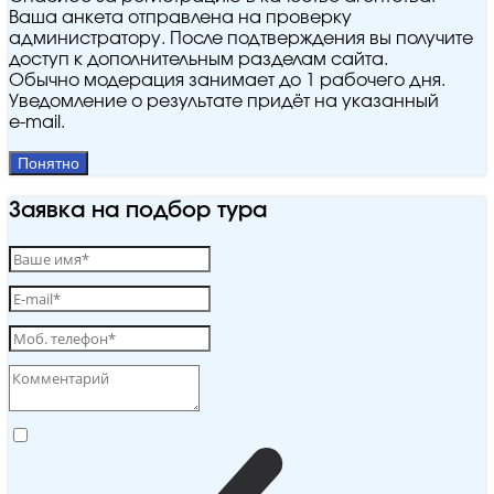
Ваша анкета отправлена на проверку
администратору. После подтверждения вы получите
доступ к дополнительным разделам сайта.
Обычно модерация занимает до 1 рабочего дня.
Уведомление о результате придёт на указанный
e‑mail.
Понятно
Заявка на подбор тура