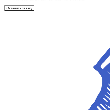
из Минска на максимально удобных условиях.
Оставить заявку