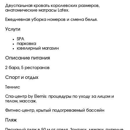
Двуспальная кровать королевских размеров,
анатомические матрасы Latex.
Ежедневная уборка номеров и смена белья.
Услуги
SPA
парковка
ювелирный магазин
Описание питания
2 бара, 5 ресторанов
Спорт и отдых
Теннис
Спа-центр by Elemis: процедуры по уходу за лицом и
телом, массаж.
Фитнес-центр, крытый подогреваемый бассейн
Пляж