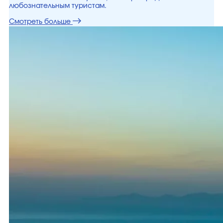
любознательным туристам.
Смотреть больше