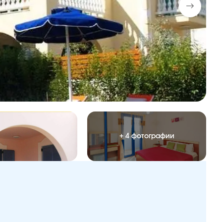
+ 4 фотографии