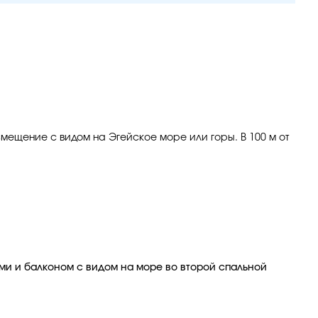
азмещение с видом на Эгейское море или горы. В 100 м от
ми и балконом с видом на море во второй спальной