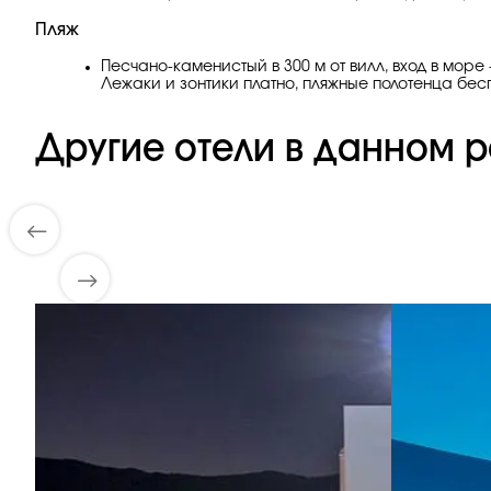
Пляж
Песчано-каменистый в 300 м от вилл, вход в море
Лежаки и зонтики платно, пляжные полотенца бес
Другие отели в данном р