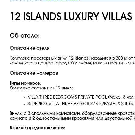
12 ISLANDS LUXURY VILLAS
Об отеле:
Описание отеля
Комплекс просторных вилл 12 Islands находится в 300 м о
комплекса, в центре города Колимбия, можно посетить м
Описание номеров
Типы номеров:
Комплекс состоит из 12 вилл:
VILLA THREE BEDROOMS PRIVATE POOL (макс. 8 чел.;
SUPERIOR VILLA THREE BEDROOMS PRIVATE POOL (макс
Виллы с 3 спальными комнатами, оборудованные кровать
комнате и 2 односпальными кроватями или двуспальной к
В вилле предоставляется
: