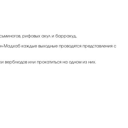
осьминогов, рифовых акул и барракуд.
Айн-Мадхаб каждые выходные проводятся представления с
и верблюдов или прокатиться на одном из них.