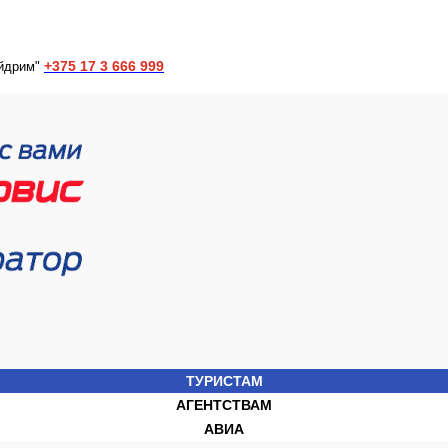
+375 17 3 666 999
йдрим"
ТУРИСТАМ
АГЕНТСТВАМ
АВИА