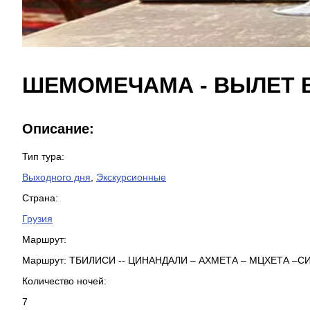
ШЕМОМЕЧАМА - ВЫЛЕТ В
Описание:
Тип тура:
Выходного дня
,
Экскурсионные
Страна:
Грузия
Маршрут:
Маршрут: ТБИЛИСИ -- ЦИНАНДАЛИ – АХМЕТА – МЦХЕТА –
Количество ночей:
7