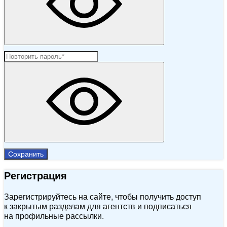
Сохранить
Регистрация
Зарегистрируйтесь на сайте, чтобы получить доступ
к закрытым разделам для агентств и подписаться
на профильные рассылки.