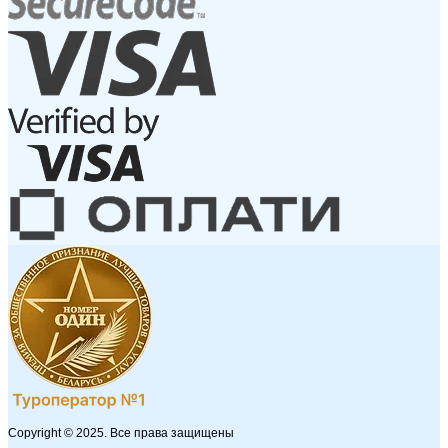
Copyright © 2025. Все права защищены