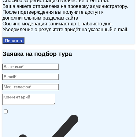
Спасибо за регистрацию в качестве агентства.
Ваша анкета отправлена на проверку администратору.
После подтверждения вы получите доступ к
дополнительным разделам сайта.
Обычно модерация занимает до 1 рабочего дня.
Уведомление о результате придёт на указанный e‑mail.
Понятно
Заявка на подбор тура