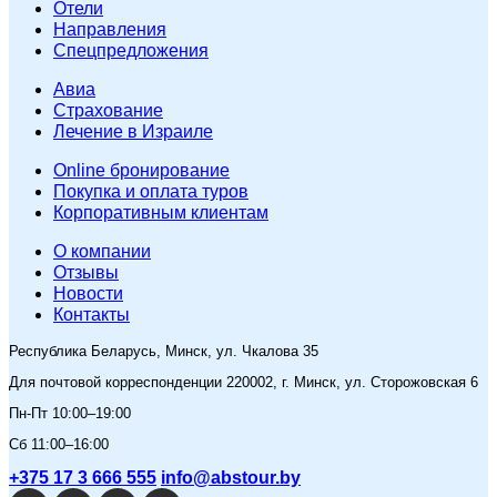
Отели
Направления
Спецпредложения
Авиа
Страхование
Лечение в Израиле
Online бронирование
Покупка и оплата туров
Корпоративным клиентам
O компании
Отзывы
Новости
Контакты
Республика Беларусь, Минск, ул. Чкалова 35
Для почтовой корреспонденции 220002, г. Минск, ул. Сторожовская 6
Пн-Пт 10:00–19:00
Сб 11:00–16:00
+375 17 3 666 555
info@abstour.by