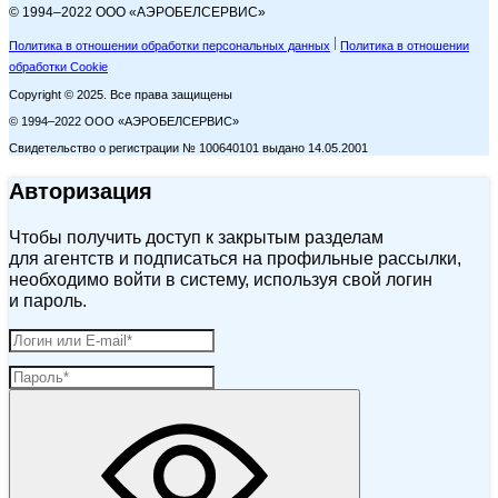
© 1994–2022 ООО «АЭРОБЕЛСЕРВИС»
Политика в отношении обработки персональных данных
Политика в отношении
обработки Cookie
Copyright © 2025. Все права защищены
© 1994–2022 ООО «АЭРОБЕЛСЕРВИС»
Свидетельство о регистрации № 100640101 выдано 14.05.2001
Авторизация
Чтобы получить доступ к закрытым разделам
для агентств и подписаться на профильные рассылки,
необходимо войти в систему, используя свой логин
и пароль.