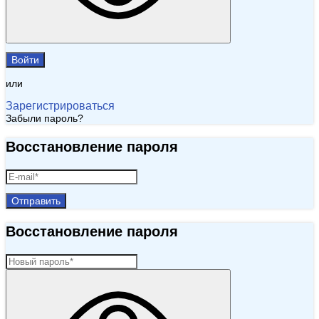
Войти
или
Зарегистрироваться
Забыли пароль?
Восстановление пароля
Отправить
Восстановление пароля