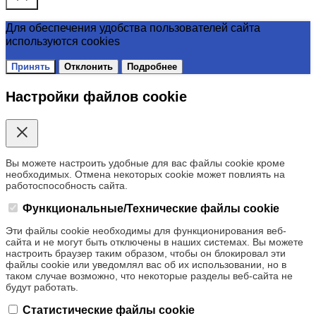
Для обеспечения удобства пользователей сайта
используются cookies
Принять
Отклонить
Подробнее
Настройки файлов cookie
Вы можете настроить удобные для вас файлы cookie кроме
необходимых. Отмена некоторых cookie может повлиять на
работоспособность сайта.
Функциональные/Технические файлы cookie
Эти файлы cookie необходимы для функционирования веб-
сайта и не могут быть отключены в наших системах. Вы можете
настроить браузер таким образом, чтобы он блокировал эти
файлы cookie или уведомлял вас об их использовании, но в
таком случае возможно, что некоторые разделы веб-сайта не
будут работать.
Статистические файлы cookie