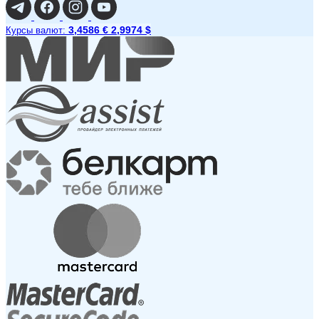
3,4586 €
2,9974 $
Курсы валют: