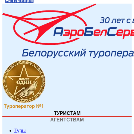
На главную
ТУРИСТАМ
АГЕНТСТВАМ
Туры