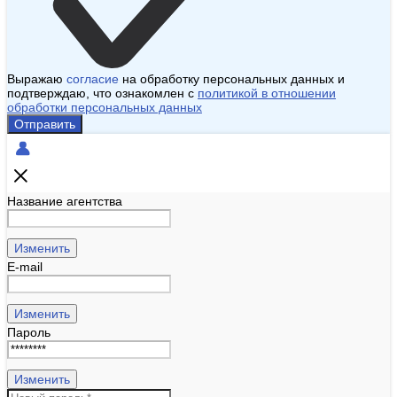
Выражаю
согласие
на обработку персональных данных и
подтверждаю, что ознакомлен с
политикой в отношении
обработки персональных данных
Отправить
Название агентства
Изменить
E-mail
Изменить
Пароль
Изменить