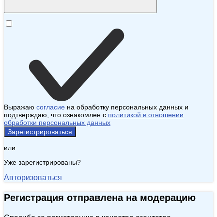
Выражаю
согласие
на обработку персональных данных и
подтверждаю, что ознакомлен с
политикой в отношении
обработки персональных данных
Зарегистрироваться
или
Уже зарегистрированы?
Авторизоваться
Регистрация отправлена на модерацию