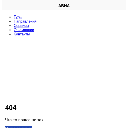
АВИА
Туры
Направления
Сервисы
O компании
Контакты
404
Что-то пошло не так